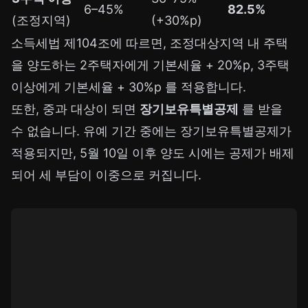
6–45%
82.5%
(조정지역)
(+30%p)
소득세법 제104조에 따르면, 조정대상지역 내 주택
을 양도하는 2주택자에게 기본세율 + 20%p, 3주택
이상에게 기본세율 + 30%p 를 적용합니다.
또한, 중과 대상이 되면
장기보유특별공제
를 받을
수 없습니다. 유예 기간 중에는 장기보유특별공제가
적용되지만, 5월 10일 이후 양도 시에는 공제가 배제
되어 세 부담이 이중으로 커집니다.