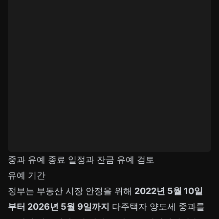
중과 유예 종료 일정과 잔금 유예 검토
유예 기간
정부는 부동산 시장 안정을 위해
2022년 5월 10일
부터 2026년 5월 9일까지
다주택자 양도세 중과를