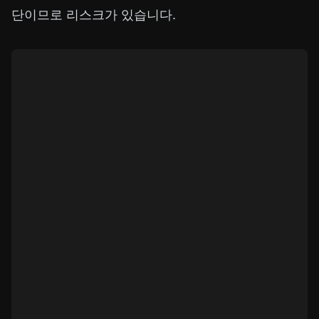
단이므로 리스크가 있습니다.