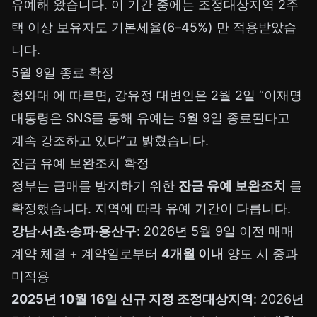
유예해 왔습니다. 이 기간 중에는 조정대상지역 2주
택 이상 보유자도 기본세율(6–45%) 만 적용받았습
니다.
5월 9일 종료 확정
청와대
에 따르면, 강유정 대변인은 2월 2일 “이재명
대통령은 SNS를 통해 유예는 5월 9일 종료된다고
계속 강조하고 있다”고 밝혔습니다.
잔금 유예 보완조치 확정
정부는 급매를 방지하기 위한
잔금 유예 보완조치
를
확정했습니다. 지역에 따라 유예 기간이 다릅니다.
강남·서초·송파·용산구
: 2026년 5월 9일 이전 매매
계약 체결 + 계약일로부터
4개월 이내
양도 시 중과
미적용
2025년 10월 16일 신규 지정 조정대상지역
: 2026년