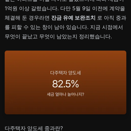
1억원 이상 갈렸습니다. 다만 5월 9일 이전에 계약을
체결해 둔 경우라면
잔금 유예 보완조치
로 아직 중과
를 피할 수 있는 창이 남아 있습니다. 지금 시점에서
무엇이 끝났고 무엇이 남았는지 정리했습니다.
다주택자 양도세 중과란?