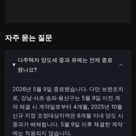
자주 묻는 질문
다주택자 양도세 중과 유예는 언제 종료
됐나요?
2026년 5월 9일 종료됐습니다. 다만 보완조치
로, 강남·서초·송파·용산구는 5월 9일 이전 계
약 체결 시 계약일로부터 4개월, 2025년 10월
신규 지정 조정대상지역은 6개월 이내 양도 시
중과가 배제됩니다. 5월 9일 이후 체결한 계약
에는 적용되지 않습니다.