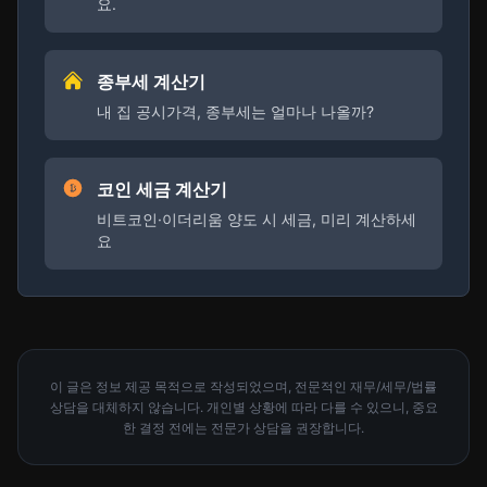
요.
종부세 계산기
내 집 공시가격, 종부세는 얼마나 나올까?
코인 세금 계산기
비트코인·이더리움 양도 시 세금, 미리 계산하세
요
이 글은 정보 제공 목적으로 작성되었으며, 전문적인 재무/세무/법률
상담을 대체하지 않습니다. 개인별 상황에 따라 다를 수 있으니, 중요
한 결정 전에는 전문가 상담을 권장합니다.