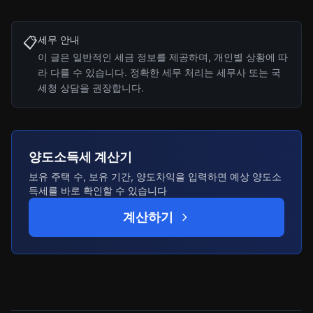
세무 안내
📋
이 글은 일반적인 세금 정보를 제공하며, 개인별 상황에 따
라 다를 수 있습니다. 정확한 세무 처리는 세무사 또는 국
세청 상담을 권장합니다.
양도소득세 계산기
보유 주택 수, 보유 기간, 양도차익을 입력하면 예상 양도소
득세를 바로 확인할 수 있습니다
계산하기