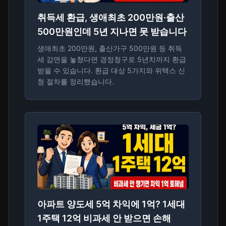
취득세 환급, 생애최초 200만원·출산
500만원인데 5년 지나면 못 받습니다
생애최초 200만원, 출산가구 500만원 등 취득
세 감면을 놓쳤다면 경정청구로 5년치까지 환급
받을 수 있습니다. 환급 대상 5가지와 위택스 신
청 절차를 정리했습니다.
아파트 양도세 5억 차익에 1억? 1세대
1주택 12억 비과세 안 받으면 손해