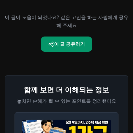
이 글이 도움이 되었나요? 같은 고민을 하는 사람에게 공유
해 주세요
이 글 공유하기
함께 보면 더 이해되는 정보
놓치면 손해가 될 수 있는 포인트를 정리했어요