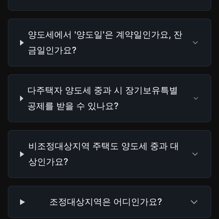
양도세에서 '양도일'은 계약일인가요, 잔
금일인가요?
다주택자 양도세 중과 시 장기보유특별
공제를 받을 수 있나요?
비조정대상지역 주택도 양도세 중과 대
상인가요?
조정대상지역은 어디인가요?