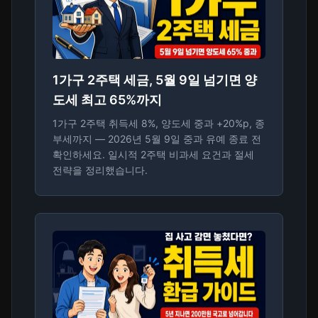
1가구 2주택 세금, 5월 9일 넘기면 양
도세 최고 65%까지
1가구 2주택 취득세 8%, 양도세 중과 +20%p, 종
부세까지 — 2026년 5월 9일 중과 유예 종료 전
확인하세요. 일시적 2주택 비과세 요건과 절세
전략을 정리했습니다.