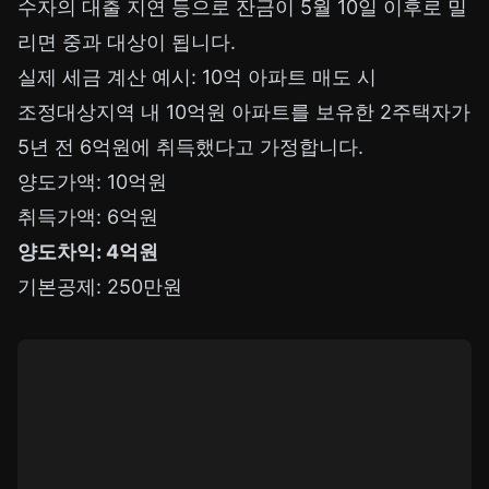
수자의 대출 지연 등으로 잔금이 5월 10일 이후로 밀
리면 중과 대상이 됩니다.
실제 세금 계산 예시: 10억 아파트 매도 시
조정대상지역 내 10억원 아파트를 보유한 2주택자가
5년 전 6억원에 취득했다고 가정합니다.
양도가액: 10억원
취득가액: 6억원
양도차익: 4억원
기본공제: 250만원