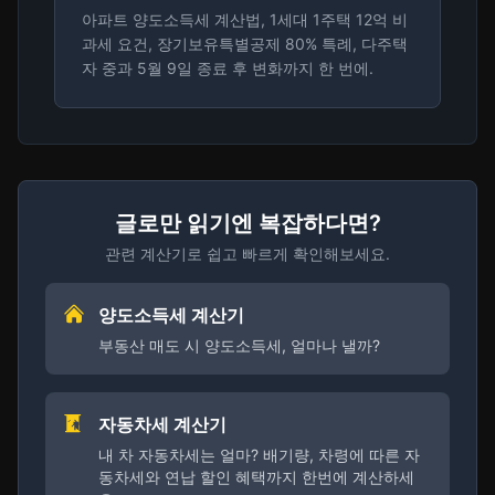
아파트 양도소득세 계산법, 1세대 1주택 12억 비
과세 요건, 장기보유특별공제 80% 특례, 다주택
자 중과 5월 9일 종료 후 변화까지 한 번에.
글로만 읽기엔 복잡하다면?
관련 계산기로 쉽고 빠르게 확인해보세요.
양도소득세 계산기
부동산 매도 시 양도소득세, 얼마나 낼까?
자동차세 계산기
내 차 자동차세는 얼마? 배기량, 차령에 따른 자
동차세와 연납 할인 혜택까지 한번에 계산하세