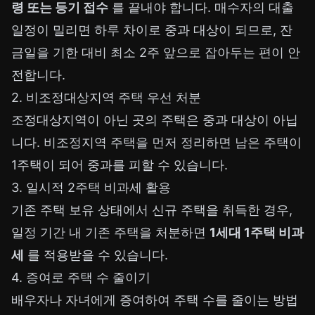
령 또는 등기 접수
를 끝내야 합니다. 매수자의 대출
일정이 밀리면 하루 차이로 중과 대상이 되므로, 잔
금일을 기한 대비 최소 2주 앞으로 잡아두는 편이 안
전합니다.
2. 비조정대상지역 주택 우선 처분
조정대상지역이 아닌 곳의 주택은 중과 대상이 아닙
니다. 비조정지역 주택을 먼저 정리하면 남은 주택이
1주택이 되어 중과를 피할 수 있습니다.
3. 일시적 2주택 비과세 활용
기존 주택 보유 상태에서 신규 주택을 취득한 경우,
일정 기간 내 기존 주택을 처분하면
1세대 1주택 비과
세
를 적용받을 수 있습니다.
4. 증여로 주택 수 줄이기
배우자나 자녀에게 증여하여 주택 수를 줄이는 방법