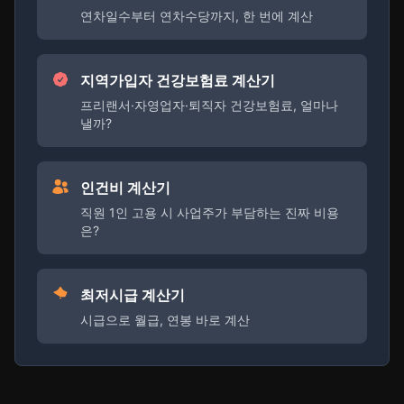
연차일수부터 연차수당까지, 한 번에 계산
지역가입자 건강보험료 계산기
프리랜서·자영업자·퇴직자 건강보험료, 얼마나
낼까?
인건비 계산기
직원 1인 고용 시 사업주가 부담하는 진짜 비용
은?
최저시급 계산기
시급으로 월급, 연봉 바로 계산