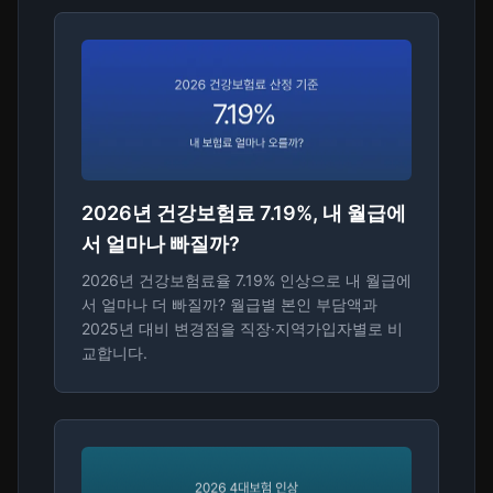
2026년 건강보험료 7.19%, 내 월급에
서 얼마나 빠질까?
2026년 건강보험료율 7.19% 인상으로 내 월급에
서 얼마나 더 빠질까? 월급별 본인 부담액과
2025년 대비 변경점을 직장·지역가입자별로 비
교합니다.