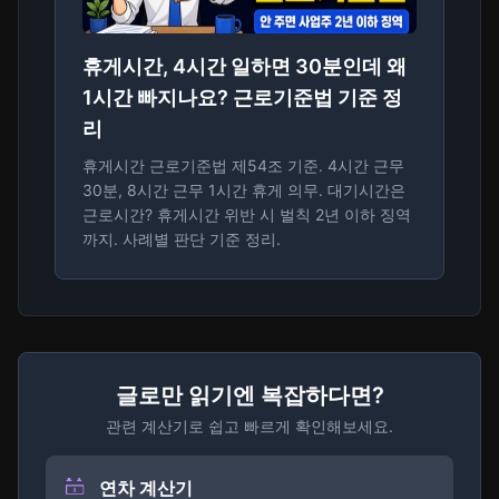
휴게시간, 4시간 일하면 30분인데 왜
1시간 빠지나요? 근로기준법 기준 정
리
휴게시간 근로기준법 제54조 기준. 4시간 근무
30분, 8시간 근무 1시간 휴게 의무. 대기시간은
근로시간? 휴게시간 위반 시 벌칙 2년 이하 징역
까지. 사례별 판단 기준 정리.
글로만 읽기엔 복잡하다면?
관련 계산기로 쉽고 빠르게 확인해보세요.
연차 계산기