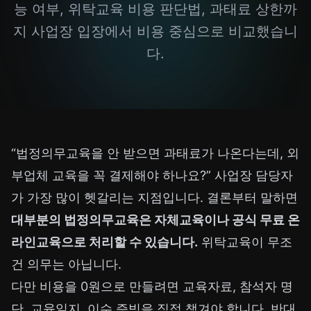
능 여부, 위탁교육 비용 판단법, 과태료 상한까
지 사업장 입장에서 비용 중심으로 비교했습니
다.
“법정의무교육을 안 받으면 과태료가 나온다는데, 외
부업체 교육을 꼭 결제해야 하나요?” 사업장 담당자
가 가장 많이 헷갈리는 지점입니다. 결론부터 말하면
대부분의 법정의무교육은 자체교육이나 공식 무료 온
라인교육으로 처리할 수 있습니다.
위탁교육이 무조
건 의무는 아닙니다.
다만 비용을 0원으로 만들려면 교육자료, 참석자 명
단, 교육일지, 이수 증빙을 직접 챙겨야 합니다. 반대