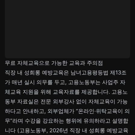
무료 자체교육으로 가능한 교육과 주의점
직장 내 성희롱 예방교육은 남녀고용평등법 제13조
가 매년 실시 의무를 두고, 고용노동부는 사업주 자
체교육 지원을 위해 교육자료를 제공합니다. 고용노
동부 자료실은 전문 외부강사 없이 자체교육이 가능
하다고 안내하고, 외부업체가 “온라인·위탁교육이 의
무”라며 수강을 강요하는 행위에 유의하라고 설명합
니다 (고용노동부, 2026년 직장 내 성희롱 예방교육