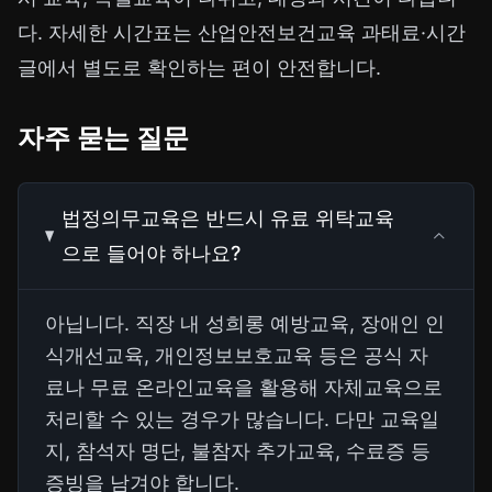
다. 자세한 시간표는
산업안전보건교육 과태료·시간
글
에서 별도로 확인하는 편이 안전합니다.
자주 묻는 질문
법정의무교육은 반드시 유료 위탁교육
으로 들어야 하나요?
아닙니다. 직장 내 성희롱 예방교육, 장애인 인
식개선교육, 개인정보보호교육 등은 공식 자
료나 무료 온라인교육을 활용해 자체교육으로
처리할 수 있는 경우가 많습니다. 다만 교육일
지, 참석자 명단, 불참자 추가교육, 수료증 등
증빙을 남겨야 합니다.