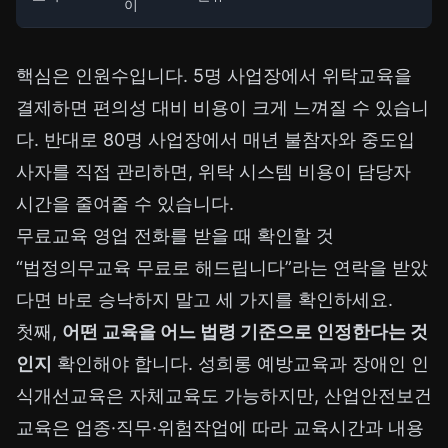
이
핵심은 인원수입니다. 5명 사업장에서 위탁교육을
결제하면 편의성 대비 비용이 크게 느껴질 수 있습니
다. 반대로 80명 사업장에서 매년 불참자와 중도입
사자를 직접 관리하면, 위탁 시스템 비용이 담당자
시간을 줄여줄 수 있습니다.
무료교육 영업 전화를 받을 때 확인할 것
“법정의무교육 무료로 해드립니다”라는 연락을 받았
다면 바로 승낙하지 말고 세 가지를 확인하세요.
첫째,
어떤 교육을 어느 법령 기준으로 인정한다는 것
인지
확인해야 합니다. 성희롱 예방교육과 장애인 인
식개선교육은 자체교육도 가능하지만, 산업안전보건
교육은 업종·직무·위험작업에 따라 교육시간과 내용