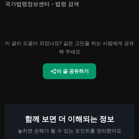
국가법령정보센터 - 법령 검색
이 글이 도움이 되었나요? 같은 고민을 하는 사람에게 공유
해 주세요
이 글 공유하기
함께 보면 더 이해되는 정보
놓치면 손해가 될 수 있는 포인트를 정리했어요