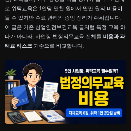
로 위탁교육은 1인당 몇천 원에서 몇만 원의 비용이
들 수 있지만 수료 관리와 증빙 정리가 쉬워집니다.
이 글은 기존
산업안전보건교육 글
처럼 특정 교육 하
나가 아니라, 사업장 법정의무교육 전체를
비용과 과
태료 리스크
기준으로 비교합니다.