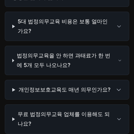
5대 법정의무교육 비용은 보통 얼마인
가요?
법정의무교육을 안 하면 과태료가 한 번
에 5개 모두 나오나요?
개인정보보호교육도 매년 의무인가요?
무료 법정의무교육 업체를 이용해도 되
나요?