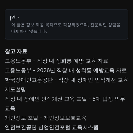
안내
ℹ️
이 글은 정보 제공 목적으로 작성되었으며, 전문적인 상담을
대체하지 않습니다.
참고 자료
고용노동부 - 직장 내 성희롱 예방 교육 자료
고용노동부 - 2026년 직장 내 성희롱 예방교육 자료
한국장애인고용공단 - 직장 내 장애인 인식개선 교육
제도설명
직장 내 장애인 인식개선 교육 포털 - 5대 법정 의무
교육
개인정보 포털 - 개인정보보호교육
안전보건공단 산업안전포털 교육시스템