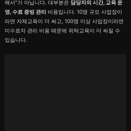
해서”가 아닙니다. 대부분은
담당자의 시간, 교육 운
영, 수료 증빙 관리
비용입니다. 10명 규모 사업장이
라면 자체교육이 더 싸고, 100명 이상 사업장이라면
미수료자 관리 비용 때문에 위탁교육이 더 싸질 수
있습니다.