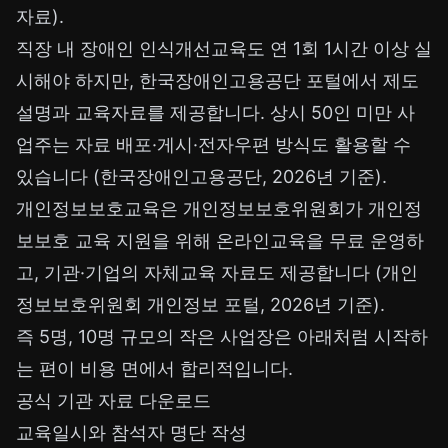
자료).
직장 내 장애인 인식개선교육도 연 1회 1시간 이상 실
시해야 하지만, 한국장애인고용공단 포털에서 제도
설명과 교육자료를 제공합니다. 상시 50인 미만 사
업주는 자료 배포·게시·전자우편 방식도 활용할 수
있습니다 (한국장애인고용공단, 2026년 기준).
개인정보보호교육은 개인정보보호위원회가 개인정
보보호 교육 지원을 위해 온라인교육을 무료 운영하
고, 기관·기업의 자체교육 자료도 제공합니다 (개인
정보보호위원회 개인정보 포털, 2026년 기준).
즉 5명, 10명 규모의 작은 사업장은 아래처럼 시작하
는 편이 비용 면에서 합리적입니다.
공식 기관 자료 다운로드
교육일시와 참석자 명단 작성