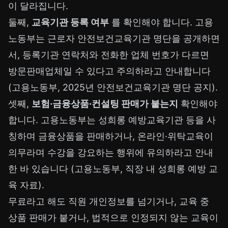
이 달라집니다.
둘째,
교육기관 등록 여부
를 확인해야 합니다. 고용
노동부는 근로자 안전보건교육기관 명단을 공개하면
서, 등록기관 연락처와 전화한 업체 번호가 다르면
방문판매업체일 수 있다고 주의하라고 안내합니다
(고용노동부, 2025년 안전보건교육기관 명단 공지).
셋째,
보험·금융상품·컨설팅 판매가 붙는지
확인해야
합니다. 고용노동부는 성희롱 예방교육기관 등을 사
칭하며 금융상품을 판매하거나, 온라인·위탁교육이
의무라며 수강을 강요하는 행위에 유의하라고 안내
한 바 있습니다 (고용노동부, 직장 내 성희롱 예방 교
육 자료).
무료라고 해도 직원 개인정보를 넘기거나, 교육 중
상품 판매가 붙거나, 법적으로 인정되지 않는 교육이