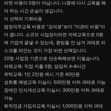
라면 비용이 0원이 아닙니다. 나중에 다시 교육을 해
야 하는 시간 손실이 생깁니다.
이 선택의 기회비용
법정의무교육 비용은 “강의료”보다 “미관리 비용”이
더 큽니다. 소규모 사업장이라면 자체교육으로 0원
에 가깝게 끝낼 수 있는데, 증빙을 안 남겨 과태료 리
스크를 떠안는 것이 가장 비싼 선택입니다.
20명 사업장 기준으로 단순화해보면 이렇습니다.
자체교육: 직접 지출 0원, 담당자 4–6시간
위탁교육: 1인 2만원 예시 기준 40만원
성희롱 예방교육 미실시: 500만원 이하 과태료 가능
장애인 인식개선교육 미실시: 300만원 이하 과태료
가능
퇴직연금 가입자교육 미실시: 1,000만원 이하 과태