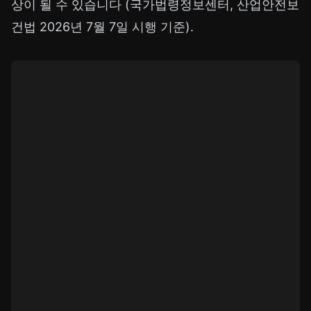
상이 될 수 있습니다 (국가법령정보센터, 산업안전보
건법 2026년 7월 7일 시행 기준).