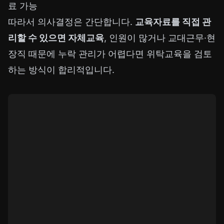
료 가능
따라서 의사결정은 간단합니다.
교육자료를 직접 관
리할 수 있으면 자체교육
, 인원이 많거나 교대근무·현
장직 때문에 누락 관리가 어렵다면 위탁교육을 검토
하는 방식이 합리적입니다.