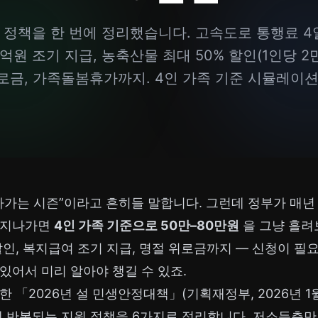
 정책을 한 번에 정리했습니다. 고속도로 통행료 4일
0억원 조기 지급, 농축산물 최대 50% 할인(1인당 2
로금, 가족돌봄휴가까지. 4인 가족 기준 시뮬레이션
나가는 시즌”이라고 흔히들 말합니다. 그런데 정부가 매년
 지나가면
4인 가족 기준으로 50만–80만원
을 그냥 흘려
할인, 복지급여 조기 지급, 명절 위로금까지 — 신청이 필
있어서 미리 알아야 챙길 수 있죠.
한 「2026년 설 민생안정대책」(기획재정부, 2026년 1월
휴에 반복되는 지원 정책을 6가지로 정리합니다. 저소득층