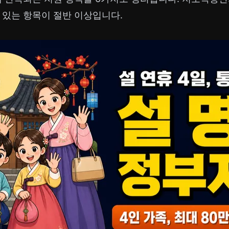
 있는 항목이 절반 이상입니다.