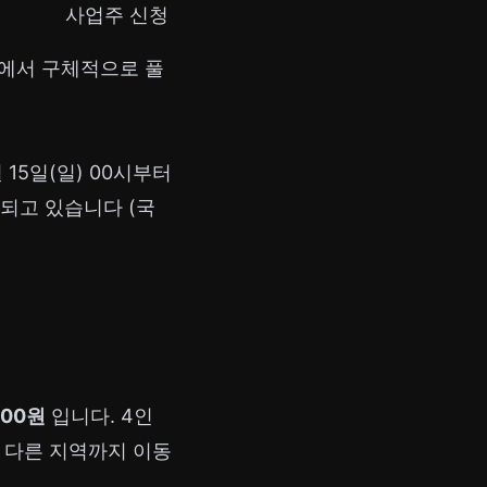
사업주 신청
래에서 구체적으로 풀
 15일(일) 00시부터
행되고 있습니다 (국
000원
입니다. 4인
고 다른 지역까지 이동