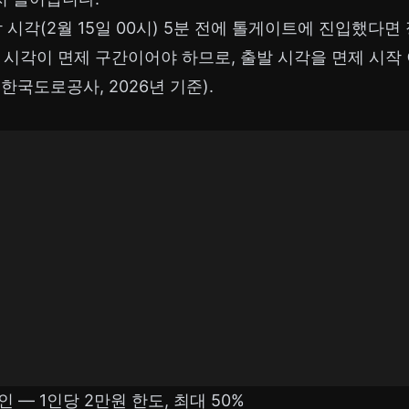
작 시각(2월 15일 00시) 5분 전에 톨게이트에 진입했다
 시각이 면제 구간이어야 하므로, 출발 시각을 면제 시작
한국도로공사, 2026년 기준).
인 — 1인당 2만원 한도, 최대 50%