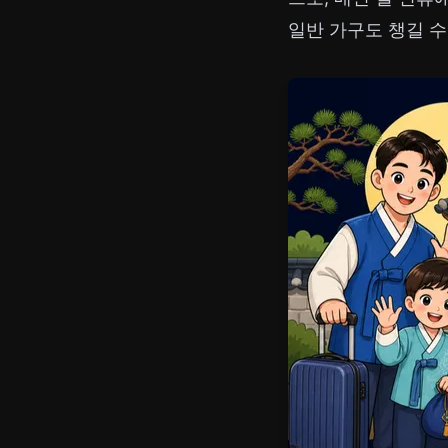
일반 가구도 챙길 수