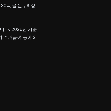
 30%)을 온누리상
니다. 2026년 기준
여·주거급여 등이 2