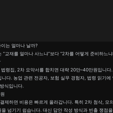
차이는 얼마나 날까?
 “교재를 얼마나 사느냐”보다 “2차를 어떻게 준비하느냐
팎
 법령집, 2차 요약서를 합치면 대략 20만–40만원입니다
입니다. 농업 관련 전공자, 보험 실무 경험자, 법령 읽기
 방식입니다.
만원
 결제하면 비용은 빠르게 올라갑니다. 특히 2차 첨삭, 모
원을 넘기기 쉽습니다. 대신 답안 작성 방식과 빈출 쟁점을