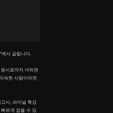
”에서 갈립니다.
. 응시료까지 더하면
에 익숙한 사람이라면
의고사, 파이널 특강
 빠르게 잡을 수 있