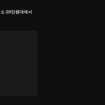
소 20만원대에서