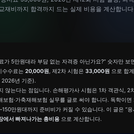
교재비까지 합격까지 드는 실제 비용을 계산합니다
가 5만원대라 부담 없는 자격증 아닌가요?” 숫자만 보면 
응시수수료는
20,000원
, 제2차 시험은
33,000원
으로 합
 2026년 기준).
 않는다는 점입니다. 손해평가사 시험은 1차 객관식, 2
해보험·가축재해보험 실무를 글로 써야 합니다. 독학이면 2
–150만원대까지 준비비가 커질 수 있습니다. 이 글은 “응
장에서 빠져나가는 총비용
으로 계산합니다.