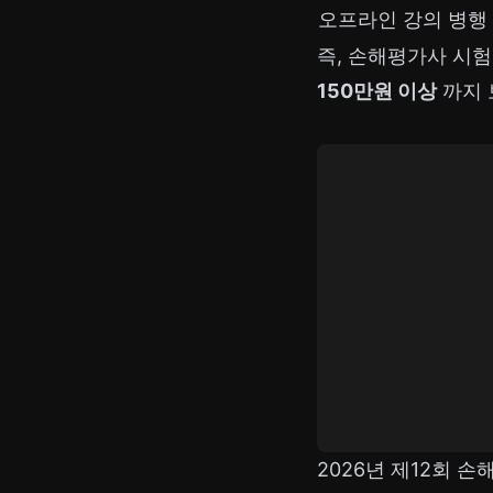
오프라인 강의 병행
즉, 손해평가사 시
150만원 이상
까지 
2026년 제12회 