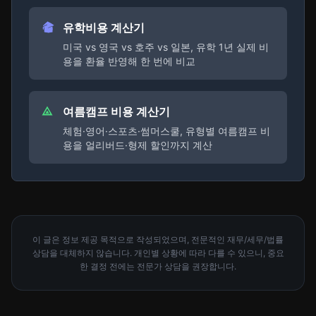
유학비용 계산기
미국 vs 영국 vs 호주 vs 일본, 유학 1년 실제 비
용을 환율 반영해 한 번에 비교
여름캠프 비용 계산기
체험·영어·스포츠·썸머스쿨, 유형별 여름캠프 비
용을 얼리버드·형제 할인까지 계산
이 글은 정보 제공 목적으로 작성되었으며, 전문적인 재무/세무/법률
상담을 대체하지 않습니다. 개인별 상황에 따라 다를 수 있으니, 중요
한 결정 전에는 전문가 상담을 권장합니다.