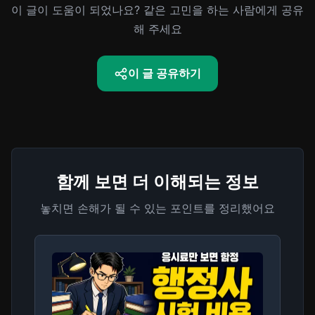
이 글이 도움이 되었나요? 같은 고민을 하는 사람에게 공유
해 주세요
이 글 공유하기
함께 보면 더 이해되는 정보
놓치면 손해가 될 수 있는 포인트를 정리했어요