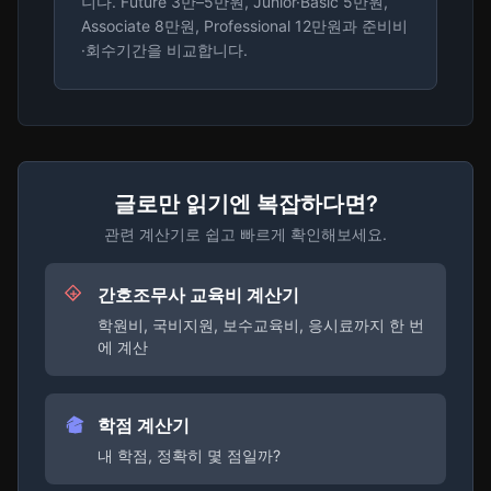
니다. Future 3만–5만원, Junior·Basic 5만원,
Associate 8만원, Professional 12만원과 준비비
·회수기간을 비교합니다.
글로만 읽기엔 복잡하다면?
관련 계산기로 쉽고 빠르게 확인해보세요.
간호조무사 교육비 계산기
학원비, 국비지원, 보수교육비, 응시료까지 한 번
에 계산
학점 계산기
내 학점, 정확히 몇 점일까?