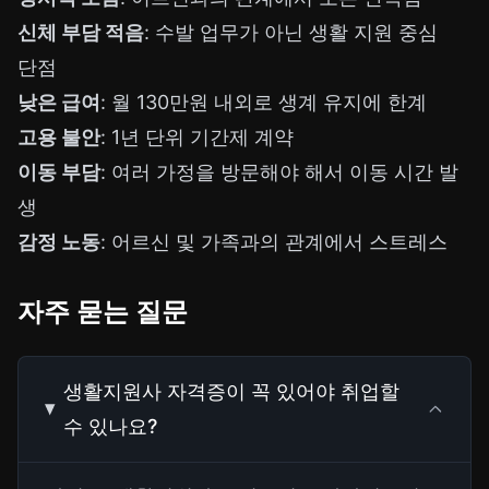
신체 부담 적음
: 수발 업무가 아닌 생활 지원 중심
단점
낮은 급여
: 월 130만원 내외로 생계 유지에 한계
고용 불안
: 1년 단위 기간제 계약
이동 부담
: 여러 가정을 방문해야 해서 이동 시간 발
생
감정 노동
: 어르신 및 가족과의 관계에서 스트레스
자주 묻는 질문
생활지원사 자격증이 꼭 있어야 취업할
수 있나요?