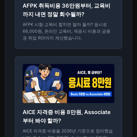
AFPK 취득비용 36만원부터, 교육비
까지 내면 정말 회수될까?
AFPK 시험·교육비 합치면 얼마 들까? 응시료
66,000원, 온라인 교육비, 재응시 비용과 금융
권 취업 ROI까지 계산했습니다.
AICE 자격증 비용 8만원, Associate
부터 봐야 할까?
AICE 자격증 비용을 2026년 기준으로 정리했습