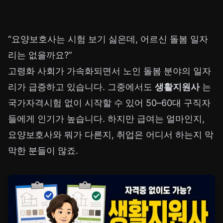
“요양보호사는 시험 보기 싫은데, 어르신 돌봄 일자
리는 없을까요?”
고령화 사회가 가속화되면서 노인 돌봄 분야의 일자
리가 급증하고 있습니다. 그중에서도
생활지원사
는
국가자격시험 없이 시작할 수 있어 50–60대 구직자
들에게 인기가 높습니다. 하지만 급여는 얼마인지,
요양보호사와 뭐가 다른지, 취업은 어디서 하는지 막
막한 분들이 많죠.