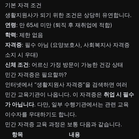
기본 자격 조건
생활지원사가 되기 위한 조건은 상당히 유연합니다.
연령
: 만 65세 미만 (퇴직 후 재취업에 적합)
학력
: 제한 없음
자격증
: 필수 아님 (요양보호사, 사회복지사 자격증
소지 시 우대)
신체 조건
: 어르신 가정 방문이 가능한 건강 상태
민간 자격증은 필요할까?
인터넷에서 “생활지원사 자격증”을 검색하면 여러
민간 교육기관이 나옵니다. 이 자격증은
취업 시 필수
가 아닙니다
. 다만, 일부 수행기관에서는 관련 교육
이수자를 우대하기도 합니다.
민간 자격증 교육 과정은 보통 다음과 같습니다.
항목
내용