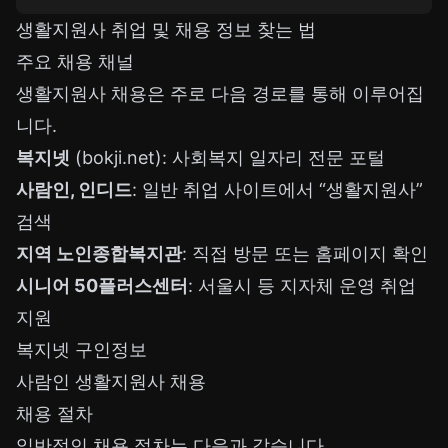
생활지원사 취업 및 채용 정보 찾는 법
주요 채용 채널
생활지원사 채용은 주로 다음 경로를 통해 이루어집
니다.
복지넷
(bokji.net): 사회복지 일자리 전문 포털
사람인, 인디드
: 일반 취업 사이트에서 “생활지원사”
검색
지역 노인종합복지관
: 직접 방문 또는 홈페이지 확인
시니어 50플러스센터
: 서울시 등 지자체 운영 취업
지원
복지넷 구인정보
사람인 생활지원사 채용
채용 절차
일반적인 채용 절차는 다음과 같습니다.