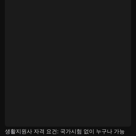
생활지원사 자격 요건: 국가시험 없이 누구나 가능