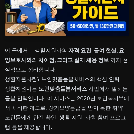
이 글에서는 생활지원사의
자격 요건, 급여 현실, 요
양보호사와의 차이점, 그리고 실제 채용 정보
까지 현
실적으로 정리합니다.
생활지원사란? 노인맞춤돌봄서비스의 핵심 인력
생활지원사는
노인맞춤돌봄서비스
사업에서 일하는
돌봄 인력입니다. 이 서비스는 2020년 보건복지부에
서 시작한 제도로, 장기요양등급을 받지 못한 취약
노인들에게 안전 확인, 생활 지원, 사회 참여 프로그
램 등을 제공합니다.