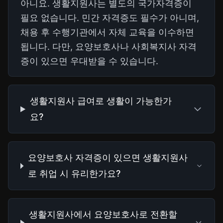
아니요. 생활지원사는 별도의 국가자격증이
필요 없습니다. 민간 자격증도 필수가 아니며,
채용 후 수행기관에서 자체 교육을 이수하면
됩니다. 다만, 요양보호사나 사회복지사 자격
증이 있으면 우대받을 수 있습니다.
생활지원사 급여로 생활이 가능한가
요?
요양보호사 자격증이 있으면 생활지원사
로 취업 시 유리한가요?
생활지원사에서 요양보호사로 전환할