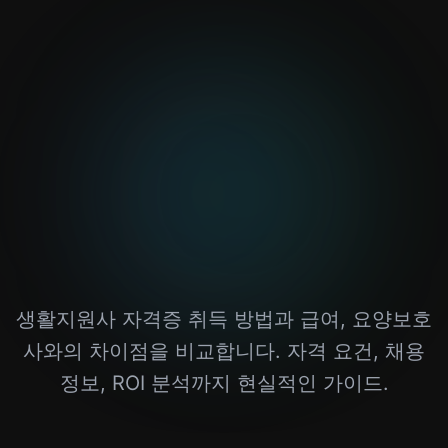
생활지원사 자격증 취득 방법과 급여, 요양보호
사와의 차이점을 비교합니다. 자격 요건, 채용
정보, ROI 분석까지 현실적인 가이드.