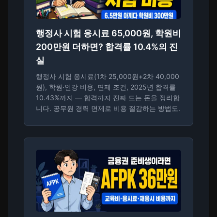
행정사 시험 응시료 65,000원, 학원비
200만원 더하면? 합격률 10.4%의 진
실
행정사 시험 응시료(1차 25,000원+2차 40,000
원), 학원·인강 비용, 면제 조건, 2025년 합격률
10.43%까지 — 합격까지 진짜 드는 돈을 정리합
니다. 공무원 경력 면제로 비용 절감하는 방법도.