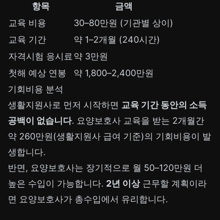
항목
금액
교육 비용
30–80만원 (기관별 상이)
교육 기간
약 1–2개월 (240시간)
자격시험 응시료
약 3만원
첫해 예상 연봉
약 1,800–2,400만원
기회비용 분석
생활지원사로 먼저 시작하면
교육 기간 동안의 소득
공백이 없습니다
. 요양보호사 교육을 받는 2개월간
약 260만원(생활지원사 급여 기준)의 기회비용이 발
생합니다.
반면, 요양보호사는 장기적으로 월 50–120만원 더
높은 수입이 가능합니다.
2년 이상
근무할 계획이라
면 요양보호사가 총수입에서 유리합니다.