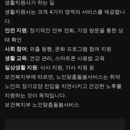
생활지원사가 하는 일
생활지원사는 크게 4가지 영역의 서비스를 제공합니
다.
안전 지원
: 정기적인 안부 전화, 가정 방문을 통한 상
태 확인
사회 참여
: 외출 동행, 문화 프로그램 참여 지원
생활 교육
: 건강 관리, 스마트폰 사용법 교육
일상생활 지원
: 식사 지원, 가사 지원 등
보건복지부에 따르면, 노인맞춤돌봄서비스는 취약
노인의 장기요양 진입을 지연시키고 건강한 노후를
지원하는 것이 목적입니다.
보건복지부 노인맞춤돌봄서비스