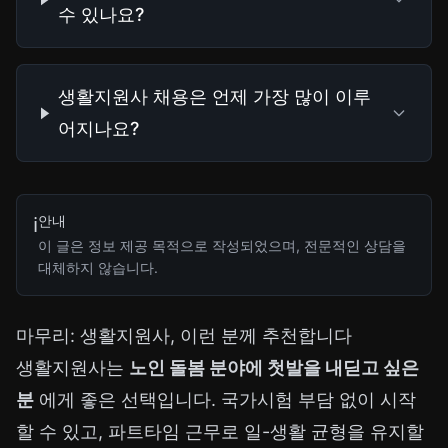
수 있나요?
생활지원사 채용은 언제 가장 많이 이루
어지나요?
안내
ℹ️
이 글은 정보 제공 목적으로 작성되었으며, 전문적인 상담을
대체하지 않습니다.
마무리: 생활지원사, 이런 분께 추천합니다
생활지원사는
노인 돌봄 분야에 첫발을 내딛고 싶은
분
에게 좋은 선택입니다. 국가시험 부담 없이 시작
할 수 있고, 파트타임 근무로 일-생활 균형을 유지할