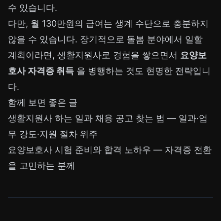
수 있습니다.
다만, 월 130만원의 급여는 생계 수단으로 충분하지
않을 수 있습니다. 장기적으로 돌봄 분야에서 일할
계획이라면, 생활지원사로 경험을 쌓으면서
요양보
호사 자격증 취득
을 병행하는 것도 현명한 전략입니
다.
함께 보면 좋은 글
생활지원사 하는 일과 채용 공고 찾는 법
— 일과·업
무 강도·지원 절차 위주
요양보호사 시험 준비와 합격 노하우
— 자격증 전환
을 고민하는 분께