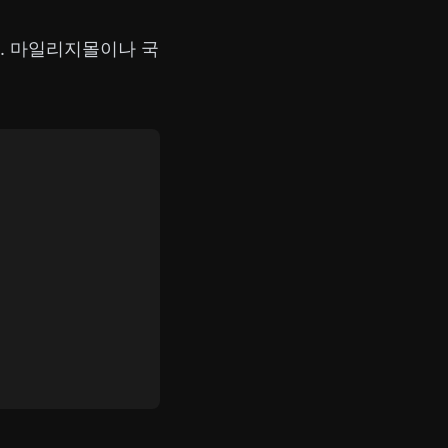
. 마일리지몰이나 국