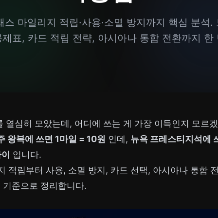
스 마일리지 적립·사용·소멸 방지까지 핵심 분석. 
, 공제표, 카드 적립 전략, 아시아나 통합 전환까지 
열심히 모았는데, 어디에 쓰는 게 가장 이득인지 모르겠
 왕복에 쓰면 1마일 = 10원
인데,
뉴욕 프레스티지석에 쓰면
차이
입니다.
 적립부터 사용, 소멸 방지, 카드 선택, 아시아나 통합 전
를 기준으로 정리합니다.