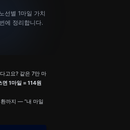
노선별 1마일 가치
한 번에 정리합니다.
다고요? 같은 7만 마
 1마일 = 114원
환까지 — “내 마일