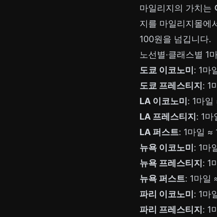
마일리지의 가치는
지를 마일리지몰에서 
100원을 넘깁니다.
노선별·클래스별 1마
도쿄 이코노미
: 1마
도쿄 프레스티지
: 
LA 이코노미
: 1마일
LA 프레스티지
: 1마
LA 퍼스트
: 1마일 ≈
뉴욕 이코노미
: 1마
뉴욕 프레스티지
: 
뉴욕 퍼스트
: 1마일 
파리 이코노미
: 1마
파리 프레스티지
: 