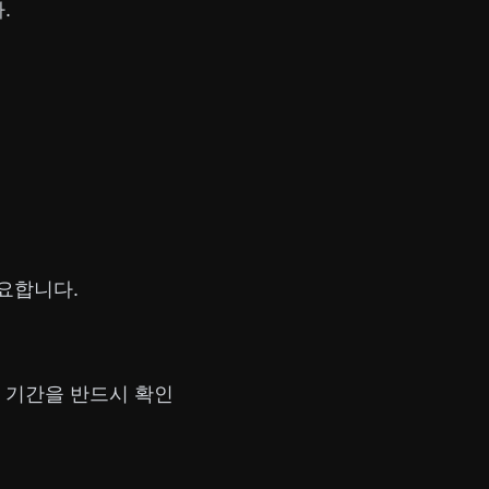
.
요합니다.
 기간을 반드시 확인