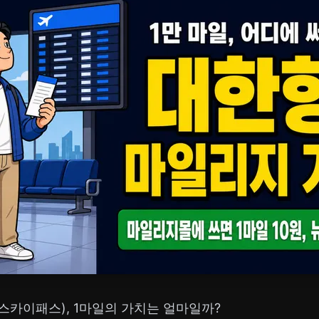
스카이패스), 1마일의 가치는 얼마일까?