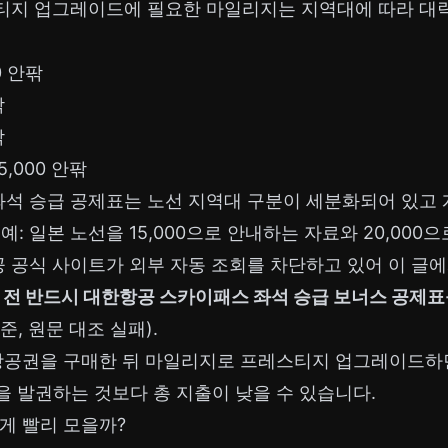
티지 업그레이드에 필요한 마일리지는 지역대에 따라 대략
00 안팎
팎
팎
35,000 안팎
 좌석 승급 공제표는 노선 지역대 구분이 세분화되어 있고 
예: 일본 노선을 15,000으로 안내하는 자료와 20,000
공 공식 사이트가 외부 자동 조회를 차단하고 있어 이 글
 전 반드시
대한항공 스카이패스 좌석 승급 보너스
공제표
기준, 원문 대조 실패).
 항공권을 구매한 뒤 마일리지로 프레스티지 업그레이드하
 발권하는 것보다 총 지출이 낮을 수 있습니다.
게 빨리 모을까?