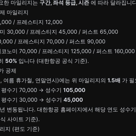
필요한 마일리지는
구간, 좌석 등급, 시즌
에 따라 달라집니다
공제 마일리지
,000 / 프레스티지 12,000
미 30,000 / 프레스티지 45,000 / 퍼스트 65,000
,000 / 프레스티지 70,000 / 퍼스트 90,000
이코노미 70,000 / 프레스티지 125,000 / 퍼스트 160,000
확히
50%
입니다 (대한항공 공식 기준).
가 공제
, 여름 휴가철, 연말연시)에는 위 마일리지의
1.5배
가 필
평수기 70,000 → 성수기
105,000
평수기 30,000 → 성수기
45,000
매년 변동됩니다. 대한항공 홈페이지에서 해당 연도 성수기
식 사이트 기준).
리지 (편도 기준)