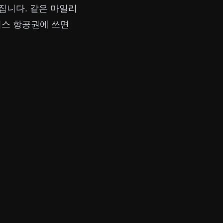
집니다. 같은 마일리
너스 항공권에 쓰면