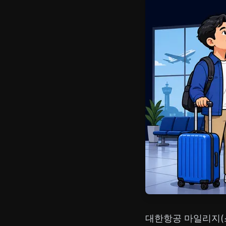
대한항공 마일리지(