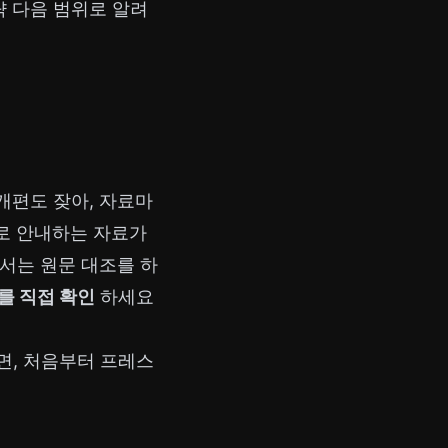
 다음 범위로 알려
개편도 잦아, 자료마
으로 안내하는 자료가
에서는 원문 대조를 하
를 직접 확인
하세요
면, 처음부터 프레스