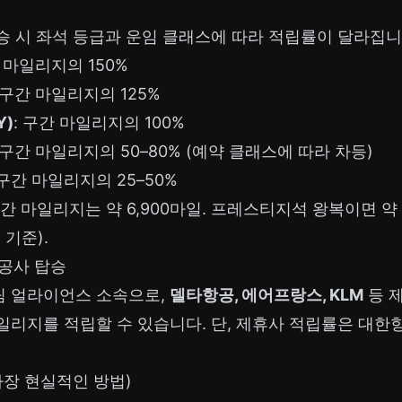
승 시 좌석 등급과 운임 클래스에 따라 적립률이 달라집니
간 마일리지의 150%
: 구간 마일리지의 125%
Y)
: 구간 마일리지의 100%
: 구간 마일리지의 50–80% (예약 클래스에 따라 차등)
 구간 마일리지의 25–50%
 마일리지는 약 6,900마일. 프레스티지석 왕복이면 약
 기준).
항공사 탑승
 얼라이언스 소속으로,
델타항공, 에어프랑스, KLM
등 
일리지를 적립할 수 있습니다. 단, 제휴사 적립률은 대한
(가장 현실적인 방법)