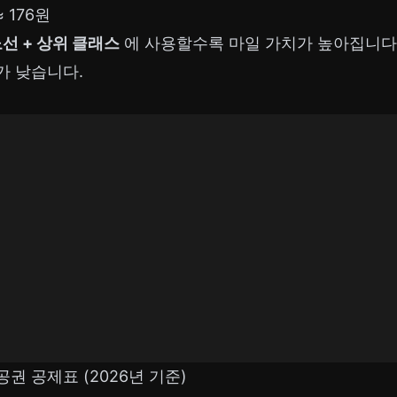
≈ 176원
선 + 상위 클래스
에 사용할수록 마일 가치가 높아집니다
가 낮습니다.
권 공제표 (2026년 기준)