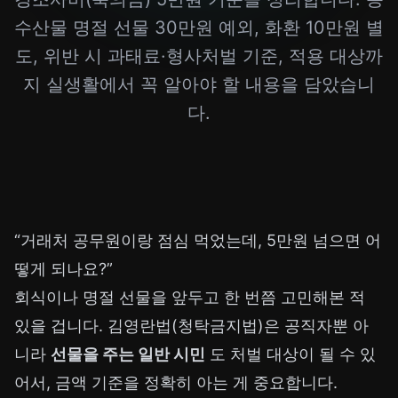
수산물 명절 선물 30만원 예외, 화환 10만원 별
도, 위반 시 과태료·형사처벌 기준, 적용 대상까
지 실생활에서 꼭 알아야 할 내용을 담았습니
다.
“거래처 공무원이랑 점심 먹었는데, 5만원 넘으면 어
떻게 되나요?”
회식이나 명절 선물을 앞두고 한 번쯤 고민해본 적
있을 겁니다. 김영란법(청탁금지법)은 공직자뿐 아
니라
선물을 주는 일반 시민
도 처벌 대상이 될 수 있
어서, 금액 기준을 정확히 아는 게 중요합니다.