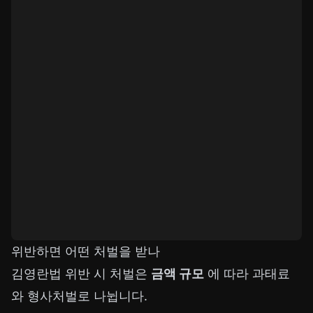
위반하면 어떤 처벌을 받나
김영란법 위반 시 처벌은
금액 규모
에 따라 과태료
와 형사처벌로 나뉩니다.