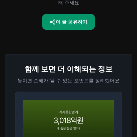
해 주세요
이 글 공유하기
함께 보면 더 이해되는 정보
놓치면 손해가 될 수 있는 포인트를 정리했어요