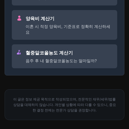
양육비 계산기
이혼 시 적정 양육비, 기준표로 정확히 계산하세
요
혈중알코올농도 계산기
음주 후 내 혈중알코올농도는 얼마일까?
이 글은 정보 제공 목적으로 작성되었으며, 전문적인 재무/세무/법률
상담을 대체하지 않습니다. 개인별 상황에 따라 다를 수 있으니, 중요
한 결정 전에는 전문가 상담을 권장합니다.