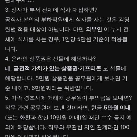
3. 상사가 부서 전체에 식사 대접하면?
공직자 본인의 부하직원에게 식사를 사는 것은 김영
란법 적용 대상이 아닙니다. 다만
외부인
이 부서 전
체에 식사를 사는 경우, 1인당 5만원 기준이 적용됩
니다.
4. 온라인 상품권은 선물에 해당하나?
네,
금전적 가치가 있는 상품권·기프티콘
도 선물에
해당합니다. 5만원 상품권을 공무원에게 보내면 기
준 내이고, 6만원짜리는 위반입니다.
5. 가족 경조사에 거래처 공무원이 부의금을 보내면?
직무 관련 공무원이 보낸 것이라면, 현금
5만원 이내
(또는 화환과 합산 10만원 이내)일 때만 수수 금지 예
외에 해당합니다. 직무와 무관한 지인 관계라면 100
만원 이하까지 허용됩니다.