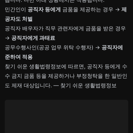
민간인이
공직자 등에게
금품을 제공하는 경우 →
제
공자도 처벌
공직자 배우자가 직무 관련자에게 금품을 받은 경우
→
공직자에게 과태료
공무수행사인(공공 업무 위탁 수행자) →
공직자에
준하여 적용
찾기 쉬운 생활법령정보에 따르면, 공직자 등에게 수
수 금지 금품 등을 제공하거나 부정청탁을 한 일반인
도 제재 대상입니다. —
찾기 쉬운 생활법령정보