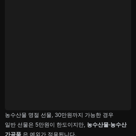
농수산물 명절 선물, 30만원까지 가능한 경우
일반 선물은 5만원이 한도이지만,
농수산물·농수산
가공품
은 예외가 적용됩니다.