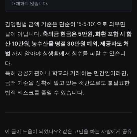
대체하지 않습니다.
김영란법 금액 기준은 단순히 ‘5·5·10’ 으로 외우면
끝이 아닙니다.
축의금 현금은 5만원, 화환 포함 시 합
산 10만원, 농수산물 명절 30만원 예외, 제공자도 처
벌
까지 알아야 실생활에서 실수를 피할 수 있습니
다.
특히 공공기관이나 학교와 거래하는 민간인이라면,
금액 기준을 정확히 알고 있는 것만으로도 불필요한
법적 리스크를 줄일 수 있습니다.
이 글이 도움이 되었나요? 같은 고민을 하는 사람에게 공유