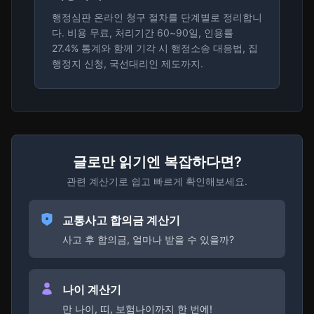
행정심판 온라인 청구 절차를 단계별로 정리합니
다. 비용 무료, 처리기간 60~90일, 인용률
27.4% 통계와 함께 기각 시 행정소송 대응법, 집
행정지 신청, 국선대리인 제도까지.
글로만 읽기엔 복잡하다면?
관련 계산기로 쉽고 빠르게 확인해보세요.
교통사고 합의금 계산기
사고 후 합의금, 얼마나 받을 수 있을까?
나이 계산기
만 나이, 띠, 보험나이까지 한 번에!