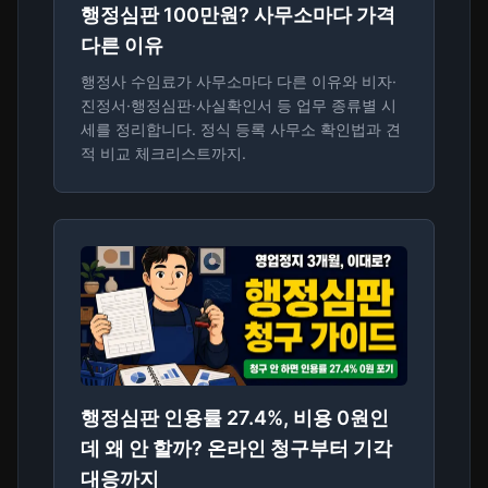
행정심판 100만원? 사무소마다 가격
다른 이유
행정사 수임료가 사무소마다 다른 이유와 비자·
진정서·행정심판·사실확인서 등 업무 종류별 시
세를 정리합니다. 정식 등록 사무소 확인법과 견
적 비교 체크리스트까지.
행정심판 인용률 27.4%, 비용 0원인
데 왜 안 할까? 온라인 청구부터 기각
대응까지