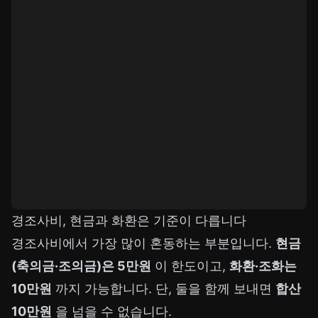
경조사비, 현금과 화환은 기준이 다릅니다
경조사비에서 가장 많이 혼동하는 부분입니다.
현금
(축의금·조의금)은 5만원
이 한도이고,
화환·조화는
10만원
까지 가능합니다. 단, 둘을 함께 보내면
합산
10만원
을 넘을 수 없습니다.