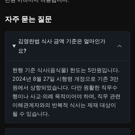
자주 묻는 질문
김영란법 식사 금액 기준은 얼마인가
요?
현행 기준 식사(음식물) 한도는 5만원입니다.
2024년 8월 27일 시행령 개정으로 기존 3만
원에서 상향되었습니다. 다만 원활한 직무수
행이나 사교·의례 목적이어야 하며, 직무 관련
이해관계자와의 반복적 식사는 제재 대상이
될 수 있습니다.