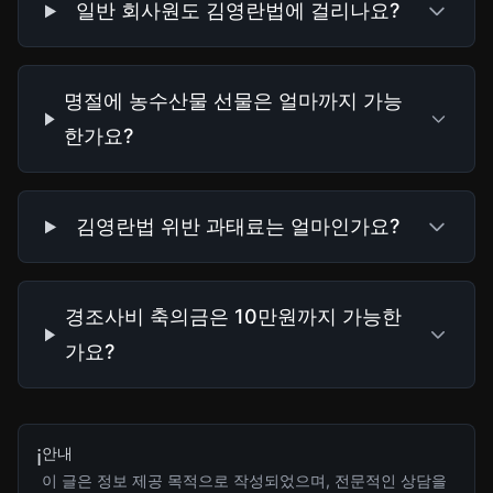
일반 회사원도 김영란법에 걸리나요?
명절에 농수산물 선물은 얼마까지 가능
한가요?
김영란법 위반 과태료는 얼마인가요?
경조사비 축의금은 10만원까지 가능한
가요?
안내
ℹ️
이 글은 정보 제공 목적으로 작성되었으며, 전문적인 상담을