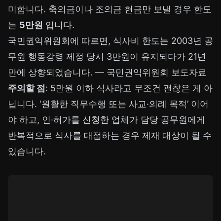
미합니다. 축의금이나 조의금 현금만 보낼 경우 한도
는
5만원
입니다.
국민권익위원회에 따르면, 식사비 한도는 2003년 공
무원 행동강령 제정 당시 3만원이 유지되다가 21년
만에 상향되었습니다. —
국민권익위원회 보도자료
주의할 점
: 5만원 이하 식사라고 무조건 괜찮은 게 아
닙니다. ‘원활한 직무수행 또는 사교·의례 목적’ 이어
야 하고, 인·허가를 신청한 업체가 담당 공무원에게
반복적으로 식사를 대접하는 경우 제재 대상이 될 수
있습니다.