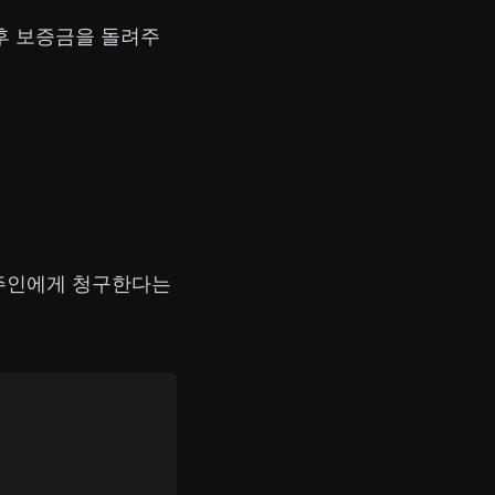
후 보증금을 돌려주
집주인에게 청구한다는