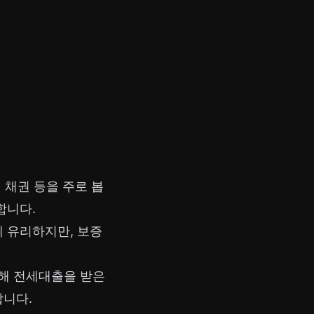
 채권 등을 주로 봅
합니다.
에 유리하지만, 보증
해 전세대출을 받은
합니다.