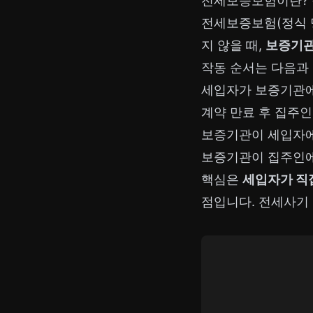
전세보증보험이란? 
전세보증보험(정식 
지 않을 때,
보증기관
작동 순서는 다음과
세입자가 보증기관에
계약 만료 후 집주
보증기관이 세입자에
보증기관이 집주인에
핵심은
세입자가 직
점입니다. 전세사기