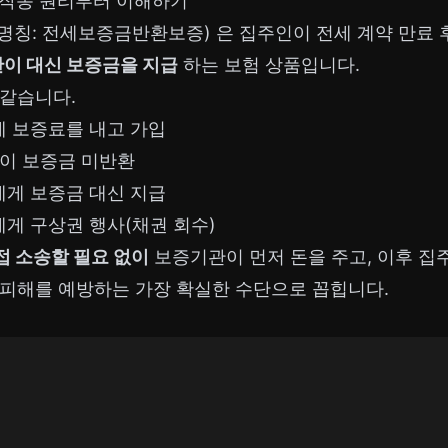
작동 원리부터 이해하기
명칭: 전세보증금반환보증) 은 집주인이 전세 계약 만료 
이 대신 보증금을 지급
하는 보험 상품입니다.
 같습니다.
 보증료를 내고 가입
인이 보증금 미반환
게 보증금 대신 지급
게 구상권 행사(채권 회수)
접 소송할 필요 없이
보증기관이 먼저 돈을 주고, 이후 
 피해를 예방하는 가장 확실한 수단으로 꼽힙니다.