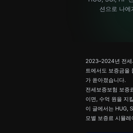
션으로 나에게
2023–2024년 
트에서도 보증금을 
가 쏟아졌습니다.
전세보증보험 보증
이면, 수억 원을 지
이 글에서는 HUG, 
모별 보증료 시뮬레이