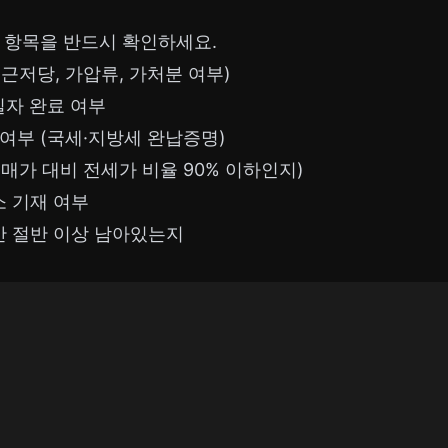
 항목을 반드시 확인하세요.
근저당, 가압류, 가처분 여부)
일자 완료 여부
여부 (국세·지방세 완납증명)
매가 대비 전세가 비율 90% 이하인지)
 기재 여부
 절반 이상 남아있는지