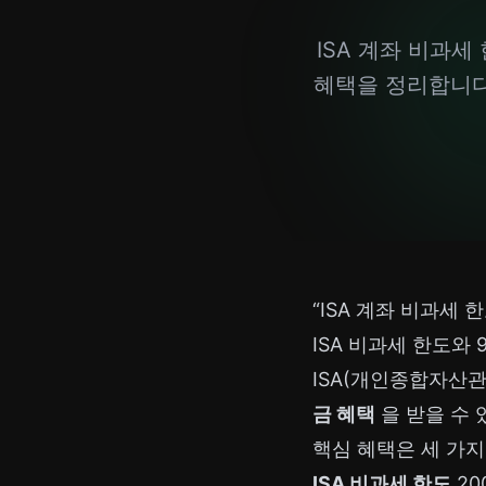
ISA 계좌 비과세
혜택을 정리합니다.
“ISA 계좌 비과세
ISA 비과세 한도와
ISA(개인종합자산관
금 혜택
을 받을 수 
핵심 혜택은 세 가지
ISA 비과세 한도
20