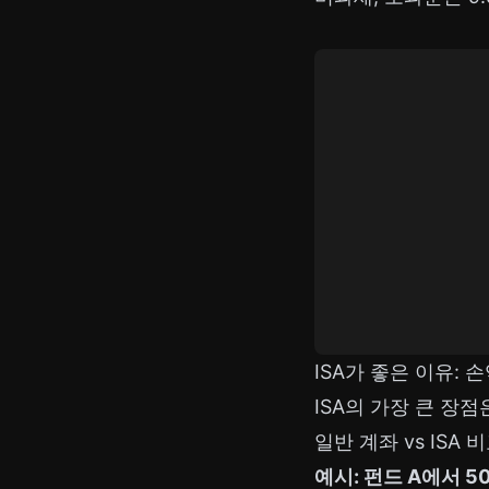
ISA가 좋은 이유: 
ISA의 가장 큰 장
일반 계좌 vs ISA 
예시: 펀드 A에서 5