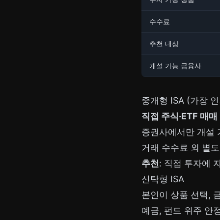
수수료
추천 대상
개설 가능 금융사
중개형 ISA (가장 인
직접 주식·ETF 매매
증권사에서만 개설 
거래 수수료 외 별도
추천
: 직접 투자에 
신탁형 ISA
본인이 상품 선택, 
예금, 펀드 위주 안