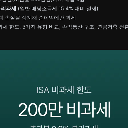
 분리과세
(일반 배당소득세 15.4% 대비 절세)
과 손실을 상계해 순이익에만 과세
비과세 한도, 3가지 유형 비교, 손익통산 구조, 연금저축 