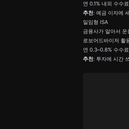
연 0.1% 내외 수수료
추천
: 예금 이자에 
일임형 ISA
금융사가 알아서 운
로보어드바이저 활
연 0.3–0.8% 수수료
추천
: 투자에 시간 