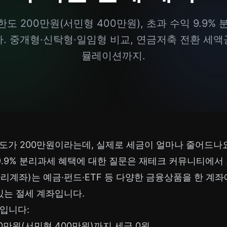
 한도 200만원(서민형 400만원), 초과 수익 9.9%
 중개형·신탁형·일임형 비교, 연금저축 전환 세액공
뮬레이션까지.
 한도가 200만원이라는데, 실제로 세금이 얼마나 줄어드나요
 9.9% 분리과세 혜택에 대한 질문은 재테크 커뮤니티에서
리계좌)는 예금·펀드·ETF 등 다양한 금융상품을 한 계
있는 절세 계좌입니다.
입니다:
0만원(서민형 400만원)까지 세금 0원