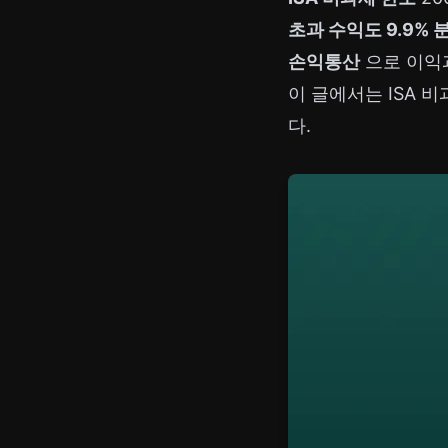
초과 수익도 9.9%
손익통산
으로 이익
이 글에서는 ISA 
다.