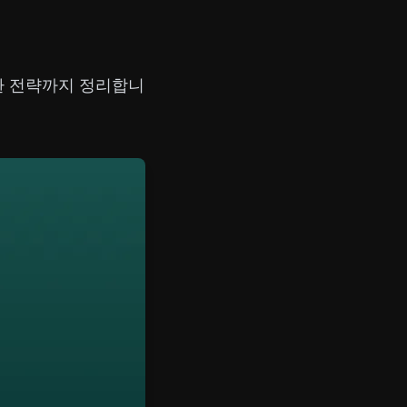
전환 전략까지 정리합니