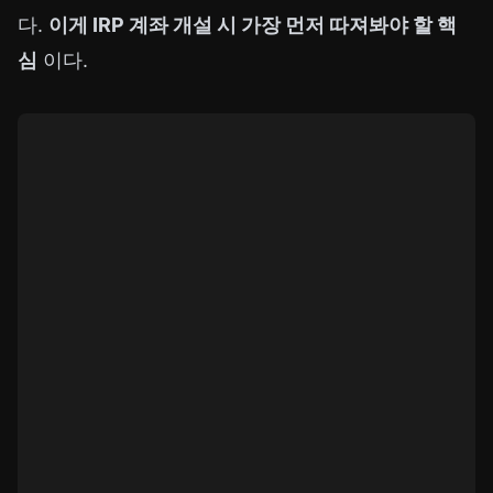
다.
이게 IRP 계좌 개설 시 가장 먼저 따져봐야 할 핵
심
이다.