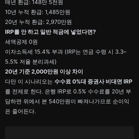
매년 환급: 148만 5천원
10년 누적 환급: 1,485만원
20년 누적 환급: 2,970만원
IRP를 안 하고 일반 적금에 넣었다면?
세액공제 0원
이자소득세 15.4% 부과 (IRP는 연금 수령 시 3.3–
5.5% 저율 분리과세)
20년 기준 2,000만원 이상 차이
다만 이 시나리오는
수수료 0%대 증권사 비대면 IRP
를 전제로 한다. 은행 IRP로 0.5% 수수료를 20년 부
담하면 위에서 본 540만원이 빠져나가므로 순이익
은 줄어든다.