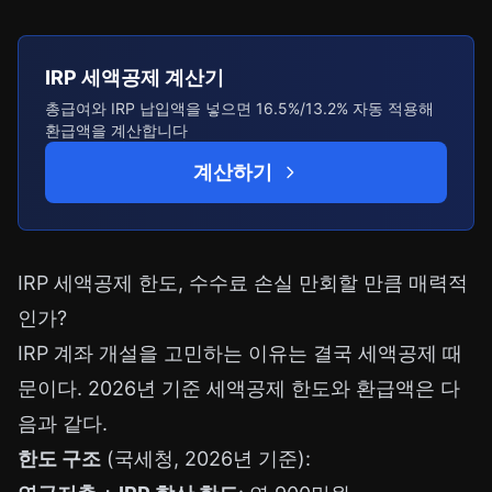
IRP 세액공제 계산기
총급여와 IRP 납입액을 넣으면 16.5%/13.2% 자동 적용해
환급액을 계산합니다
계산하기
IRP 세액공제 한도, 수수료 손실 만회할 만큼 매력적
인가?
IRP 계좌 개설을 고민하는 이유는 결국 세액공제 때
문이다. 2026년 기준 세액공제 한도와 환급액은 다
음과 같다.
한도 구조
(국세청, 2026년 기준):