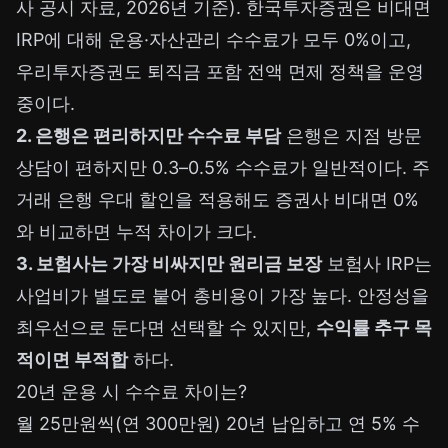
사 공시 자료, 2026년 기준). 한국투자증권은 비대면
IRP에 대해 운용·자산관리 수수료가 모두 0%이고,
우리투자증권도 퇴직금 포함 전액 면제 정책을 운영
중이다.
2. 은행은 편리하지만 수수료 부담
은행은 지점 방문
상담이 편하지만 0.3–0.5% 수수료가 일반적이다. 주
거래 은행 우대 할인을 적용해도 증권사 비대면 0%
와 비교하면 누적 차이가 크다.
3. 보험사는 가장 비싸지만 원리금 보장
보험사 IRP는
사업비가 별도로 붙어 총비용이 가장 높다. 안정성을
최우선으로 둔다면 선택할 수 있지만,
수익률 추구 목
적이면 부적합
하다.
20년 운용 시 수수료 차이는?
월 25만원씩(연 300만원) 20년 납입하고 연 5% 수