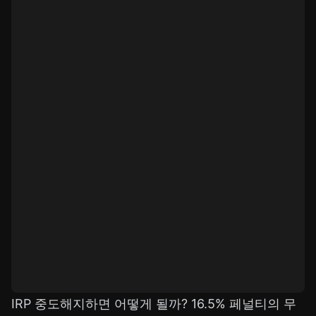
IRP 중도해지하면 어떻게 될까? 16.5% 페널티의 무