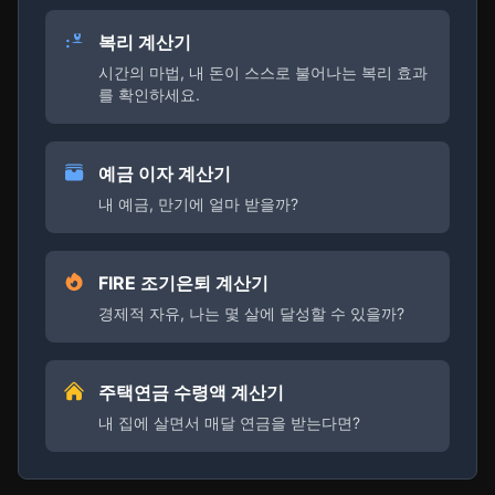
복리 계산기
시간의 마법, 내 돈이 스스로 불어나는 복리 효과
를 확인하세요.
예금 이자 계산기
내 예금, 만기에 얼마 받을까?
FIRE 조기은퇴 계산기
경제적 자유, 나는 몇 살에 달성할 수 있을까?
주택연금 수령액 계산기
내 집에 살면서 매달 연금을 받는다면?