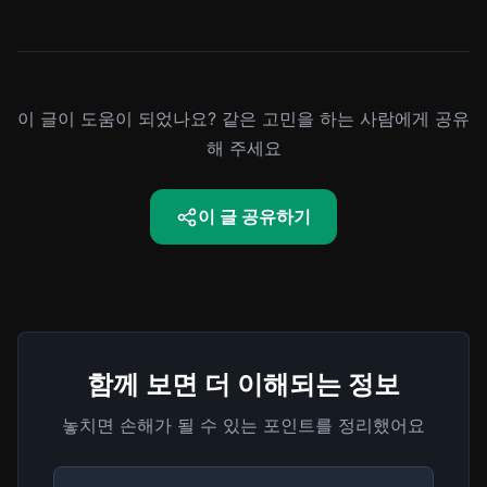
이 글이 도움이 되었나요? 같은 고민을 하는 사람에게 공유
해 주세요
이 글 공유하기
함께 보면 더 이해되는 정보
놓치면 손해가 될 수 있는 포인트를 정리했어요