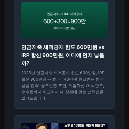
연금저축 세액공제 한도 600만원 vs
IRP 합산 900만원, 어디에 먼저 넣을
까?
2026년 연금저축 세액공제 한도 600만원, IRP
합산 900만원 — 최대 148만원 환급받는 최적
납입 전략. 중도인출 조건, 위험자산 70% 한도,
수수료까지 비교해서 내 상황에 맞는 선택법을
알려드립니다.