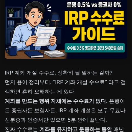
IRP 계좌 개설 수수료, 정확히 뭘 말하는 걸까?
먼저 용어 정리부터. “IRP 계좌 개설 수수료” 라고 검
색하면 흔히 오해하는 게 있다.
계좌를 만드는 행위 자체에는 수수료가 없다.
은행이
든 증권사든 보험사든, IRP 계좌 개설은 모두 무료다.
신분증과 인증서만 있으면 5분 안에 끝난다.
진짜 수수료는
계좌를 유지하고 운용하는 동안
매년