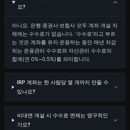
요?
아니요. 은행·증권사·보험사 모두 계좌 개설 자
체에는 수수료가 없습니다. '수수료'라고 부르
는 것은 계좌를 유지·운용하는 동안 매년 차감
되는 운용관리 수수료와 자산관리 수수료의
합계(연 0%~0.5%)를 의미합니다.
IRP 계좌는 한 사람당 몇 개까지 만들 수
있나요?
비대면 개설 시 수수료 면제는 영구적인
가요?