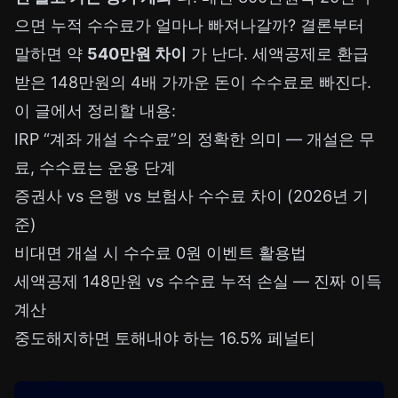
으면 누적 수수료가 얼마나 빠져나갈까? 결론부터
말하면 약
540만원 차이
가 난다. 세액공제로 환급
받은 148만원의 4배 가까운 돈이 수수료로 빠진다.
이 글에서 정리할 내용:
IRP “계좌 개설 수수료”의 정확한 의미 — 개설은 무
료, 수수료는 운용 단계
증권사 vs 은행 vs 보험사 수수료 차이 (2026년 기
준)
비대면 개설 시 수수료 0원 이벤트 활용법
세액공제 148만원 vs 수수료 누적 손실 — 진짜 이득
계산
중도해지하면 토해내야 하는 16.5% 페널티