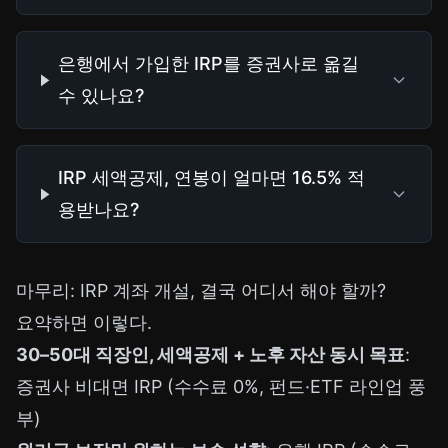
은행에서 가입한 IRP를 증권사로 옮길
수 있나요?
IRP 세액공제, 연봉이 얼마면 16.5% 적
용받나요?
마무리: IRP 계좌 개설, 결국 어디서 해야 할까?
요약하면 이렇다.
30–50대 직장인, 세액공제 + 노후 자산 동시 목표
:
증권사 비대면 IRP (수수료 0%, 펀드·ETF 라인업 풍
부)