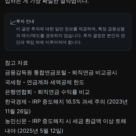
입하는 게 가장 확실한 절약법이다.
투자 안내
📈
이 글은 투자에 대한 일반 정보를 제공하며, 특정 금융상품
의 매수/매도를 권유하지 않습니다. 투자 결정은 본인의 판
단과 책임 하에 이루어져야 합니다.
참고 자료
금융감독원 통합연금포털 - 퇴직연금 비교공시
국세청 - 연금계좌 세액공제 한도
은행연합회 - 퇴직연금 수익률 비교
한국경제 - IRP 중도해지 16.5% 과세 주의 (2023년
11월 26일)
농민신문 - IRP 중도해지 시 세금 환급액 이상 토해
내야 (2025년 5월 12일)