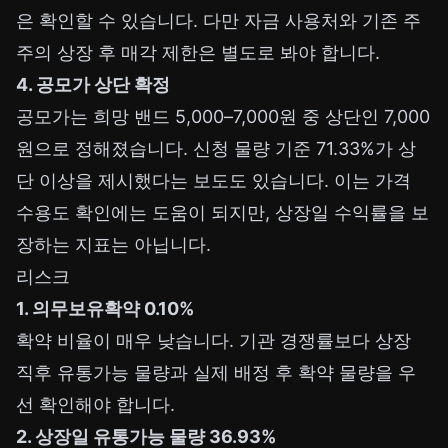
은 확인할 수 있습니다. 다만 자금 사용처와 기존 주
주의 상장 후 매각 제한은 별도로 봐야 합니다.
4. 공모가 상단 확정
공모가는 희망 밴드 5,000–7,000원 중 상단인 7,000
원으로 정해졌습니다. 신청 물량 기준 71.33%가 상
단 이상을 제시했다는 보도도 있습니다. 이는 가격
수용도 확인에는 도움이 되지만, 상장일 수익률을 보
장하는 지표는 아닙니다.
리스크
1. 의무보유확약 0.10%
확약 비율이 매우 낮습니다. 기관 경쟁률보다 상장
직후 유통가능 물량과 실제 배정 후 확약 물량을 우
선 확인해야 합니다.
2. 상장일 유통가능 물량 36.93%