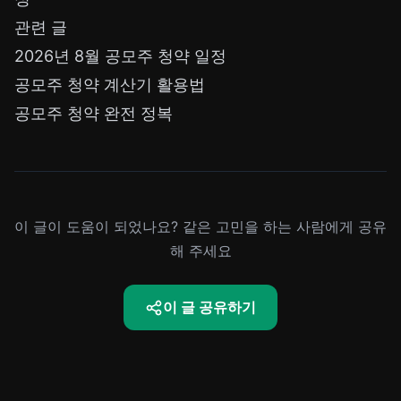
관련 글
2026년 8월 공모주 청약 일정
공모주 청약 계산기 활용법
공모주 청약 완전 정복
이 글이 도움이 되었나요? 같은 고민을 하는 사람에게 공유
해 주세요
이 글 공유하기