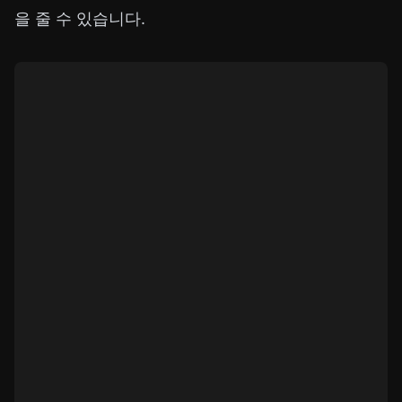
을 줄 수 있습니다.