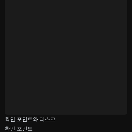
확인 포인트와 리스크
확인 포인트