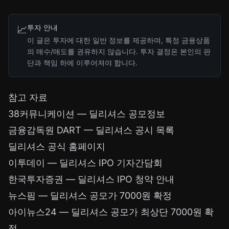
투자 안내
📈
이 글은 투자에 대한 일반 정보를 제공하며, 특정 금융상품
의 매수/매도를 권유하지 않습니다. 투자 결정은 본인의 판
단과 책임 하에 이루어져야 합니다.
참고 자료
38커뮤니케이션 — 딜리셔스 공모정보
금융감독원 DART — 딜리셔스 공시 목록
딜리셔스 공식 홈페이지
이투데이 — 딜리셔스 IPO 기자간담회
한국투자증권 — 딜리셔스 IPO 청약 안내
뉴스핌 — 딜리셔스 공모가 7000원 확정
아이뉴스24 — 딜리셔스 공모가 최상단 7000원 확
정