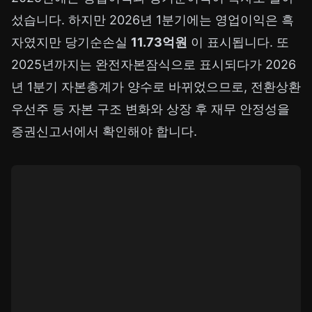
섰습니다. 하지만 2026년 1분기에는 영업이익은 흑
자였지만 당기순손실
11.73억원
이 표시됩니다. 또
2025년까지는 완전자본잠식으로 표시되다가 2026
년 1분기 자본총계가 양수로 바뀌었으므로, 전환상환
우선주 등 자본 구조 변화와 상장 후 재무 안정성을
증권신고서에서 확인해야 합니다.