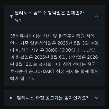
딜리셔스 공모주 청약일은 언제인가
요?
38커뮤니케이션 상세 및 한국투자증권 청약
안내 기준 일반청약일은 2026년 8월 3일–4일
이며, 청약 시간은 08:00–16:00입니다. 납입
과 환불일은 2026년 8월 6일, 상장일은 2026
년 8월 12일로 표시됩니다. 청약 전에는 한국
투자증권 공고와 DART 정정 공시를 함께 확인
해야 합니다.
딜리셔스 확정 공모가는 얼마인가요?