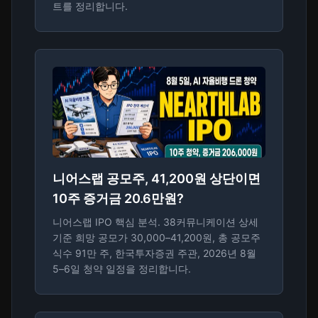
트를 정리합니다.
니어스랩 공모주, 41,200원 상단이면
10주 증거금 20.6만원?
니어스랩 IPO 핵심 분석. 38커뮤니케이션 상세
기준 희망 공모가 30,000–41,200원, 총 공모주
식수 91만 주, 한국투자증권 주관, 2026년 8월
5–6일 청약 일정을 정리합니다.