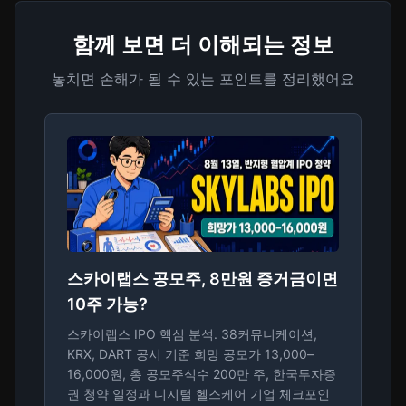
함께 보면 더 이해되는 정보
놓치면 손해가 될 수 있는 포인트를 정리했어요
스카이랩스 공모주, 8만원 증거금이면
10주 가능?
스카이랩스 IPO 핵심 분석. 38커뮤니케이션,
KRX, DART 공시 기준 희망 공모가 13,000–
16,000원, 총 공모주식수 200만 주, 한국투자증
권 청약 일정과 디지털 헬스케어 기업 체크포인