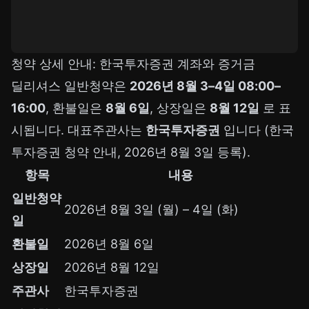
청약 상세 안내: 한국투자증권 계좌와 증거금
딜리셔스 일반청약은
2026년 8월 3–4일 08:00–
16:00
, 환불일은
8월 6일
, 상장일은
8월 12일
로 표
시됩니다. 대표주관사는
한국투자증권
입니다 (한국
투자증권 청약 안내, 2026년 8월 3일 등록).
항목
내용
일반청약
2026년 8월 3일 (월) – 4일 (화)
일
환불일
2026년 8월 6일
상장일
2026년 8월 12일
주관사
한국투자증권