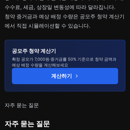
수수료, 세금, 상장일 변동성에 따라 달라집니다.
청약 증거금과 예상 배정 수량은
공모주 청약 계산기
에서 직접 시뮬레이션할 수 있습니다.
공모주 청약 계산기
확정 공모가 7,000원·증거금률 50% 기준으로 청약 금액과
예상 배정 수량을 계산해보세요
계산하기
자주 묻는 질문
자주 묻는 질문