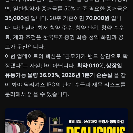
면, 일반청약자 증거금률 50% 기준 필요한 증거금은
35,000원
입니다. 20주 기준이면
70,000원
입니
다. 다만 실제 최저 청약 주수, 청약 단위, 청약 수수
료, 계좌 조건은 한국투자증권 최종 청약 화면과 공
고가 우선입니다.
이번 업데이트의 핵심은 “공모가가 밴드 상단으로 확
정됐다”는 사실만이 아닙니다.
확약 0.10%, 상장일
유통가능 물량 36.93%, 2026년 1분기 순손실
을 같
이 봐야 딜리셔스 IPO의 단기 수급과 재무 리스크를
분리해서 읽을 수 있습니다.