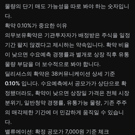
물량의 단기 매도 가능성을 따로 봐야 하는 숫자입니
다.
확약 0.10%가 중요한 이유
의무보유확약은 기관투자자가 배정받은 주식을 일정
기간 팔지 않겠다고 제시하는 약속입니다. 확약 비율
이 낮으면 수요예측 경쟁률과 별개로 상장 직후 유통
물량 부담을 더 보수적으로 봐야 합니다.
딜리셔스의 확약은 38커뮤니케이션 상세 기준
0.10%
입니다. 수요예측에서 공모가가 상단으로 확
정됐더라도, 확약이 낮으면 상장일 가격은 전체 시장
분위기, 일반청약 경쟁률, 유통가능 물량, 기존 주주
의 매각제한 기간에 더 민감하게 움직일 수 있습니
다.
밸류에이션: 확정 공모가 7,000원 기준 체크