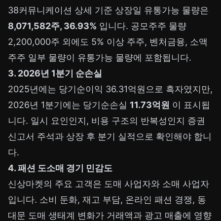
38커뮤니케이션 상세 기준 상장일 유통가능 물량은
8,071,582주, 36.93%
입니다. 공모주주 물량
2,200,000주 외에도 5% 이상 주주, 벤처금융, 소액
주주 일부 물량이 유통가능 물량에 포함됩니다.
3. 2026년 1분기 순손실
2025년에는 당기순이익 36.31억원으로 흑자였지만,
2026년 1분기에는 당기순손실
11.73억원
이 표시됩
니다. 일시 요인인지, 비용 구조의 반복성인지 증권
신고서 주석과 상장 후 분기 실적으로 확인해야 합니
다.
4. 패션 도소매 경기 민감도
신상마켓의 주요 고객은 도매 사업자와 소매 사업자
입니다. 소비 둔화, 재고 부담, 온라인 패션 경쟁, 동
대문 도매 생태계 변화가 거래액과 광고 매출에 영향