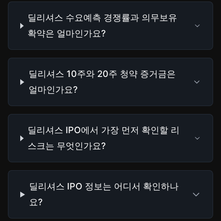
딜리셔스 수요예측 경쟁률과 의무보유
확약은 얼마인가요?
딜리셔스 10주와 20주 청약 증거금은
얼마인가요?
딜리셔스 IPO에서 가장 먼저 확인할 리
스크는 무엇인가요?
딜리셔스 IPO 정보는 어디서 확인하나
요?