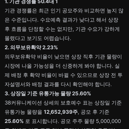
1. 기관 경쟁률 50.4대 1
기관 경쟁률은 최근 인기 공모주와 비교하면 높지 않
은 수준입니다. 수요예측 결과가 낮다고 해서 상장
후 흐름을 단정할 수는 없지만, 기관 수요가 강하게
몰렸다고 보기도 어렵습니다.
2. 의무보유확약 2.23%
의무보유확약 비율이 낮으면 상장 직후 기관 물량이
시장에 나올 가능성을 더 신중하게 봐야 합니다. 실
제 배정 후 확약 비율이 바뀔 수 있으므로 상장 전 투
자설명서와 배정 결과를 다시 확인해야 합니다.
3. 상장일 기준 유통가능 물량 25.60%
38커뮤니케이션 상세의 보호예수 표는 상장일 기준
유통가능 물량을
12,652,939주
, 공모 후 기준
25.60%
로 표시합니다. 공모 주주 물량 5,000,000