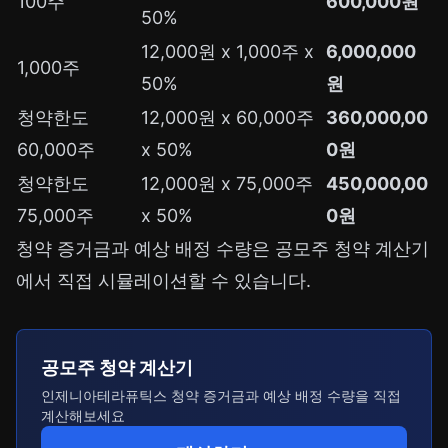
100주
600,000원
50%
12,000원 x 1,000주 x
6,000,000
1,000주
50%
원
청약한도
12,000원 x 60,000주
360,000,00
60,000주
x 50%
0원
청약한도
12,000원 x 75,000주
450,000,00
75,000주
x 50%
0원
청약 증거금과 예상 배정 수량은
공모주 청약 계산기
에서 직접 시뮬레이션할 수 있습니다.
공모주 청약 계산기
인제니아테라퓨틱스 청약 증거금과 예상 배정 수량을 직접
계산해보세요