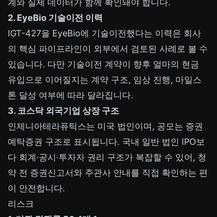
계와 실제 데이터가 함께 확인돼야 합니다.
2. EyeBio 기술이전 이력
IGT-427을 EyeBio에 기술이전했다는 이력은 회사
의 핵심 파이프라인이 외부에서 검토된 사례로 볼 수
있습니다. 다만 기술이전 계약이 향후 얼마의 현금
유입으로 이어질지는 계약 구조, 임상 진행, 마일스
톤 달성 여부에 따라 달라집니다.
3. 코스닥 외국기업 상장 구조
인제니아테라퓨틱스는 미국 법인이며, 공모는 증권
예탁증권 구조로 표시됩니다. 국내 일반 법인 IPO보
다 회계·공시·투자자 권리 구조가 복잡할 수 있어, 청
약 전 증권신고서와 주관사 안내를 직접 확인하는 편
이 안전합니다.
리스크