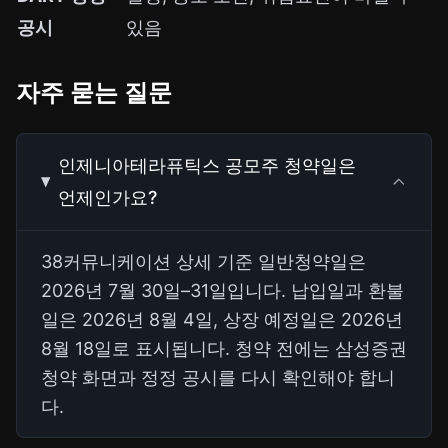
공시
있음
자주 묻는 질문
인제니아테라퓨틱스 공모주 청약일은
언제인가요?
38커뮤니케이션 상세 기준 일반청약일은
2026년 7월 30일–31일입니다. 납입일과 환불
일은 2026년 8월 4일, 상장 예정일은 2026년
8월 18일로 표시됩니다. 청약 전에는 삼성증권
청약 화면과 정정 공시를 다시 확인해야 합니
다.