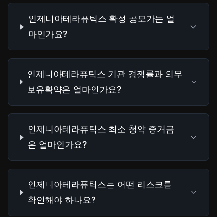
인제니아테라퓨틱스 확정 공모가는 얼
마인가요?
인제니아테라퓨틱스 기관 경쟁률과 의무
보유확약은 얼마인가요?
인제니아테라퓨틱스 최소 청약 증거금
은 얼마인가요?
인제니아테라퓨틱스는 어떤 리스크를
확인해야 하나요?