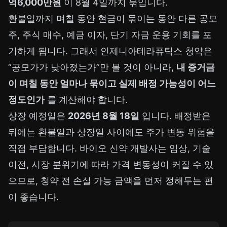
억6,000만원
이 8월 4일까지 묶입니다.
환불일까지 며칠 동안 현금이 묶이는 동안 다른 공모
주, 주식 매수, 예금 이자, 단기 자금 운용 기회를 포
기하게 됩니다. 그래서 인제니아테라퓨틱스 청약은
“공모가가 낮아졌는가”만 볼 것이 아니라,
내 증거금
이 며칠 동안 얼마나 묶이고 실제 배정 가능성이 어느
정도인가
를 계산해야 합니다.
상장 예정일은
2026년 8월 18일
입니다. 배정받은
뒤에는 환불일과 상장일 사이에도 주가 변동 위험을
직접 부담합니다. 바이오 신약 개발사는 임상, 기술
이전, 시장 분위기에 따라 가격 변동성이 커질 수 있
으므로, 청약 전 손실 가능 금액을 먼저 정해두는 편
이 좋습니다.