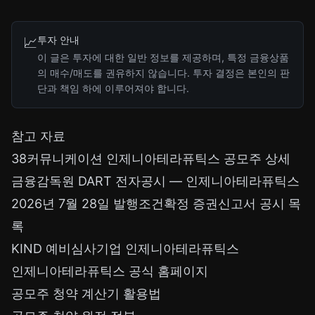
투자 안내
📈
이 글은 투자에 대한 일반 정보를 제공하며, 특정 금융상품
의 매수/매도를 권유하지 않습니다. 투자 결정은 본인의 판
단과 책임 하에 이루어져야 합니다.
참고 자료
38커뮤니케이션 인제니아테라퓨틱스 공모주 상세
금융감독원 DART 전자공시
— 인제니아테라퓨틱스
2026년 7월 28일 발행조건확정 증권신고서 공시 목
록
KIND 예비심사기업 인제니아테라퓨틱스
인제니아테라퓨틱스 공식 홈페이지
공모주 청약 계산기 활용법