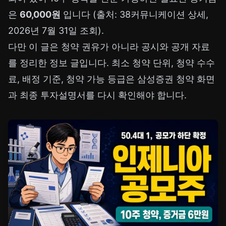
은
60,000원
입니다 (출처: 38커뮤니케이션 상세,
2026년 7월 31일 조회).
다만 이 글은 청약 권유가 아니라 공시와 공개 자료
를 정리한 정보 글입니다. 최소 청약 단위, 청약 수수
료, 배정 기준, 청약 가능 등급은 삼성증권 청약 화면
과 최종 투자설명서를 다시 확인해야 합니다.