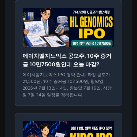
에이치엘지노믹스 공모주, 10주 증거
금 10만7500원인데 오늘 마감?
에이치엘지노믹스 IPO 청약 안내. 확정 공모가
21,500원, 10주 증거금 107,500원, 청약일
2026년 7월 13일–14일, 환불일 7월 16일, 상장
일 7월 24일 일정을 정리합니다.