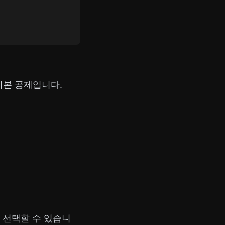
기본 공제입니다.
 선택할 수 있습니