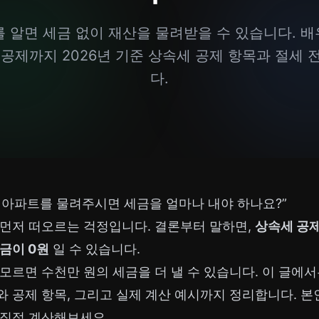
 알면 세금 없이 재산을 물려받을 수 있습니다. 배우
녀공제까지 2026년 기준 상속세 공제 항목과 절세
다.
 아파트를 물려주시면 세금을 얼마나 내야 하나요?”
 먼저 떠오르는 걱정입니다. 결론부터 말하면,
상속세 공
세금이 0원
일 수 있습니다.
모르면 수천만 원의 세금을 더 낼 수 있습니다. 이 글에서는
 공제 항목, 그리고 실제 계산 예시까지 정리합니다. 본
 직접 계산해보세요.