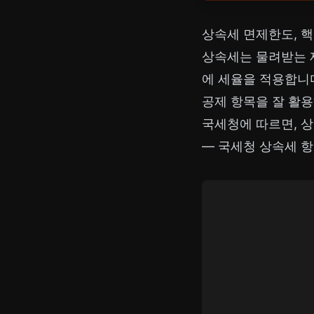
상속세 면제한도, 핵
상속세는 물려받는 
에 세율을 적용합니
공제 항목을 잘 활용
국세청에 따르면, 상
—
국세청 상속세 항