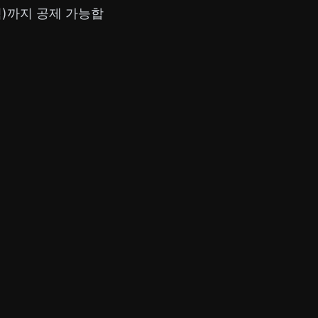
억)까지 공제 가능합