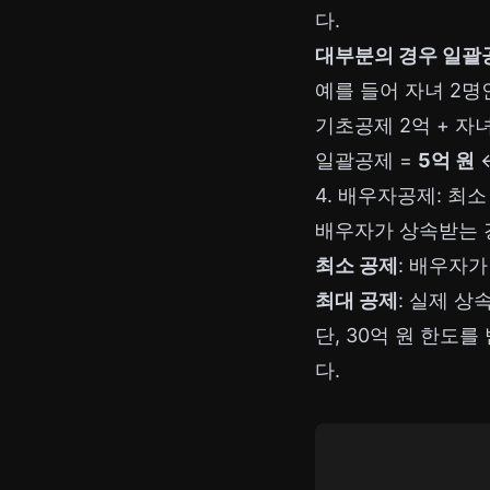
다.
대부분의 경우 일괄공
예를 들어 자녀 2명
기초공제 2억 + 자녀
일괄공제 =
5억 원
4. 배우자공제: 최소 
배우자가 상속받는 경
최소 공제
: 배우자
최대 공제
: 실제 
단, 30억 원 한도
다.