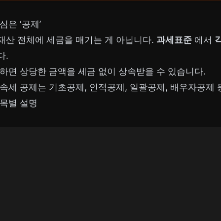
심은 ‘공제’
재산 전체에 세금을 매기는 게 아닙니다.
과세표준
에서
다.
하면 상당한 금액을 세금 없이 상속받을 수 있습니다.
속세 공제는 기초공제, 인적공제, 일괄공제, 배우자공제
목별 설명