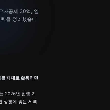
자공제 30억, 일
 전략을 정리했습니
제를 제대로 활용하면
 2026년 현행 기
인 상황에 맞는 세액