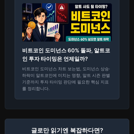
비트코인 도미넌스 60% 돌파, 알트코
인 투자 타이밍은 언제일까?
비트코인 도미넌스 차트 보는법, 도미넌스 상승·
하락이 알트코인에 미치는 영향, 알트 시즌 판별
기준까지 투자 타이밍 판단에 필요한 핵심 지표
를 정리합니다.
글로만 읽기엔 복잡하다면?