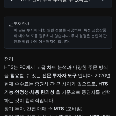
투자 안내
📈
이 글은 투자에 대한 일반 정보를 제공하며, 특정 금융상품
의 매수/매도를 권유하지 않습니다. 투자 결정은 본인의 판
단과 책임 하에 이루어져야 합니다.
정리
HTS는 PC에서 고급 차트 분석과 다양한 주문 방식
을 활용할 수 있는
전문 투자자 도구
입니다. 2026년
현재 수수료는 증권사 간 큰 차이가 없으므로,
HTS
기능·안정성·사용 편의성
을 기준으로 증권사를 선택
하는 것이 합리적입니다.
장기 투자, 간편 매매 →
MTS
(모바일)