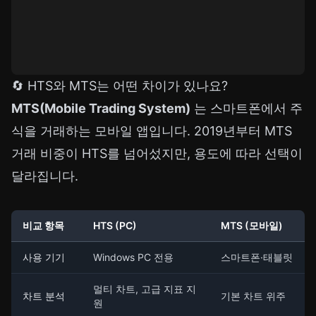
🔄 HTS와 MTS는 어떤 차이가 있나요?
MTS(Mobile Trading System)
는 스마트폰에서 주
식을 거래하는 모바일 앱입니다. 2019년부터 MTS
거래 비중이 HTS를 넘어섰지만, 용도에 따라 선택이
달라집니다.
비교 항목
HTS (PC)
MTS (모바일)
사용 기기
Windows PC 전용
스마트폰·태블릿
멀티 차트, 고급 지표 지
차트 분석
기본 차트 위주
원