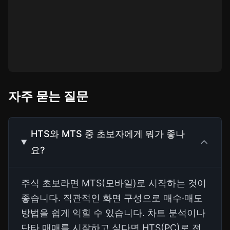
자주 묻는 질문
HTS와 MTS 중 초보자에게 뭐가 좋나
요?
주식 초보라면 MTS(모바일)로 시작하는 것이
좋습니다. 직관적인 화면 구성으로 매수·매도
방법을 쉽게 익힐 수 있습니다. 차트 분석이나
단타 매매를 시작하고 싶다면 HTS(PC)로 전