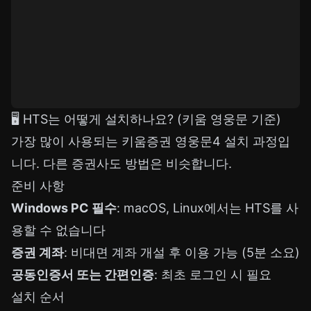
🖥️ HTS는 어떻게 설치하나요? (키움 영웅문 기준)
가장 많이 사용되는 키움증권 영웅문4 설치 과정입
니다. 다른 증권사도 방법은 비슷합니다.
준비 사항
Windows PC 필수
: macOS, Linux에서는 HTS를 사
용할 수 없습니다
증권 계좌
: 비대면 계좌 개설 후 이용 가능 (5분 소요)
공동인증서 또는 간편인증
: 최초 로그인 시 필요
설치 순서