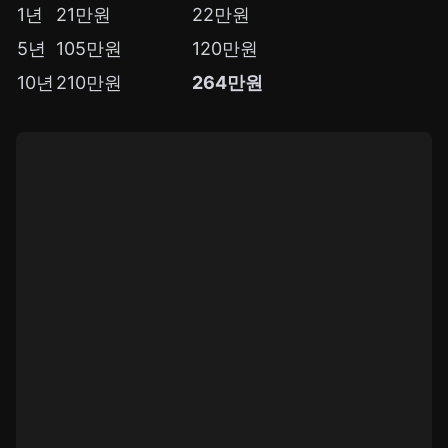
1년
21만원
22만원
5년
105만원
120만원
10년
210만원
264만원