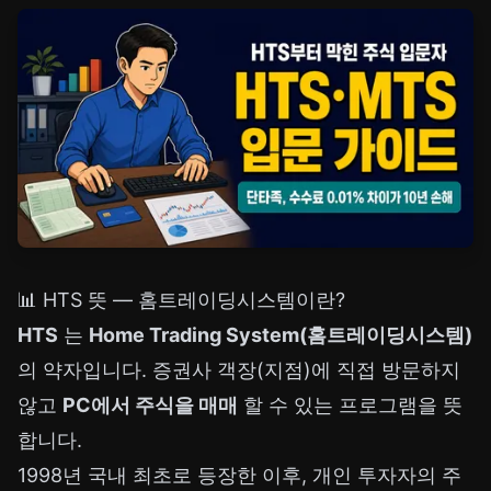
📊 HTS 뜻 — 홈트레이딩시스템이란?
HTS
는
Home Trading System(홈트레이딩시스템)
의 약자입니다. 증권사 객장(지점)에 직접 방문하지
않고
PC에서 주식을 매매
할 수 있는 프로그램을 뜻
합니다.
1998년 국내 최초로 등장한 이후, 개인 투자자의 주