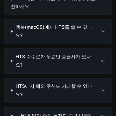
환하세요.
맥북(macOS)에서 HTS를 쓸 수 있나
요?
HTS 수수료가 무료인 증권사가 있나
요?
HTS에서 해외 주식도 거래할 수 있나
요?
HTS 없이 주식 투자할 수 있나요?