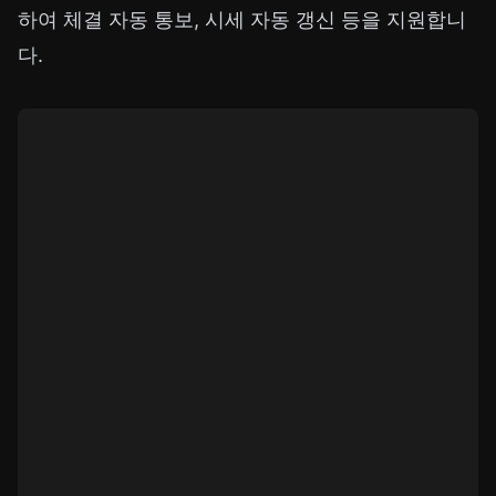
하여 체결 자동 통보, 시세 자동 갱신 등을 지원합니
다.