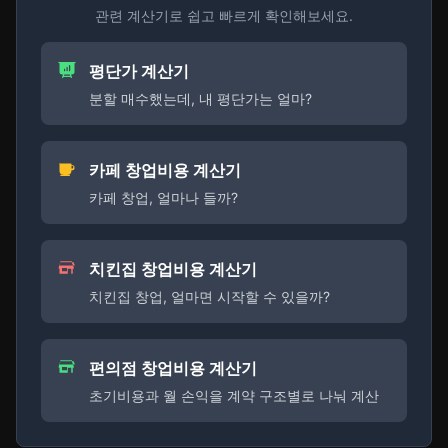
관련 계산기로 쉽고 빠르게 확인해보세요.
평단가 계산기
분할 매수했는데, 내 평단가는 얼마?
카페 창업비용 계산기
카페 창업, 얼마나 들까?
치킨집 창업비용 계산기
치킨집 창업, 얼마면 시작할 수 있을까?
편의점 창업비용 계산기
초기비용과 월 손익을 계약 구조별로 나눠 계산