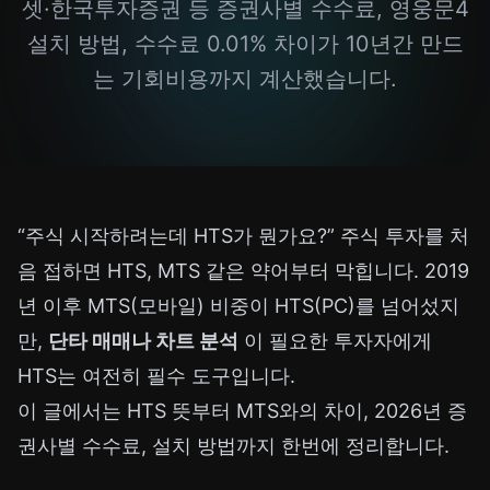
셋·한국투자증권 등 증권사별 수수료, 영웅문4
설치 방법, 수수료 0.01% 차이가 10년간 만드
는 기회비용까지 계산했습니다.
“주식 시작하려는데 HTS가 뭔가요?” 주식 투자를 처
음 접하면 HTS, MTS 같은 약어부터 막힙니다. 2019
년 이후 MTS(모바일) 비중이 HTS(PC)를 넘어섰지
만,
단타 매매나 차트 분석
이 필요한 투자자에게
HTS는 여전히 필수 도구입니다.
이 글에서는 HTS 뜻부터 MTS와의 차이, 2026년 증
권사별 수수료, 설치 방법까지 한번에 정리합니다.