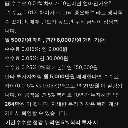
🧮 수수료 0.01% 차이가 10년이면 얼마인가요?
“수수료 0.01% 차이가 뭐 그리 중요해?” 라고 생각할
수 있지만, 매매 빈도가 높으면 누적 금액이 상당합
니다.
월 500만원 매매, 연간 6,000만원 거래 기준:
수수료 0.015%: 연 9,000원
수수료 0.05%: 연 30,000원
수수료 0.25% (해외 기본): 연 150,000원
단타 투자자처럼
월 5,000만원
매매한다면 수수료
차이(0.015% vs 0.05%)만으로 연
21만원
이 절감됩
니다. 이 금액을 연 5% 복리로 10년간 투자하면 약
264만원
이 됩니다. 자세한 복리 계산은
복리 계산
기
에서 확인할 수 있습니다.
기간
수수료 절감 누적
연 5% 복리 투자 시