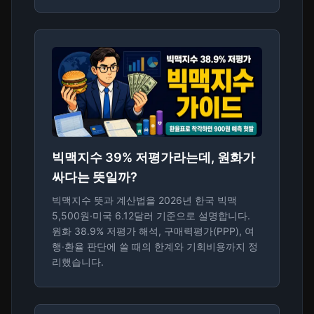
빅맥지수 39% 저평가라는데, 원화가
싸다는 뜻일까?
빅맥지수 뜻과 계산법을 2026년 한국 빅맥
5,500원·미국 6.12달러 기준으로 설명합니다.
원화 38.9% 저평가 해석, 구매력평가(PPP), 여
행·환율 판단에 쓸 때의 한계와 기회비용까지 정
리했습니다.