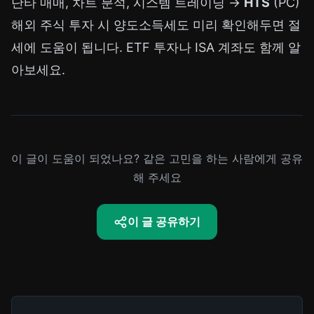
단타 매매, 차트 분석, 시스템 트레이딩 →
HTS
(PC)
해외 주식 투자 시
양도소득세
도 미리 확인해두면 절
세에 도움이 됩니다.
ETF 투자
나
ISA 계좌
도 함께 알
아보세요.
이 글이 도움이 되었나요? 같은 고민을 하는 사람에게 공유
해 주세요
이 글 공유하기