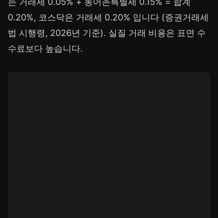
는 거래세 0.05% + 농어촌특별세 0.15% = 합계
0.20%, 코스닥은 거래세 0.20% 입니다 (증권거래세
법 시행령, 2026년 기준). 실질 거래 비용은 표면 수
수료보다 높습니다.