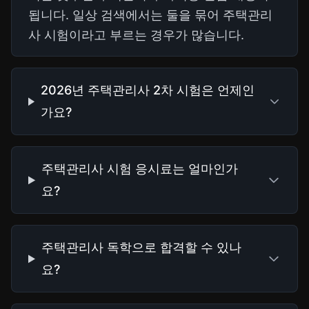
됩니다. 일상 검색에서는 둘을 묶어 주택관리
사 시험이라고 부르는 경우가 많습니다.
2026년 주택관리사 2차 시험은 언제인
가요?
주택관리사 시험 응시료는 얼마인가
요?
주택관리사 독학으로 합격할 수 있나
요?