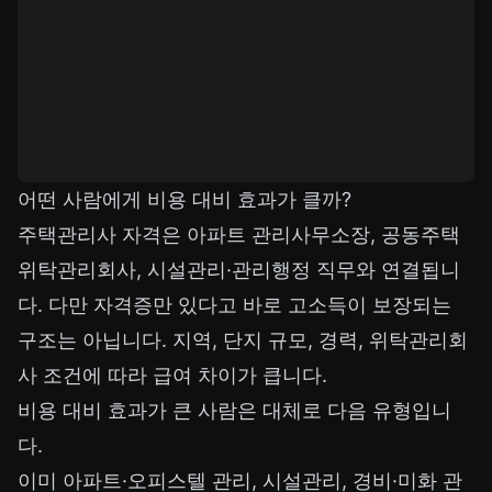
어떤 사람에게 비용 대비 효과가 클까?
주택관리사 자격은 아파트 관리사무소장, 공동주택
위탁관리회사, 시설관리·관리행정 직무와 연결됩니
다. 다만 자격증만 있다고 바로 고소득이 보장되는
구조는 아닙니다. 지역, 단지 규모, 경력, 위탁관리회
사 조건에 따라 급여 차이가 큽니다.
비용 대비 효과가 큰 사람은 대체로 다음 유형입니
다.
이미 아파트·오피스텔 관리, 시설관리, 경비·미화 관