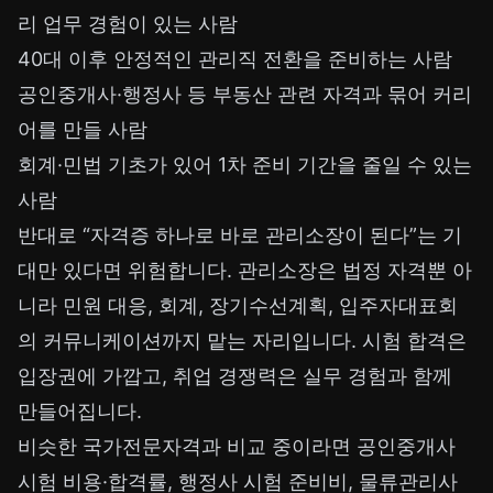
리 업무 경험이 있는 사람
40대 이후 안정적인 관리직 전환을 준비하는 사람
공인중개사·행정사 등 부동산 관련 자격과 묶어 커리
어를 만들 사람
회계·민법 기초가 있어 1차 준비 기간을 줄일 수 있는
사람
반대로 “자격증 하나로 바로 관리소장이 된다”는 기
대만 있다면 위험합니다. 관리소장은 법정 자격뿐 아
니라 민원 대응, 회계, 장기수선계획, 입주자대표회
의 커뮤니케이션까지 맡는 자리입니다. 시험 합격은
입장권에 가깝고, 취업 경쟁력은 실무 경험과 함께
만들어집니다.
비슷한 국가전문자격과 비교 중이라면
공인중개사
시험 비용·합격률
,
행정사 시험 준비비
,
물류관리사