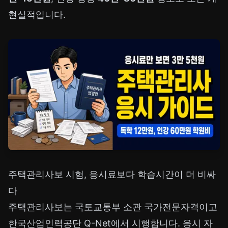
현실적입니다.
주택관리사보 시험, 응시료보다 학습시간이 더 비싸
다
주택관리사보는 국토교통부 소관 국가전문자격이고
한국산업인력공단 Q-Net에서 시행합니다. 응시 자