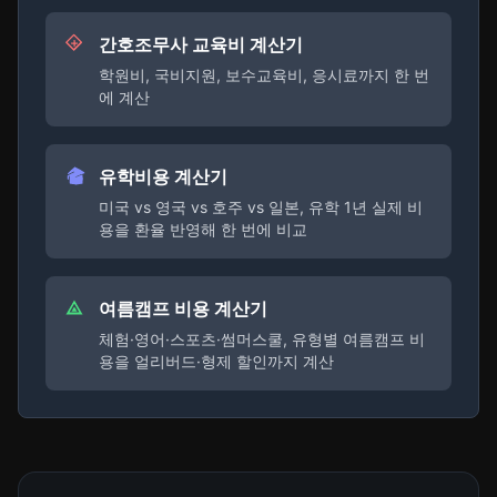
간호조무사 교육비 계산기
학원비, 국비지원, 보수교육비, 응시료까지 한 번
에 계산
유학비용 계산기
미국 vs 영국 vs 호주 vs 일본, 유학 1년 실제 비
용을 환율 반영해 한 번에 비교
여름캠프 비용 계산기
체험·영어·스포츠·썸머스쿨, 유형별 여름캠프 비
용을 얼리버드·형제 할인까지 계산