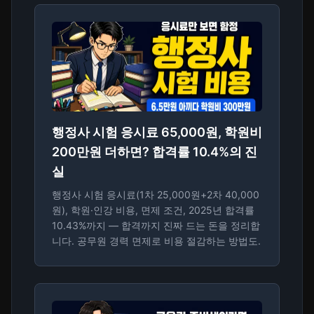
행정사 시험 응시료 65,000원, 학원비
200만원 더하면? 합격률 10.4%의 진
실
행정사 시험 응시료(1차 25,000원+2차 40,000
원), 학원·인강 비용, 면제 조건, 2025년 합격률
10.43%까지 — 합격까지 진짜 드는 돈을 정리합
니다. 공무원 경력 면제로 비용 절감하는 방법도.