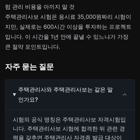
럼 관리 비용을 아끼지 말 것
주택관리사보 시험은 응시료 35,000원짜리 시험이
지만, 실제로는 600시간 이상을 투자하는 프로젝트
입니다. 이 시간을 1년 안에 끝낼 수 있느냐가 가장
큰 절약 포인트입니다.
자주 묻는 질문
주택관리사와 주택관리사보는 같은 말
인가요?
시험의 공식 명칭은 주택관리사보 자격시험입
니다. 주택관리사보 시험에 합격한 뒤 관련 경
력을 갖추면 주택관리사 자격증 발급 대상이