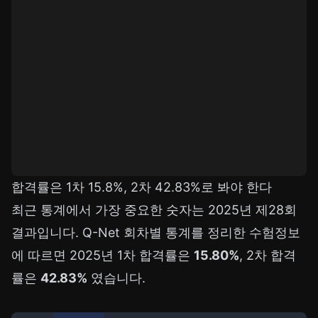
합격률은 1차 15.8%, 2차 42.83%로 봐야 한다
최근 통계에서 가장 중요한 숫자는 2025년 제28회
결과입니다. Q-Net 회차별 통계를 정리한 수험정보
에 따르면 2025년 1차 합격률은
15.80%
, 2차 합격
률은
42.83%
였습니다.