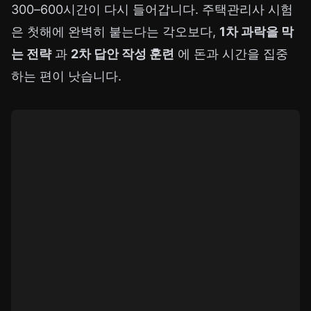
300–600시간이 다시 들어갑니다. 주택관리사 시험
은 첫해에 완벽히 붙는다는 각오보다,
1차 과락을 막
는 전략
과
2차 답안 작성 훈련
에 돈과 시간을 집중
하는 편이 낫습니다.