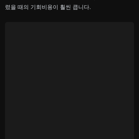
렸을 때의 기회비용이 훨씬 큽니다.