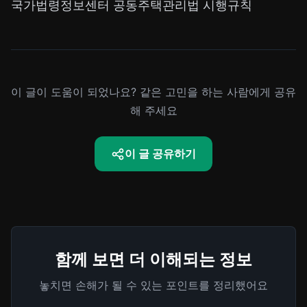
국가법령정보센터 공동주택관리법 시행규칙
이 글이 도움이 되었나요? 같은 고민을 하는 사람에게 공유
해 주세요
이 글 공유하기
함께 보면 더 이해되는 정보
놓치면 손해가 될 수 있는 포인트를 정리했어요