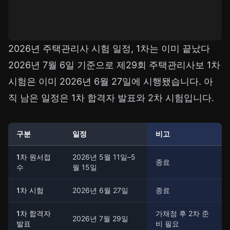
2026년 주택관리사 시험 일정, 1차는 이미 끝났다
2026년 7월 6일 기준으로 제29회 주택관리사보 1차
시험은 이미 2026년 6월 27일에 시행됐습니다. 아
직 남은 일정은 1차 합격자 발표와 2차 시험입니다.
구분
일정
비고
1차 원서접
2026년 5월 11일–5
종료
수
월 15일
1차 시험
2026년 6월 27일
종료
1차 합격자
가채점 후 2차 준
2026년 7월 29일
발표
비 필요