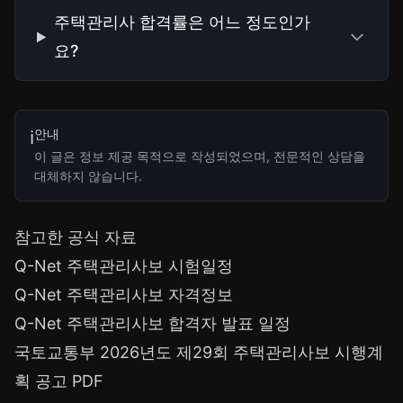
주택관리사 합격률은 어느 정도인가
요?
안내
ℹ️
이 글은 정보 제공 목적으로 작성되었으며, 전문적인 상담을
대체하지 않습니다.
참고한 공식 자료
Q-Net 주택관리사보 시험일정
Q-Net 주택관리사보 자격정보
Q-Net 주택관리사보 합격자 발표 일정
국토교통부 2026년도 제29회 주택관리사보 시행계
획 공고 PDF