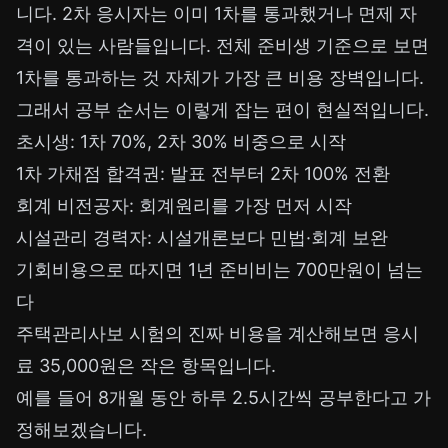
니다. 2차 응시자는 이미 1차를 통과했거나 면제 자
격이 있는 사람들입니다. 전체 준비생 기준으로 보면
1차를 통과하는 것 자체가 가장 큰 비용 장벽입니다.
그래서 공부 순서는 이렇게 잡는 편이 현실적입니다.
초시생: 1차 70%, 2차 30% 비중으로 시작
1차 가채점 합격권: 발표 전부터 2차 100% 전환
회계 비전공자: 회계원리를 가장 먼저 시작
시설관리 경력자: 시설개론보다 민법·회계 보완
기회비용으로 따지면 1년 준비비는 700만원이 넘는
다
주택관리사보 시험의 진짜 비용을 계산해보면 응시
료 35,000원은 작은 항목입니다.
예를 들어 8개월 동안 하루 2.5시간씩 공부한다고 가
정해보겠습니다.