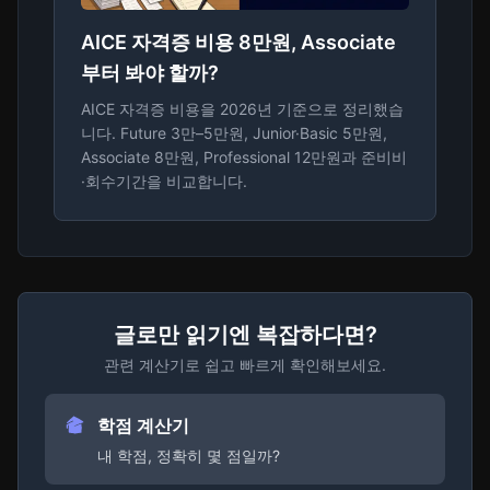
AICE 자격증 비용 8만원, Associate
부터 봐야 할까?
AICE 자격증 비용을 2026년 기준으로 정리했습
니다. Future 3만–5만원, Junior·Basic 5만원,
Associate 8만원, Professional 12만원과 준비비
·회수기간을 비교합니다.
글로만 읽기엔 복잡하다면?
관련 계산기로 쉽고 빠르게 확인해보세요.
학점 계산기
내 학점, 정확히 몇 점일까?