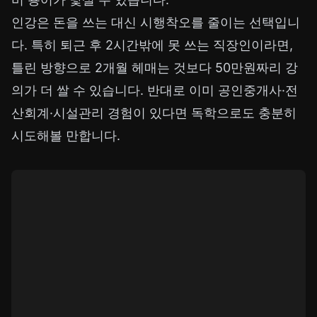
인강은 돈을 쓰는 대신 시행착오를 줄이는 선택입니
다. 특히 퇴근 후 2시간밖에 못 쓰는 직장인이라면,
틀린 방향으로 2개월 헤매는 것보다 50만원짜리 강
의가 더 쌀 수 있습니다. 반대로 이미 공인중개사·전
산회계·시설관리 경험이 있다면 독학으로도 충분히
시도해볼 만합니다.