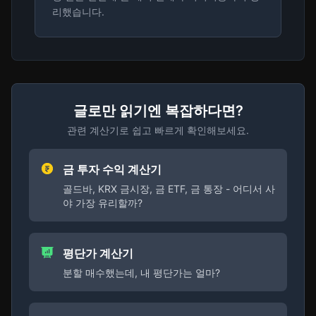
리했습니다.
글로만 읽기엔 복잡하다면?
관련 계산기로 쉽고 빠르게 확인해보세요.
금 투자 수익 계산기
골드바, KRX 금시장, 금 ETF, 금 통장 - 어디서 사
야 가장 유리할까?
평단가 계산기
분할 매수했는데, 내 평단가는 얼마?