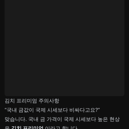
김치 프리미엄 주의사항
“국내 금값이 국제 시세보다 비싸다고요?”
맞습니다. 국내 금 가격이 국제 시세보다 높은 현상
을
김치 프리미엄
이라고 합니다.