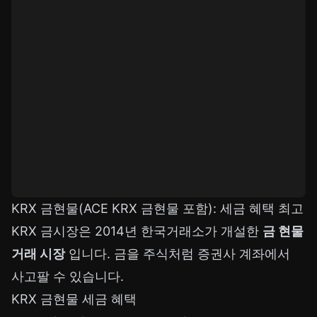
KRX 금현물(ACE KRX 금현물 포함): 세금 혜택 최고
KRX 금시장은 2014년 한국거래소가 개설한
금 현물
거래 시장
입니다. 금을 주식처럼 증권사 계좌에서
사고팔 수 있습니다.
KRX 금현물 세금 혜택