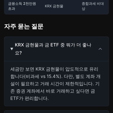
금융소득 2천만원
종합과세 비대
KRX 금현물
초과
상
자주 묻는 질문
KRX 금현물과 금 ETF 중 뭐가 더 좋나
요?
세금만 보면 KRX 금현물이 압도적으로 유리
합니다(비과세 vs 15.4%). 다만, 별도 계좌 개
설이 필요하고 거래 시간이 제한적입니다. 기
존 증권 계좌에서 바로 거래하고 싶다면 금
ETF가 편리합니다.