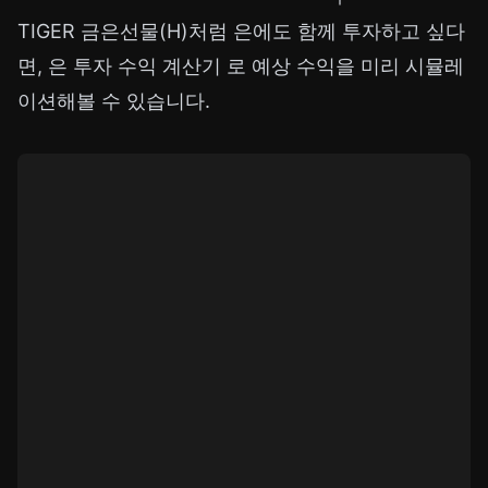
TIGER 금은선물(H)처럼 은에도 함께 투자하고 싶다
면,
은 투자 수익 계산기
로 예상 수익을 미리 시뮬레
이션해볼 수 있습니다.