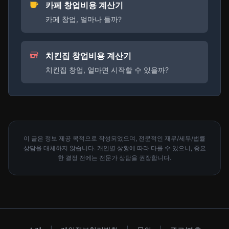
카페 창업비용 계산기
카페 창업, 얼마나 들까?
치킨집 창업비용 계산기
치킨집 창업, 얼마면 시작할 수 있을까?
이 글은 정보 제공 목적으로 작성되었으며, 전문적인 재무/세무/법률
상담을 대체하지 않습니다. 개인별 상황에 따라 다를 수 있으니, 중요
한 결정 전에는 전문가 상담을 권장합니다.