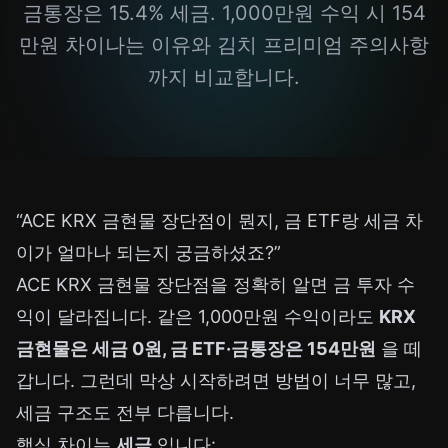
금통장은 15.4% 세금. 1,000만원 수익 시 154
만원 차이나는 이유와 김치 프리미엄 주의사항
까지 비교합니다.
“ACE KRX 금현물 장단점이 뭔지, 금 ETF랑 세금 차
이가 얼마나 되는지 궁금하셨죠?”
ACE KRX 금현물 장단점을 정확히 알면 금 투자 수
익이 달라집니다. 같은 1,000만원 수익이라도
KRX
금현물은 세금 0원, 금 ETF·금통장은 154만원
을 떼
갑니다. 그런데 막상 시작하려면 방법이 너무 많고,
세금 구조도 전부 다릅니다.
핵심 차이는
세금
입니다: