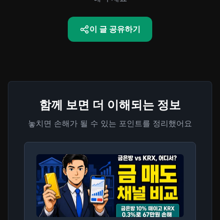
이 글 공유하기
함께 보면 더 이해되는 정보
놓치면 손해가 될 수 있는 포인트를 정리했어요