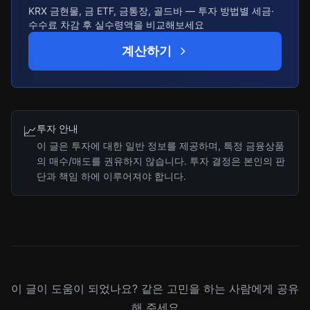
KRX 금현물, 금 ETF, 금통장, 골드바 — 투자 방법별 세금·
수수료 차감 후 실수령액을 비교해보세요
계산하기
투자 안내
📈
이 글은 투자에 대한 일반 정보를 제공하며, 특정 금융상품
의 매수/매도를 권유하지 않습니다. 투자 결정은 본인의 판
단과 책임 하에 이루어져야 합니다.
이 글이 도움이 되었나요? 같은 고민을 하는 사람에게 공유
해 주세요