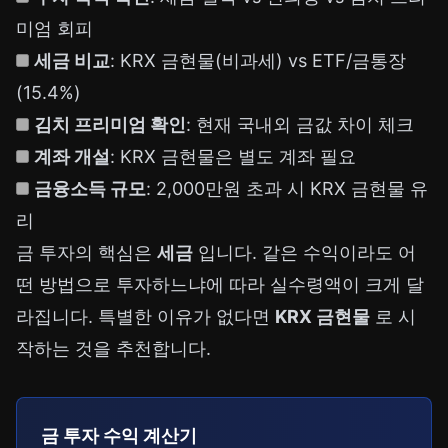
미엄 회피
세금 비교
: KRX 금현물(비과세) vs ETF/금통장
(15.4%)
김치 프리미엄 확인
: 현재 국내외 금값 차이 체크
계좌 개설
: KRX 금현물은 별도 계좌 필요
금융소득 규모
: 2,000만원 초과 시 KRX 금현물 유
리
금 투자의 핵심은
세금
입니다. 같은 수익이라도 어
떤 방법으로 투자하느냐에 따라 실수령액이 크게 달
라집니다. 특별한 이유가 없다면
KRX 금현물
로 시
작하는 것을 추천합니다.
금 투자 수익 계산기