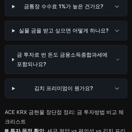
금통장 수수료 1%가 높은 건가요?
실물 금을 받고 싶으면 어떻게 하나요?
금 투자로 번 돈도 금융소득종합과세에
포함되나요?
김치 프리미엄이 뭔가요?
ACE KRX 금현물 장단점 정리: 금 투자방법 비교 체
크리스트
투자 목적 확인
: 세금 절약 vs 편의성 vs 김치 프리