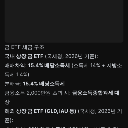
금 ETF 세금 구조
국내 상장 금 ETF
(국세청, 2026년 기준):
매매차익:
15.4% 배당소득세
(소득세 14% + 지방소
득세 1.4%)
분배금:
15.4% 배당소득세
금융소득 2,000만원 초과 시:
금융소득종합과세 대
상
해외 상장 금 ETF (GLD, IAU 등)
(국세청, 2026년 기
준):