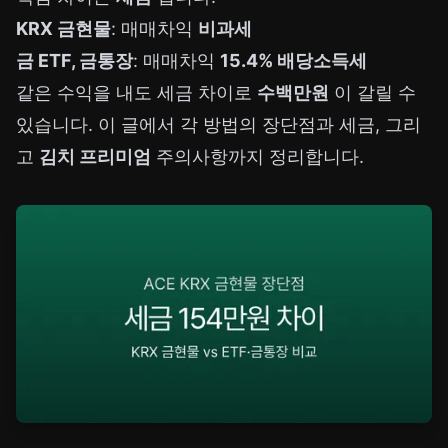
KRX 금현물
: 매매차익
비과세
금 ETF, 금통장
: 매매차익
15.4% 배당소득세
같은 수익을 내도 세금 차이로
수백만원
이 갈릴 수
있습니다. 이 글에서 각 방법의 장단점과 세금, 그리
고
김치 프리미엄
주의사항까지 정리합니다.