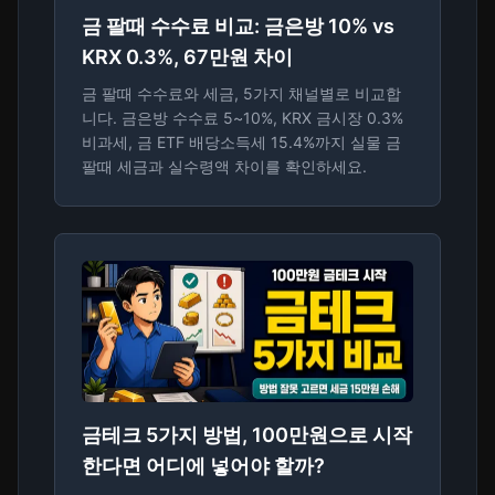
금 팔때 수수료 비교: 금은방 10% vs
KRX 0.3%, 67만원 차이
금 팔때 수수료와 세금, 5가지 채널별로 비교합
니다. 금은방 수수료 5~10%, KRX 금시장 0.3%
비과세, 금 ETF 배당소득세 15.4%까지 실물 금
팔때 세금과 실수령액 차이를 확인하세요.
금테크 5가지 방법, 100만원으로 시작
한다면 어디에 넣어야 할까?