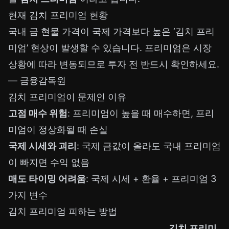
현재 김치 프리미엄 현황
국내 금 현물 가격이 국제 가격보다 높은 ‘김치 프리
미엄’ 현상이 발생할 수 있습니다. 프리미엄은 시장
상황에 따라 변동되므로 투자 전 반드시 확인하세요.
—
금융감독원
김치 프리미엄이 문제인 이유
고점 매수 위험
: 프리미엄이 높을 때 매수하면, 프리
미엄이 정상화될 때 손실
국제 시세와 괴리
: 국제 금값이 올라도 국내 프리미엄
이 빠지면 수익 없음
매도 타이밍 어려움
: 국제 시세 + 환율 + 프리미엄 3
가지 변수
김치 프리미엄 피하는 방법
김치 프리미