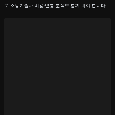
로
소방기술사 비용·연봉 분석
도 함께 봐야 합니다.