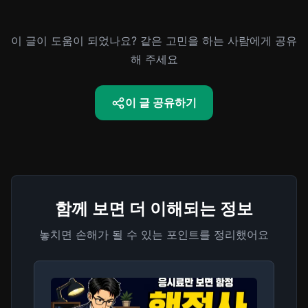
이 글이 도움이 되었나요? 같은 고민을 하는 사람에게 공유
해 주세요
이 글 공유하기
함께 보면 더 이해되는 정보
놓치면 손해가 될 수 있는 포인트를 정리했어요