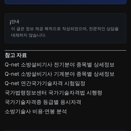
안내
ℹ️
이 글은 정보 제공 목적으로 작성되었으며, 전문적인 상담을
대체하지 않습니다.
참고 자료
Q-net 소방설비기사 전기분야 종목별 상세정보
Q-net 소방설비기사 기계분야 종목별 상세정보
Q-net 연간국가기술자격 시험일정
국가법령정보센터 국가기술자격법 시행령
국가기술자격증 등급별 응시자격
소방기술사 비용·연봉 분석