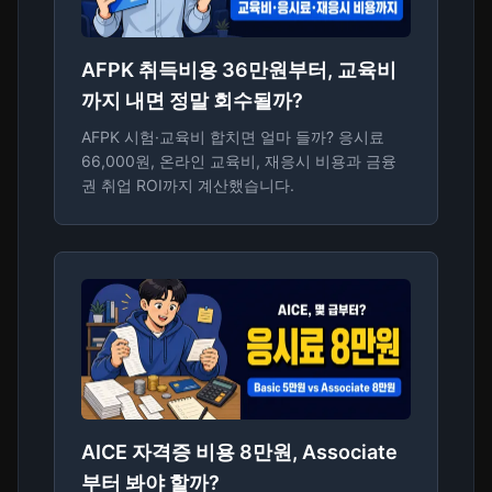
AFPK 취득비용 36만원부터, 교육비
까지 내면 정말 회수될까?
AFPK 시험·교육비 합치면 얼마 들까? 응시료
66,000원, 온라인 교육비, 재응시 비용과 금융
권 취업 ROI까지 계산했습니다.
AICE 자격증 비용 8만원, Associate
부터 봐야 할까?