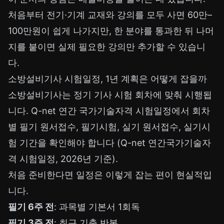
처음부터 전기·기계 교재와 강의를 모두 사면 60만–
100만원이 쉽게 나가지만, 한 분야를 통과한 뒤 나머
지를 붙이면 실제 필요한 강의만 추가할 수 있습니
다.
소방설비기사 시험일정, 1년 계획은 어떻게 잡을까
소방설비기사는 정기 기사 시험 회차에 맞춰 시행됩
니다. Q-net 연간 국가기술자격 시험일정에서 회차
별 필기 원서접수, 필기시험, 실기 원서접수, 실기시
험 기간을 확인해야 합니다 (
Q-net 연간국가기술자
격 시험일정
, 2026년 기준).
처음 준비한다면 일정은 이렇게 잡는 편이 현실적입
니다.
필기 6주 전
: 과목별 기본서 1회독
필기 3주 전
: 최근 기출 반복