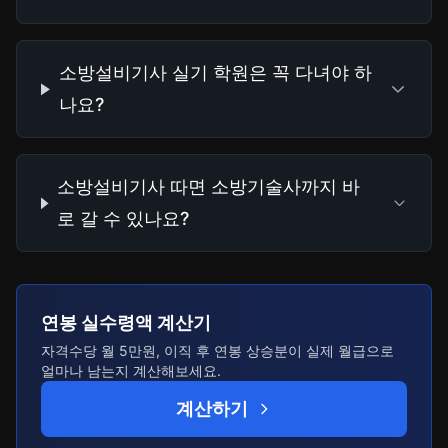
소방설비기사 실기 학원은 꼭 다녀야 하
나요?
소방설비기사 따면 소방기술사까지 바
로 갈 수 있나요?
연봉 실수령액 계산기
자격수당 월 5만원, 이직 후 연봉 상승분이 실제 월급으로
얼마나 남는지 계산해보세요.
계산하기