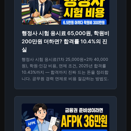
행정사 시험 응시료 65,000원, 학원비
200만원 더하면? 합격률 10.4%의 진
실
행정사 시험 응시료(1차 25,000원+2차 40,000
원), 학원·인강 비용, 면제 조건, 2025년 합격률
10.43%까지 — 합격까지 진짜 드는 돈을 정리합
니다. 공무원 경력 면제로 비용 절감하는 방법도.