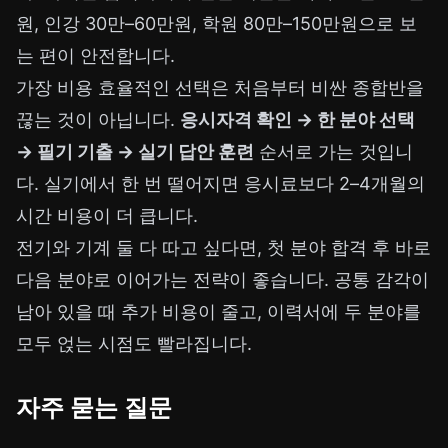
원, 인강 30만–60만원, 학원 80만–150만원으로 보
는 편이 안전합니다.
가장 비용 효율적인 선택은 처음부터 비싼 종합반을
끊는 것이 아닙니다.
응시자격 확인 → 한 분야 선택
→ 필기 기출 → 실기 답안 훈련
순서로 가는 것입니
다. 실기에서 한 번 떨어지면 응시료보다 2–4개월의
시간 비용이 더 큽니다.
전기와 기계 둘 다 따고 싶다면, 첫 분야 합격 후 바로
다음 분야로 이어가는 전략이 좋습니다. 공통 감각이
남아 있을 때 추가 비용이 줄고, 이력서에 두 분야를
모두 얹는 시점도 빨라집니다.
자주 묻는 질문