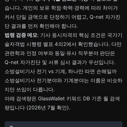
습니다. 개인의 보유 학점·학력·경력에 따라 차이가
커서 단일 금액으로 단정하기 어렵고, Q-net 자가진
단 결과를 먼저 확인해야 합니다.
법령 검증 메모
: 기사 응시자격의 핵심 조건은 국가기
술자격법 시행령 별표 4의2에서 확인했습니다. 다만
관련학과 인정 여부와 동일·유사 직무분야 판단은
Q-net 자가진단 및 서류 심사 결과가 우선입니다.
소방설비기사 전기 vs 기계, 하나만 따면 손해일까
소방설비기사 전기분야와 기계분야는 이름은 비슷하
지만 쓰임이 다릅니다.
아래 검색량은 GlassWallet 키워드 DB 기준 월 검색
량입니다 (2026년 7월 확인).