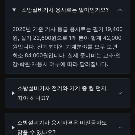
소방설비기사 응시료는 얼마인가요?
2026년 기준 기사 등급 응시료는 필기 19,400
원, 실기 22,600원으로 1개 분야 합계 42,000
원입니다. 전기분야와 기계분야를 모두 보면
최소 84,000원입니다. 실제 준비비는 교재·인
강·학원·재응시 여부에 따라 달라집니다.
소방설비기사 전기와 기계 중 뭘 먼저
따야 하나요?
소방설비기사 응시자격은 비전공자도
맞출 수 있나요?