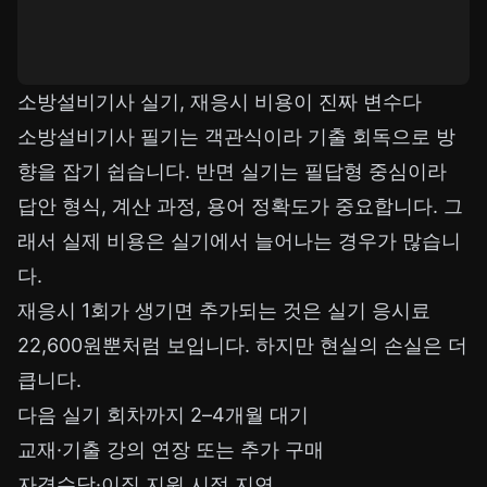
소방설비기사 실기, 재응시 비용이 진짜 변수다
소방설비기사 필기는 객관식이라 기출 회독으로 방
향을 잡기 쉽습니다. 반면 실기는 필답형 중심이라
답안 형식, 계산 과정, 용어 정확도가 중요합니다. 그
래서 실제 비용은 실기에서 늘어나는 경우가 많습니
다.
재응시 1회가 생기면 추가되는 것은 실기 응시료
22,600원뿐처럼 보입니다. 하지만 현실의 손실은 더
큽니다.
다음 실기 회차까지 2–4개월 대기
교재·기출 강의 연장 또는 추가 구매
자격수당·이직 지원 시점 지연