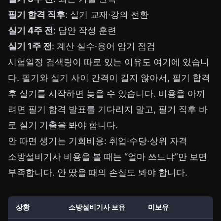
필기 합격 직후
: 실기 교재·강의 전환
실기 4주 전
: 답안 작성 훈련
실기 1주 전
: 계산 실수·용어 암기 점검
시험일정 검색량이 따로 있는 이유도 여기에 있습니
다. 필기와 실기 사이 간격이 길지 않아서, 필기 합격
후 실기를 시작하면 늦을 수 있습니다. 비용을 아끼
려면 필기 합격 발표를 기다리지 말고, 필기 직후 바
로 실기 기출을 봐야 합니다.
안 따면 생기는 기회비용: 취업·수당·상위 자격
소방설비기사 비용을 볼 때는 “얼마 쓰느냐”만 보면
부족합니다. 안 땄을 때의 손실도 봐야 합니다.
상황
소방설비기사 보유
미보유