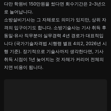
다만 학원비 150만원을 썼다면 회수기간은 2–3년으
로 늘어납니다.
소방설비기사는 그 자체로도 의미가 있지만, 상위 자
격의 입구이기도 합니다. 소방기술사는 기사 취득 후
동일·유사 직무분야 실무경력 4년 경로가 대표적입
니다 (국가기술자격법 시행령 별표 4의2, 2026년 시
행 기준). 장기적으로 기술사까지 생각한다면, 기사
취득 시점이 1년 늦어지는 것 자체가 커리어 전체의
지연 비용이 됩니다.