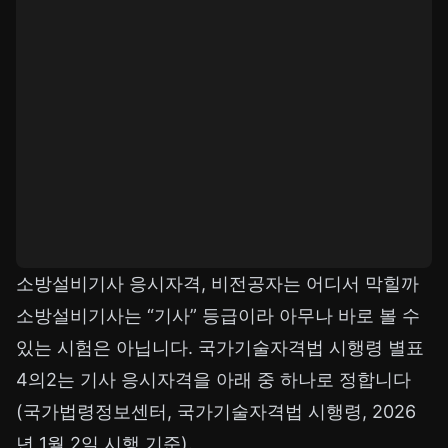
소방설비기사 응시자격, 비전공자는 어디서 막힐까
소방설비기사는 “기사” 등급이라 아무나 바로 볼 수
있는 시험은 아닙니다. 국가기술자격법 시행령 별표
4의2는 기사 응시자격을 아래 중 하나로 정합니다
(국가법령정보센터, 국가기술자격법 시행령, 2026
년 1월 2일 시행 기준).