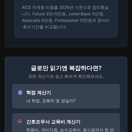
AICE 자격증 비용을 2026년 기준으로 정리했습
니다. Future 3만–5만원, Junior·Basic 5만원,
Associate 8만원, Professional 12만원과 준비비
·회수기간을 비교합니다.
글로만 읽기엔 복잡하다면?
관련 계산기로 쉽고 빠르게 확인해보세요.
학점 계산기
내 학점, 정확히 몇 점일까?
간호조무사 교육비 계산기
학원비, 국비지원, 보수교육비, 응시료까지 한 번