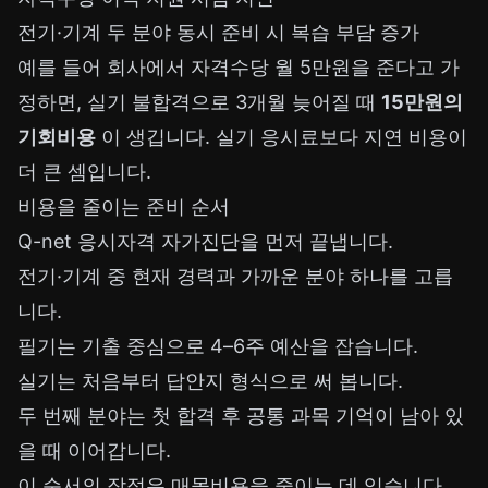
전기·기계 두 분야 동시 준비 시 복습 부담 증가
예를 들어 회사에서 자격수당 월 5만원을 준다고 가
정하면, 실기 불합격으로 3개월 늦어질 때
15만원의
기회비용
이 생깁니다. 실기 응시료보다 지연 비용이
더 큰 셈입니다.
비용을 줄이는 준비 순서
Q-net 응시자격 자가진단을 먼저 끝냅니다.
전기·기계 중 현재 경력과 가까운 분야 하나를 고릅
니다.
필기는 기출 중심으로 4–6주 예산을 잡습니다.
실기는 처음부터 답안지 형식으로 써 봅니다.
두 번째 분야는 첫 합격 후 공통 과목 기억이 남아 있
을 때 이어갑니다.
이 순서의 장점은 매몰비용을 줄이는 데 있습니다.