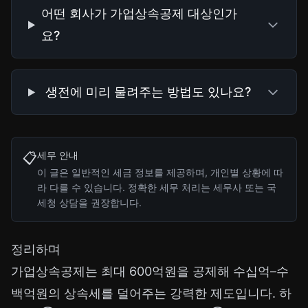
어떤 회사가 가업상속공제 대상인가
요?
생전에 미리 물려주는 방법도 있나요?
세무 안내
📋
이 글은 일반적인 세금 정보를 제공하며, 개인별 상황에 따
라 다를 수 있습니다. 정확한 세무 처리는 세무사 또는 국
세청 상담을 권장합니다.
정리하며
가업상속공제는 최대 600억원을 공제해 수십억–수
백억원의 상속세를 덜어주는 강력한 제도입니다. 하