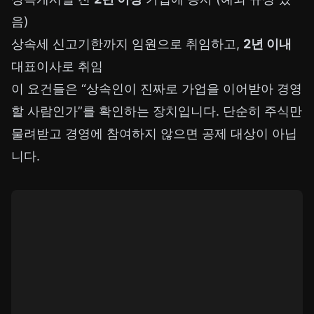
음)
상속세 신고기한까지 임원으로 취임하고,
2년 이내
대표이사로 취임
이 요건들은 “상속인이 진짜로 가업을 이어받아 경영
할 사람인가”를 확인하는 장치입니다. 단순히 주식만
물려받고 경영에 참여하지 않으면 공제 대상이 아닙
니다.