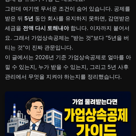
그런데 여기엔 무서운 조건이 숨어 있습니다. 공제를
받은 뒤
5년
동안 회사를 유지하지 못하면, 감면받은
세금을
전액 다시 토해내야
합니다. 이자까지 붙어서
요. 그래서 가업상속공제는 “받는 것”보다 “5년을 버
티는 것”이 진짜 관문입니다.
이 글에서는 2026년 기준 가업상속공제로 얼마를 아
낄 수 있는지, 누가 받을 수 있는지, 그리고 5년 사후
관리에서 무엇을 지켜야 하는지를 정리했습니다.