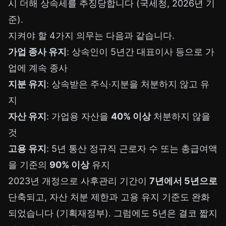
시 더해 상속세를 추징당합니다 (국세청, 2026년 기
준).
지켜야 할 4가지 의무는 다음과 같습니다.
가업 종사 유지
: 상속인이 5년간 대표이사 등으로 가
업에 계속 종사
지분 유지
: 상속받은 주식·지분을 처분하지 않고 유
지
자산 유지
: 가업용 자산을
40% 이상
처분하지 않을
것
고용 유지
: 5년 통산 정규직 근로자 수 또는 총급여액
을 기준의
90% 이상
유지
2023년 개정으로 사후관리 기간이
7년에서 5년으로
단축되고, 자산 처분 제한과 고용 유지 기준도 완화
되었습니다 (기획재정부). 그럼에도 5년은 결코 짧지