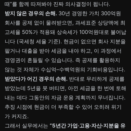
때”를 함께 따져봐야 진짜 의사결정이 됩니다.
받지 않은 경우의 손해.
30년 경영한 가치 300억원
회사를 공제 없이 물려받으면, 과세표준 상당액에 최
고세율 50%가 적용돼 상속세가 100억원대로 불어납
니다 (국세청 세율 기준). 현금이 없으면 회사 지분을
팔거나 대출을 받아 세금을 내야 하고, 이 과정에서
경영권이 흔들릴 수 있습니다. 즉 공제를 활용하지
않는 것 자체가 수십억–수백억원의 기회비용입니다.
받았다가 어긴 경우의 손해.
반대로 무리하게 공제를
받았는데 5년을 못 버티면, 아낀 세금을 한 번에 토해
내는 데다 그동안의 자금 운용 계획까지 무너집니다.
추징 시점에 현금이 더 부족할 수 있어 오히려 위기
가 커지죠.
그래서 실무에서는
“5년간 가업·고용·자산·지분을 유