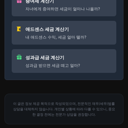
증여세 계산기
자녀에게 증여하면 세금이 얼마나 나올까?
애드센스 세금 계산기
내 애드센스 수익, 세금 얼마 뗄까?
성과급 세금 계산기
성과급 받으면 세금 떼고 얼마?
이 글은 정보 제공 목적으로 작성되었으며, 전문적인 재무/세무/법률
상담을 대체하지 않습니다. 개인별 상황에 따라 다를 수 있으니, 중요
한 결정 전에는 전문가 상담을 권장합니다.