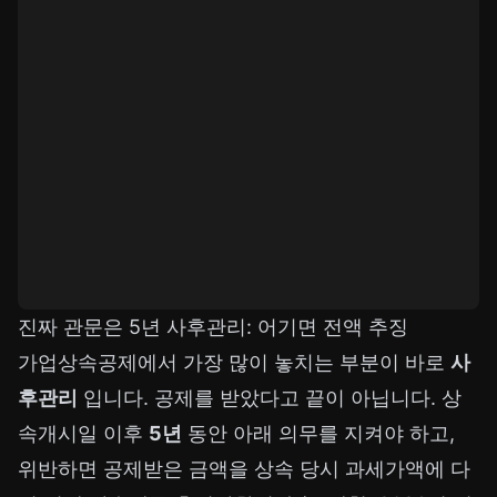
진짜 관문은 5년 사후관리: 어기면 전액 추징
가업상속공제에서 가장 많이 놓치는 부분이 바로
사
후관리
입니다. 공제를 받았다고 끝이 아닙니다. 상
속개시일 이후
5년
동안 아래 의무를 지켜야 하고,
위반하면 공제받은 금액을 상속 당시 과세가액에 다