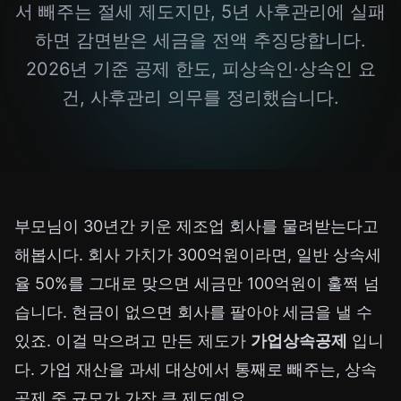
서 빼주는 절세 제도지만, 5년 사후관리에 실패
하면 감면받은 세금을 전액 추징당합니다.
2026년 기준 공제 한도, 피상속인·상속인 요
건, 사후관리 의무를 정리했습니다.
부모님이 30년간 키운 제조업 회사를 물려받는다고
해봅시다. 회사 가치가 300억원이라면, 일반 상속세
율 50%를 그대로 맞으면 세금만 100억원이 훌쩍 넘
습니다. 현금이 없으면 회사를 팔아야 세금을 낼 수
있죠. 이걸 막으려고 만든 제도가
가업상속공제
입니
다. 가업 재산을 과세 대상에서 통째로 빼주는, 상속
공제 중 규모가 가장 큰 제도예요.