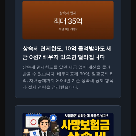
상속세 면제한도, 10억 물려받아도 세
금 0원? 배우자 있으면 달라집니다
상속세 면제한도를 알면 세금 없이 재산을 물려
받을 수 있습니다. 배우자공제 30억, 일괄공제 5
억, 자녀공제까지 2026년 기준 상속세 공제 항목
과 절세 전략을 정리했습니다.