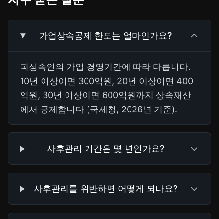
가업상속공제 한도는 얼마인가요?
피상속인의 가업 경영기간에 따라 다릅니다.
10년 이상이면 300억원, 20년 이상이면 400
억원, 30년 이상이면 600억원까지 상속재산
에서 공제합니다 (국세청, 2026년 기준).
사후관리 기간은 몇 년인가요?
사후관리를 위반하면 어떻게 되나요?