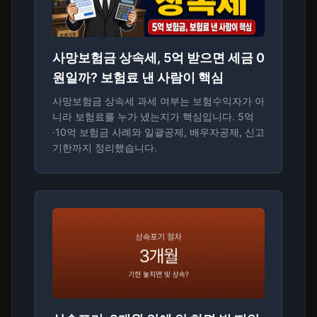
사망보험금 상속세, 5억 받으면 세금 0
원일까? 보험료 낸 사람이 핵심
사망보험금 상속세 과세 여부는 보험수익자가 아
니라 보험료를 누가 냈는지가 핵심입니다. 5억
·10억 보험금 사례와 일괄공제, 배우자공제, 신고
기한까지 정리했습니다.