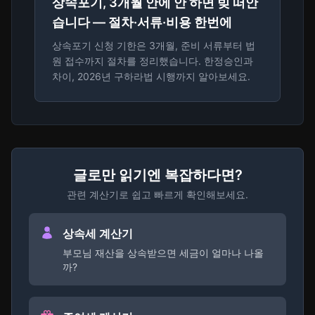
상속포기, 3개월 안에 안 하면 빚 떠안
습니다 — 절차·서류·비용 한번에
상속포기 신청 기한은 3개월, 준비 서류부터 법
원 접수까지 절차를 정리했습니다. 한정승인과
차이, 2026년 구하라법 시행까지 알아보세요.
글로만 읽기엔 복잡하다면?
관련 계산기로 쉽고 빠르게 확인해보세요.
상속세 계산기
부모님 재산을 상속받으면 세금이 얼마나 나올
까?