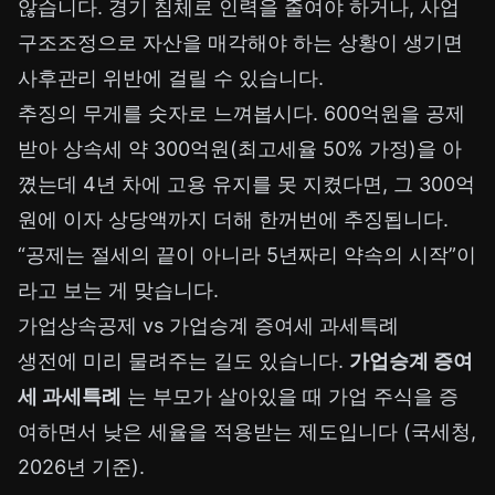
않습니다. 경기 침체로 인력을 줄여야 하거나, 사업
구조조정으로 자산을 매각해야 하는 상황이 생기면
사후관리 위반에 걸릴 수 있습니다.
추징의 무게를 숫자로 느껴봅시다. 600억원을 공제
받아 상속세 약 300억원(최고세율 50% 가정)을 아
꼈는데 4년 차에 고용 유지를 못 지켰다면, 그 300억
원에 이자 상당액까지 더해 한꺼번에 추징됩니다.
“공제는 절세의 끝이 아니라 5년짜리 약속의 시작”이
라고 보는 게 맞습니다.
가업상속공제 vs 가업승계 증여세 과세특례
생전에 미리 물려주는 길도 있습니다.
가업승계 증여
세 과세특례
는 부모가 살아있을 때 가업 주식을 증
여하면서 낮은 세율을 적용받는 제도입니다 (국세청,
2026년 기준).