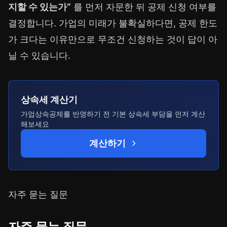
지할 수 있는가”
를 먼저 자문한 뒤 공제 신청 여부를
결정합니다. 가업의 미래가 불확실하다면, 공제 한도
가 크다는 이유만으로 무조건 신청하는 것이 답이 아
닐 수 있습니다.
상속세 계산기
가업상속공제를 반영하기 전 기본 상속세 부담을 먼저 계산
해보세요
계산하기
자주 묻는 질문
자주 묻는 질문