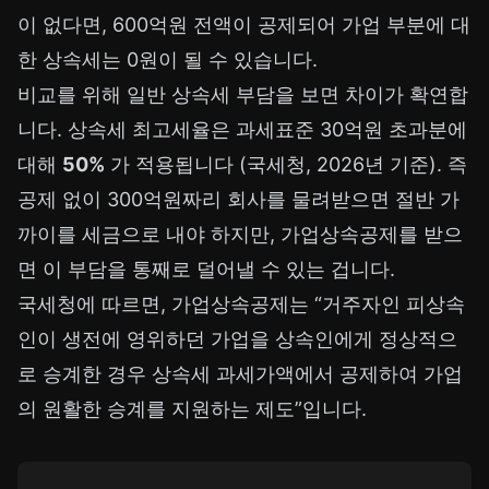
이 없다면, 600억원 전액이 공제되어 가업 부분에 대
한 상속세는 0원이 될 수 있습니다.
비교를 위해 일반 상속세 부담을 보면 차이가 확연합
니다. 상속세 최고세율은 과세표준 30억원 초과분에
대해
50%
가 적용됩니다 (국세청, 2026년 기준). 즉
공제 없이 300억원짜리 회사를 물려받으면 절반 가
까이를 세금으로 내야 하지만, 가업상속공제를 받으
면 이 부담을 통째로 덜어낼 수 있는 겁니다.
국세청에 따르면, 가업상속공제는 “거주자인 피상속
인이 생전에 영위하던 가업을 상속인에게 정상적으
로 승계한 경우 상속세 과세가액에서 공제하여 가업
의 원활한 승계를 지원하는 제도”입니다.