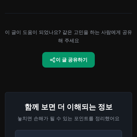
이 글이 도움이 되었나요? 같은 고민을 하는 사람에게 공유
해 주세요
이 글 공유하기
함께 보면 더 이해되는 정보
놓치면 손해가 될 수 있는 포인트를 정리했어요