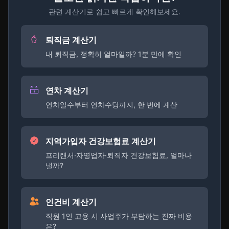
관련 계산기로 쉽고 빠르게 확인해보세요.
퇴직금 계산기
내 퇴직금, 정확히 얼마일까? 1분 만에 확인
연차 계산기
연차일수부터 연차수당까지, 한 번에 계산
지역가입자 건강보험료 계산기
프리랜서·자영업자·퇴직자 건강보험료, 얼마나
낼까?
인건비 계산기
직원 1인 고용 시 사업주가 부담하는 진짜 비용
은?