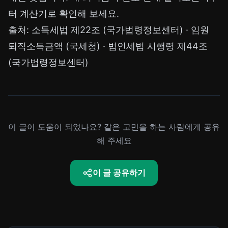
터 계산기로 확인해 보세요.
출처:
소득세법 제22조 (국가법령정보센터)
·
임원
퇴직소득금액 (국세청)
·
법인세법 시행령 제44조
(국가법령정보센터)
이 글이 도움이 되었나요? 같은 고민을 하는 사람에게 공유
해 주세요
이 글 공유하기