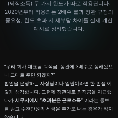
(퇴직소득) 두 가지 한도가 따로 적용됩니다.
2020년부터 적용되는 2배수 룰과 정관 규정의
중요성, 한도 초과 시 세부담 차이를 실제 계산
예시로 정리했습니다.
“우리 회사 대표님 퇴직금, 정관에 3배수로 정해놨으
니 그대로 주면 되겠지?”
법인을 운영하는 사장님이나 임원이라면 한 번쯤 이
렇게 생각합니다. 그런데 정관대로 퇴직금을 지급했
다가
세무서에서 “초과분은 근로소득”
이라는 통보
를 받고 수천만원의 세금을 추가로 내는 경우가 적지
않습니다.