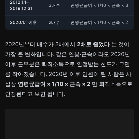
2012.1.1–
3배수
연평균급여 × 1/10 × 근속 × 3
2019.12.31
2020.1.1 이후
2배수
연평균급여 × 1/10 × 근속 × 2
2020년부터 배수가 3배에서
2배로 줄었다
는 것이
가장 큰 변화입니다. 같은 연봉·근속이라도 2020년
이후 근무분은 퇴직소득으로 인정받는 한도가 그만
큼 작아졌습니다. 2020년 이후 임원이 된 사람은 사
실상
연평균급여 × 1/10 × 근속 × 2
만 퇴직소득으로
인정된다고 보면 됩니다.