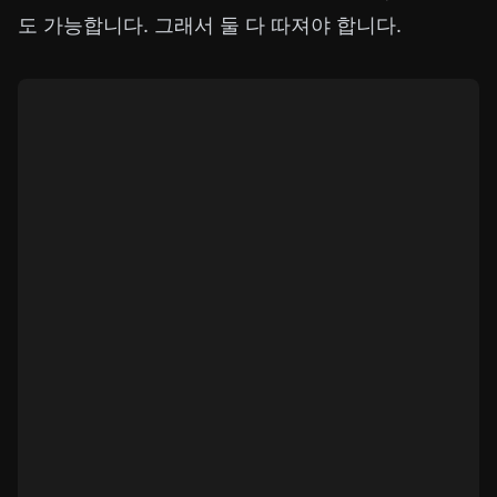
도 가능합니다. 그래서 둘 다 따져야 합니다.