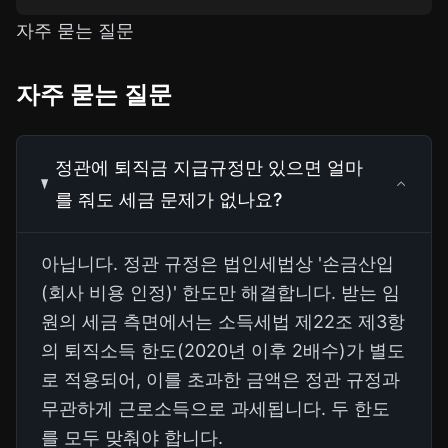
자주 묻는 질문
자주 묻는 질문
정관에 퇴직금 지급규정만 있으면 얼마
를 줘도 세금 문제가 없나요?
아닙니다. 정관 규정은 법인세법상 '손금산입
(회사 비용 인정)' 한도만 해결합니다. 받는 임
원의 세금 측면에서는 소득세법 제22조 제3항
의 퇴직소득 한도(2020년 이후 2배수)가 별도
로 적용되어, 이를 초과한 금액은 정관 규정과
무관하게 근로소득으로 과세됩니다. 두 한도
를 모두 맞춰야 합니다.