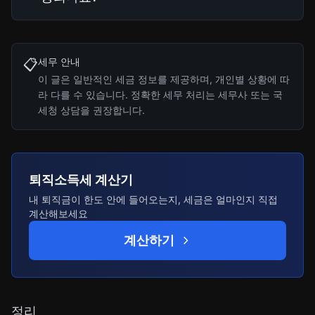
세무 안내
📋
이 글은 일반적인 세금 정보를 제공하며, 개인별 상황에 따
라 다를 수 있습니다. 정확한 세무 처리는 세무사 또는 국
세청 상담을 권장합니다.
퇴직소득세 계산기
내 퇴직금이 한도 안에 들어오는지, 세금은 얼마인지 직접
계산해보세요
계산하기
정리