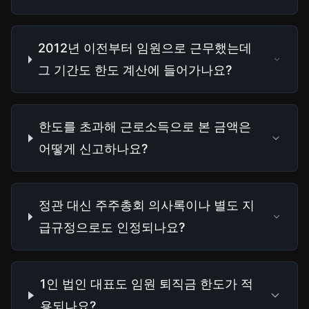
2012년 이전부터 임원으로 근무했는데
그 기간도 한도 계산에 들어가나요?
한도를 초과해 근로소득으로 본 금액은
어떻게 신고하나요?
정관 대신 주주총회 의사록이나 별도 지
급규정으로도 인정되나요?
1인 법인 대표도 임원 퇴직금 한도가 적
용되나요?