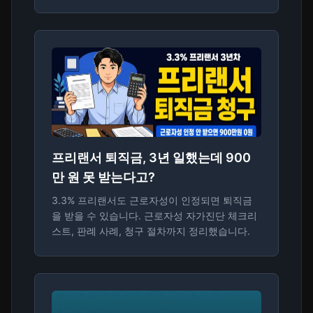
프리랜서 퇴직금, 3년 일했는데 900
만 원 못 받는다고?
3.3% 프리랜서도 근로자성이 인정되면 퇴직금
을 받을 수 있습니다. 근로자성 자가진단 체크리
스트, 판례 사례, 청구 절차까지 정리했습니다.