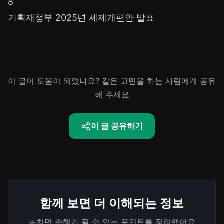
8
기획재정부 2025년 세제개편안 발표
이 글이 도움이 되었나요? 같은 고민을 하는 사람에게 공유
해 주세요
이 글 공유하기
함께 보면 더 이해되는 정보
놓치면 손해가 될 수 있는 포인트를 정리했어요