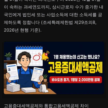
이 속하는 과세연도까지, 상시근로자 수가 증가한 내
국인에게 법인세 또는 사업소득에 대한 소득세를 공
제하도록 정합니다 (조세특례제한법 제29조의8,
2026년 현행 기준).
고용증대세액공제와 통합고용세액공제 차이