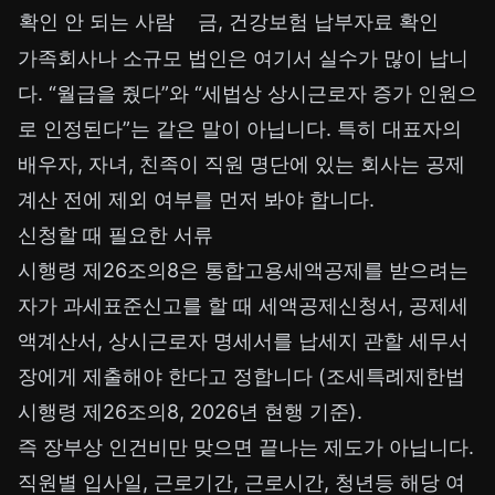
확인 안 되는 사람
금, 건강보험 납부자료 확인
가족회사나 소규모 법인은 여기서 실수가 많이 납니
다. “월급을 줬다”와 “세법상 상시근로자 증가 인원으
로 인정된다”는 같은 말이 아닙니다. 특히 대표자의
배우자, 자녀, 친족이 직원 명단에 있는 회사는 공제
계산 전에 제외 여부를 먼저 봐야 합니다.
신청할 때 필요한 서류
시행령 제26조의8은 통합고용세액공제를 받으려는
자가 과세표준신고를 할 때 세액공제신청서, 공제세
액계산서, 상시근로자 명세서를 납세지 관할 세무서
장에게 제출해야 한다고 정합니다 (조세특례제한법
시행령 제26조의8, 2026년 현행 기준).
즉 장부상 인건비만 맞으면 끝나는 제도가 아닙니다.
직원별 입사일, 근로기간, 근로시간, 청년등 해당 여