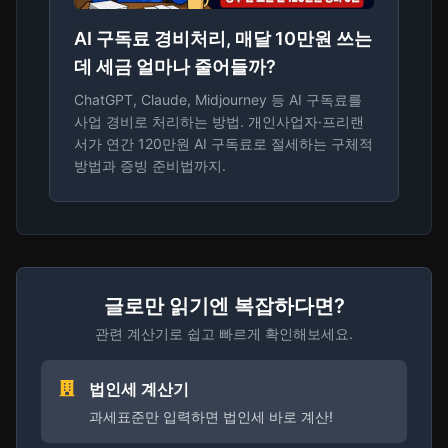
AI 구독료 경비처리, 매달 10만원 쓰는
데 세금 얼마나 줄어들까?
ChatGPT, Claude, Midjourney 등 AI 구독료를
사업 경비로 처리하는 방법. 개인사업자·프리랜
서가 연간 120만원 AI 구독료로 절세하는 구체적
방법과 증빙 준비법까지.
글로만 읽기엔 복잡하다면?
관련 계산기로 쉽고 빠르게 확인해보세요.
법인세 계산기
과세표준만 입력하면 법인세 바로 계산!