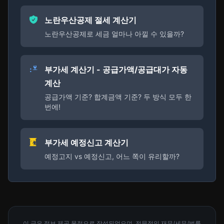
노란우산공제 절세 계산기
노란우산공제로 세금 얼마나 아낄 수 있을까?
부가세 계산기 - 공급가액/공급대가 자동
계산
공급가액 기준? 합계금액 기준? 두 방식 모두 한
번에!
부가세 예정신고 계산기
예정고지 vs 예정신고, 어느 쪽이 유리할까?
이 글은 정보 제공 목적으로 작성되었으며, 전문적인 재무/세무/법률