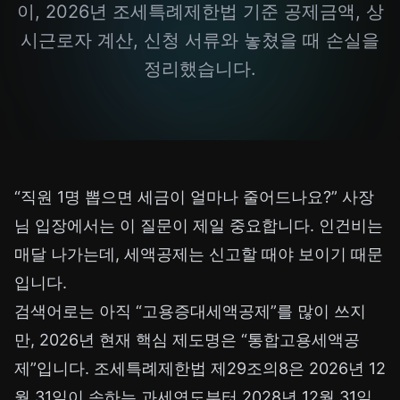
이, 2026년 조세특례제한법 기준 공제금액, 상
시근로자 계산, 신청 서류와 놓쳤을 때 손실을
정리했습니다.
“직원 1명 뽑으면 세금이 얼마나 줄어드나요?” 사장
님 입장에서는 이 질문이 제일 중요합니다. 인건비는
매달 나가는데, 세액공제는 신고할 때야 보이기 때문
입니다.
검색어로는 아직 “고용증대세액공제”를 많이 쓰지
만, 2026년 현재 핵심 제도명은 “통합고용세액공
제”입니다. 조세특례제한법 제29조의8은 2026년 12
월 31일이 속하는 과세연도부터 2028년 12월 31일