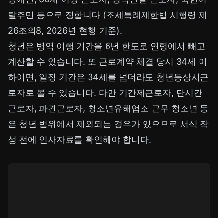
탈주민 등으로 정합니다 (조세특례제한법 시행령 제
26조의8, 2026년 현행 기준).
청년은 병역 이행 기간을 6년 한도로 연령에서 빼고
계산할 수 있습니다. 또 근로계약 체결 당시 34세 이
하이면, 일정 기간은 34세를 넘더라도 청년등상시근
로자로 볼 수 있습니다. 다만 기간제근로자, 단시간
근로자, 파견근로자, 청소년유해업소 근무 청소년 등
은 청년 범위에서 제외되는 경우가 있으므로 서식 작
성 전에 인사자료를 확인해야 합니다.