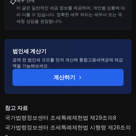
세무 안내
📋
이 글은 일반적인 세금 정보를 제공하며, 개인별 상황에 따
라 다를 수 있습니다. 정확한 세무 처리는 세무사 또는 국
세청 상담을 권장합니다.
법인세 계산기
공제 전 법인세 규모를 먼저 계산해 통합고용세액공제 체감
액을 가늠해보세요.
계산하기
참고 자료
국가법령정보센터 조세특례제한법 제29조의8
국가법령정보센터 조세특례제한법 시행령 제26조의