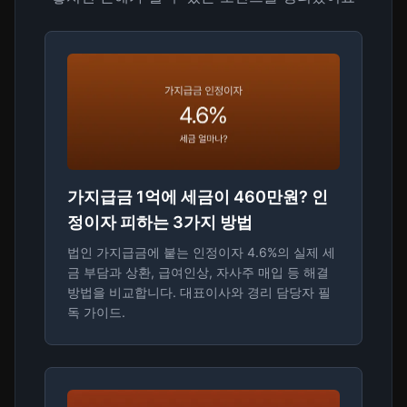
가지급금 1억에 세금이 460만원? 인
정이자 피하는 3가지 방법
법인 가지급금에 붙는 인정이자 4.6%의 실제 세
금 부담과 상환, 급여인상, 자사주 매입 등 해결
방법을 비교합니다. 대표이사와 경리 담당자 필
독 가이드.