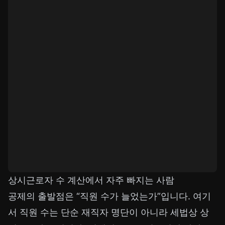
상시근로자 수 계산에서 자주 빠지는 사람
공제의 출발점은 “직원 수가 늘었는가”입니다. 여기
서 직원 수는 단순 재직자 명단이 아니라 세법상 상