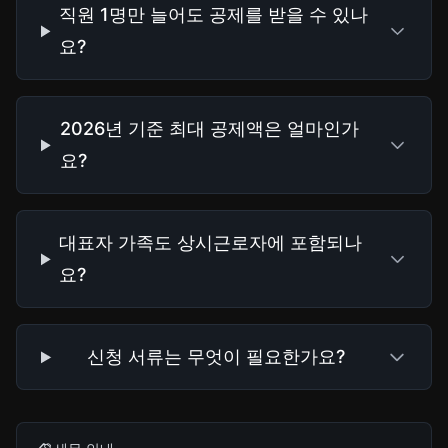
직원 1명만 늘어도 공제를 받을 수 있나
요?
2026년 기준 최대 공제액은 얼마인가
요?
대표자 가족도 상시근로자에 포함되나
요?
신청 서류는 무엇이 필요한가요?