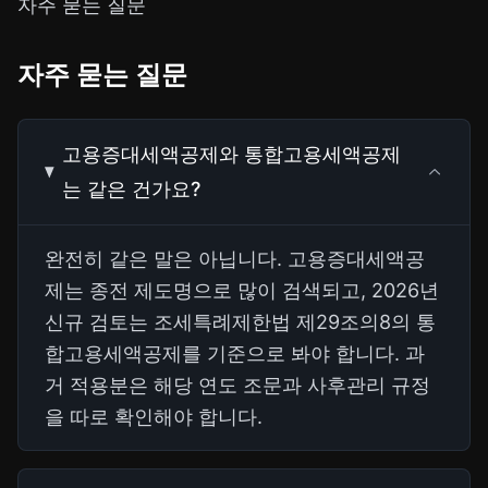
자주 묻는 질문
자주 묻는 질문
고용증대세액공제와 통합고용세액공제
는 같은 건가요?
완전히 같은 말은 아닙니다. 고용증대세액공
제는 종전 제도명으로 많이 검색되고, 2026년
신규 검토는 조세특례제한법 제29조의8의 통
합고용세액공제를 기준으로 봐야 합니다. 과
거 적용분은 해당 연도 조문과 사후관리 규정
을 따로 확인해야 합니다.