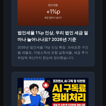
법인세율 1%p 인상, 우리 법인 세금 얼
마나 늘어나나요? 2026년 기준
2026년 법인세율 1%p 인상 확정. 과세표준 구간
별 세율표, 지방소득세 포함 실효세율, 세금 추가
부담액 계산까지 한눈에 정리했습니다.