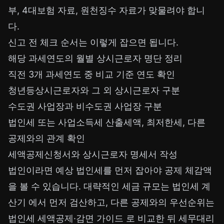
부, 4대보험 자료, 원천징수 자료가 맞물려야 합니
다.
신고 전 체크 순서는 이렇게 잡으면 됩니다.
해당 과세연도의 월별 상시근로자 명단 정리
직전 3개 과세연도 중 비교 기준 연도 확인
청년등상시근로자와 그 외 상시근로자 구분
수도권 사업장과 비수도권 사업장 구분
법인세 또는 사업소득세 산출세액, 최저한세, 다른
공제와의 관계 확인
세액공제신청서와 상시근로자 명세서 작성
법인이라면 예상 법인세를 먼저 잡아야 공제 체감액
을 볼 수 있습니다. 대략적인 세금 규모는
법인세 계
산기
에서 먼저 검산하고, 다른 공제와의 우선순위는
법인세 세액공제·감면 가이드
로 비교한 뒤 세무대리