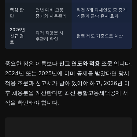
핵심 판
전년 대비 고용
직전 3개 과세연도 중 증가
단
증가와 사후관리
기준과 근속 유지 효과
2026년
과거 적용분 사
신규 검
현행 제도 기준으로 계산
후관리 확인
토
중요한 점은 이름보다
신고 연도와 적용 조문
입니다.
2024년 또는 2025년에 이미 공제를 받았다면 당시
적용 조문과 신고서가 남아 있어야 하고, 2026년 이
후 채용분을 계산한다면 최신 통합고용세액공제 서
식을 확인해야 합니다.