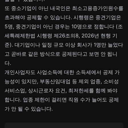
또 중소기업이 아닌 내국인은 최소고용증가인원수를
초과해야 공제할 수 있습니다. 시행령은 중견기업은
5명, 중견기업이 아닌 경우는 10명으로 정합니다 (조
세특례제한법 시행령 제26조의8, 2026년 현행 기
준). 대기업이나 일정 규모 이상 회사가 1명만 늘었다
고 곧바로 같은 방식으로 공제된다고 보면 안 됩니
다.
개인사업자도 사업소득에 대한 소득세에서 공제 가
능성이 있지만, 부동산임대업 등 제외 업종, 소비성
서비스업, 상시근로자 요건, 최저한세를 함께 봐야
합니다. 업종 제한이 걸리면 직원 수가 늘어도 공제
가 안 될 수 있습니다.