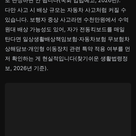
로 단정하면 안 됩니다(
국회 입법예고, 2026년
).
다만 사고 시 배상 규모는 자동차 사고처럼 커질 수
있습니다. 보행자 중상 사고라면 수천만원에서 수억
원대 배상 가능성도 있어, 자가 전동킥보드를 매일
탄다면 일상생활배상책임보험·자동차보험 무보험차
상해담보·개인형 이동장치 관련 특약 적용 여부를 먼
저 확인하는 게 현실적입니다(
찾기쉬운 생활법령정
보, 2026년 기준
).