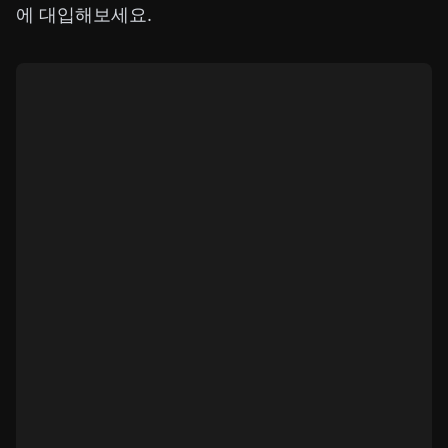
에 대입해보세요.