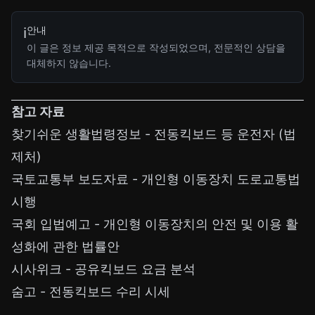
안내
ℹ️
이 글은 정보 제공 목적으로 작성되었으며, 전문적인 상담을
대체하지 않습니다.
참고 자료
찾기쉬운 생활법령정보 - 전동킥보드 등 운전자 (법
제처)
국토교통부 보도자료 - 개인형 이동장치 도로교통법
시행
국회 입법예고 - 개인형 이동장치의 안전 및 이용 활
성화에 관한 법률안
시사위크 - 공유킥보드 요금 분석
숨고 - 전동킥보드 수리 시세