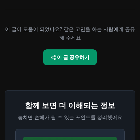
이 글이 도움이 되었나요? 같은 고민을 하는 사람에게 공유
해 주세요
이 글 공유하기
함께 보면 더 이해되는 정보
놓치면 손해가 될 수 있는 포인트를 정리했어요