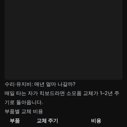
수리·유지비: 매년 얼마 나갈까?
매일 타는 자가 킥보드라면 소모품 교체가 1–2년 주
기로 돌아옵니다.
부품별 교체 비용
부품
교체 주기
비용