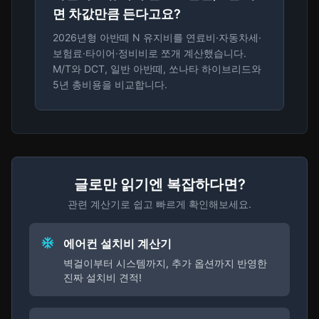
면 차값만큼 든다고요?
2026년형 아반떼 N 유지비를 연료비·자동차세·
보험료·타이어·정비비로 쪼개 계산했습니다.
M/T와 DCT, 일반 아반떼, 쏘나타 하이브리드와
5년 총비용을 비교합니다.
글로만 읽기엔 복잡하다면?
관련 계산기로 쉽고 빠르게 확인해보세요.
에어컨 설치비 계산기
벽걸이부터 시스템까지, 추가 옵션까지 반영한
진짜 설치비 견적!