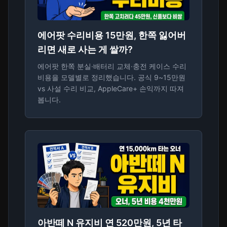
에어팟 수리비용 15만원, 한쪽 잃어버
리면 새로 사는 게 쌀까?
에어팟 한쪽 분실·배터리 교체·충전 케이스 수리
비용을 모델별로 정리했습니다. 공식 9~15만원
vs 사설 수리 비교, AppleCare+ 손익까지 따져
봅니다.
아반떼 N 유지비 연 520만원, 5년 타