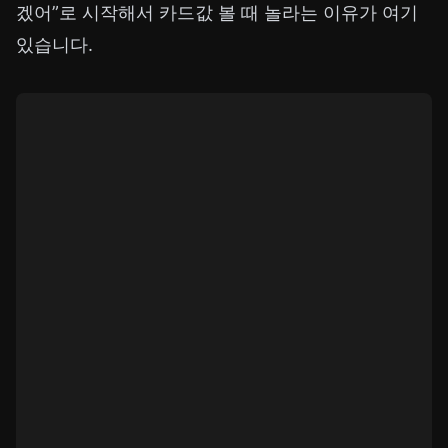
겠어”로 시작해서 카드값 볼 때 놀라는 이유가 여기
있습니다.