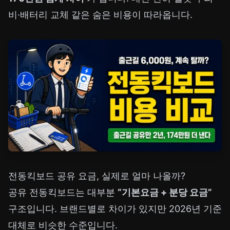
비·배터리 교체 같은 숨은 비용이 따라옵니다.
전동킥보드 공유 요금, 실제로 얼마 나올까?
공유 전동킥보드는 대부분
“기본요금 + 분당 요금”
구조입니다. 브랜드별로 차이가 있지만 2026년 기준
대체로 비슷한 수준입니다.