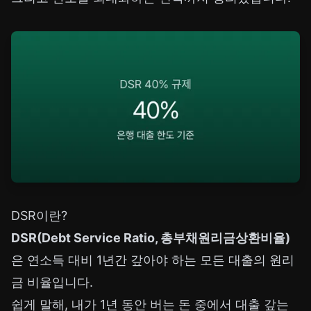
DSR이란?
DSR(Debt Service Ratio, 총부채원리금상환비율)
은 연소득 대비 1년간 갚아야 하는 모든 대출의 원리
금 비율입니다.
쉽게 말해, 내가 1년 동안 버는 돈 중에서 대출 갚는