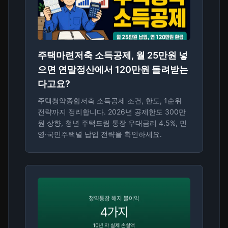
주택마련저축 소득공제, 월 25만원 넣
으면 연말정산에서 120만원 돌려받는
다고요?
주택청약종합저축 소득공제 조건, 한도, 1순위
전략까지 정리합니다. 2026년 공제한도 300만
원 상향, 청년 주택드림 통장 우대금리 4.5%, 민
영·국민주택별 납입 전략을 확인하세요.