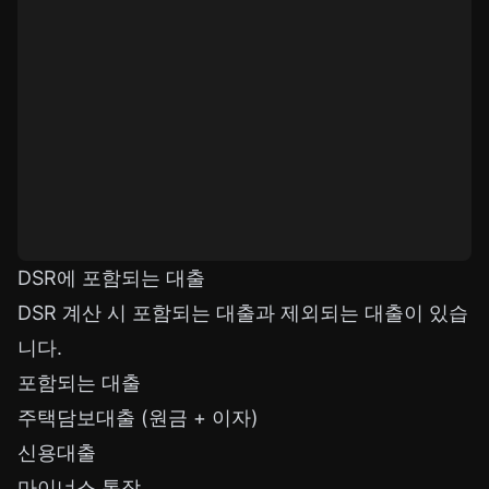
DSR에 포함되는 대출
DSR 계산 시 포함되는 대출과 제외되는 대출이 있습
니다.
포함되는 대출
주택담보대출 (원금 + 이자)
신용대출
마이너스 통장