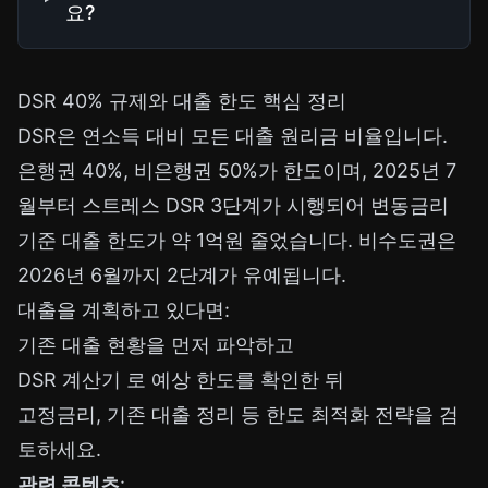
요?
DSR 40% 규제와 대출 한도 핵심 정리
DSR은 연소득 대비 모든 대출 원리금 비율입니다.
은행권 40%, 비은행권 50%가 한도이며, 2025년 7
월부터 스트레스 DSR 3단계가 시행되어 변동금리
기준 대출 한도가 약 1억원 줄었습니다. 비수도권은
2026년 6월까지 2단계가 유예됩니다.
대출을 계획하고 있다면:
기존 대출 현황을 먼저 파악하고
DSR 계산기
로 예상 한도를 확인한 뒤
고정금리, 기존 대출 정리 등 한도 최적화 전략을 검
토하세요.
관련 콘텐츠
: