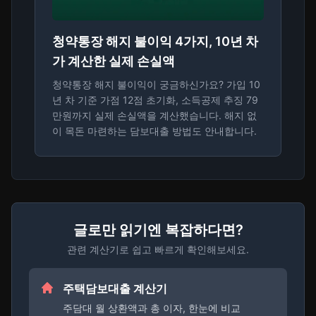
청약통장 해지 불이익 4가지, 10년 차
가 계산한 실제 손실액
청약통장 해지 불이익이 궁금하신가요? 가입 10
년 차 기준 가점 12점 초기화, 소득공제 추징 79
만원까지 실제 손실액을 계산했습니다. 해지 없
이 목돈 마련하는 담보대출 방법도 안내합니다.
글로만 읽기엔 복잡하다면?
관련 계산기로 쉽고 빠르게 확인해보세요.
주택담보대출 계산기
주담대 월 상환액과 총 이자, 한눈에 비교