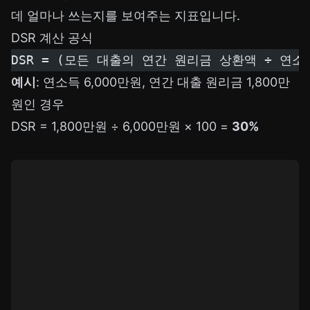
데 얼마나 쓰는지를 보여주는 지표입니다.
DSR 계산 공식
DSR = (모든 대출의 연간 원리금 상환액 ÷ 연소득
예시
: 연소득 6,000만원, 연간 대출 원리금 1,800만
원인 경우
DSR = 1,800만원 ÷ 6,000만원 × 100 =
30%