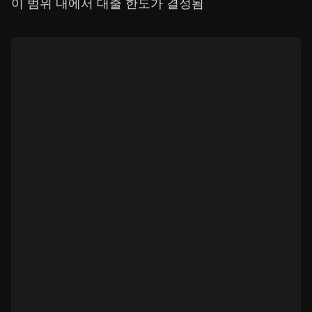
이 범위 내에서 대출 한도가 결정됨