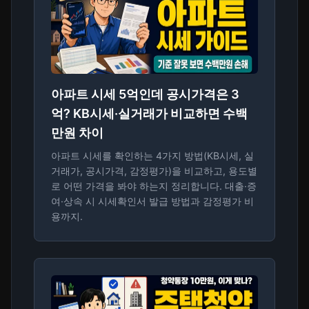
아파트 시세 5억인데 공시가격은 3
억? KB시세·실거래가 비교하면 수백
만원 차이
아파트 시세를 확인하는 4가지 방법(KB시세, 실
거래가, 공시가격, 감정평가)을 비교하고, 용도별
로 어떤 가격을 봐야 하는지 정리합니다. 대출·증
여·상속 시 시세확인서 발급 방법과 감정평가 비
용까지.