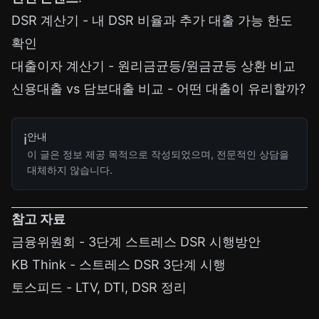
DSR 계산기
- 내 DSR 비율과 추가 대출 가능 한도
확인
대출이자 계산기
- 원리금균등/원금균등 상환 비교
신용대출 vs 담보대출 비교
- 어떤 대출이 유리할까?
안내
ℹ️
이 글은 정보 제공 목적으로 작성되었으며, 전문적인 상담을
대체하지 않습니다.
참고 자료
금융위원회 - 3단계 스트레스 DSR 시행방안
KB Think - 스트레스 DSR 3단계 시행
토스피드 - LTV, DTI, DSR 정리