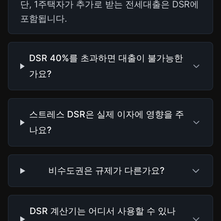
단, 1주택자가 추가로 받는 전세대출은 DSR에
포함됩니다.
DSR 40%를 초과하면 대출이 불가능한
가요?
스트레스 DSR은 실제 이자에 영향을 주
나요?
비수도권은 규제가 다른가요?
DSR 계산기는 어디서 사용할 수 있나