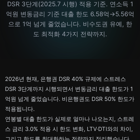
DSR 3단계(2025.7 시행) 적용 기준. 연소득 1
억원 변동금리 기준 대출 한도 6.58억→5.56억
으로 1억 넘게 줄었습니다. 비수도권 유예, 한
도 최적화 4가지 전략까지.
2026년 현재, 은행권 DSR 40% 규제에 스트레스
DSR 3단계까지 시행되면서 변동금리 대출 한도가 1
억원 넘게 줄었습니다. 비은행권도 DSR 50% 한도가
적용됩니다.
연봉별 대출 한도가 실제로 얼마나 나오는지, 스트레
스 금리 3.0% 적용 시 한도 변화, LTV·DTI와의 차이,
그리고 한도를 최대화하는 전략까지 정리했습니다.