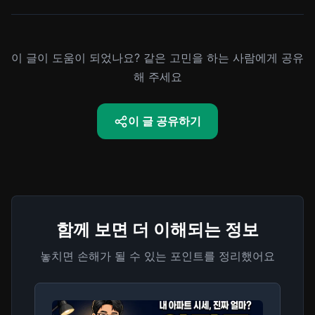
이 글이 도움이 되었나요? 같은 고민을 하는 사람에게 공유
해 주세요
이 글 공유하기
함께 보면 더 이해되는 정보
놓치면 손해가 될 수 있는 포인트를 정리했어요