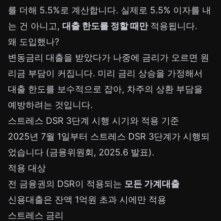
를 더해 5.5%로 계산합니다. 실제로 5.5% 이자를 내
는 건 아니고,
대출 한도를 정할 때만
적용됩니다.
왜 도입했나?
변동금리 대출을 받았다가 나중에 금리가 오르면 원
리금 부담이 커집니다. 미리 금리 상승을 가정해서
대출 한도를 보수적으로 잡아, 차주의 상환 부담을
예방하려는 것입니다.
스트레스 DSR 3단계 시행 시기와 적용 기준
2025년 7월 1일부터 스트레스 DSR 3단계가 시행되
었습니다 (금융위원회, 2025.6 발표).
적용 대상
전 금융권의 DSR이 적용되는
모든 가계대출
신용대출은 잔액 1억원 초과 시에만 적용
스트레스 금리