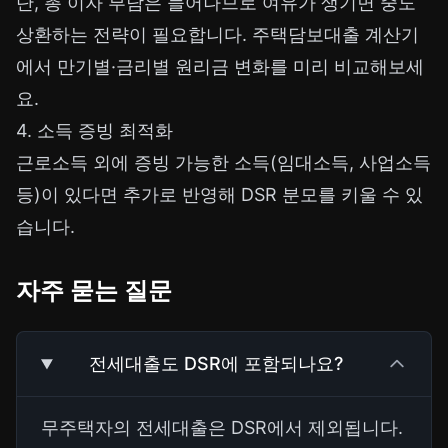
단, 총 이자 부담은 늘어나므로 여유가 생기면 중도
상환하는 전략이 필요합니다.
주택담보대출 계산기
에서 만기별·금리별 원리금 변화를 미리 비교해보세
요.
4. 소득 증빙 최적화
근로소득 외에 증빙 가능한 소득(임대소득, 사업소득
등)이 있다면 추가로 반영해 DSR 분모를 키울 수 있
습니다.
자주 묻는 질문
전세대출도 DSR에 포함되나요?
무주택자의 전세대출은 DSR에서 제외됩니다.