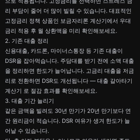
으로 적용됩니다. 고정금리를 선택하면 스트레스 금
리 부담이 줄어 더 많이 빌릴 수 있습니다. 대표적인
고정금리 정책 상품인
보금자리론 계산기
에서 우대
금리 적용 후 월 상환액을 미리 확인해보세요.
2. 기존 대출 정리
신용대출, 카드론, 마이너스통장 등 기존 대출이
DSR을 잡아먹습니다. 주담대를 받기 전에 소액 대출
을 정리하면 한도가 늘어납니다. 고금리 대출을 저금
리로 전환하면 DSR도 개선됩니다 —
대출 갈아타기
계산기
로 절감 효과를 확인해보세요.
3. 대출 기간 늘리기
같은 금액을 빌려도 30년 만기가 20년 만기보다 연
간 원리금이 적습니다. DSR 여유가 생겨 한도가 늘
어날 수 있습니다.