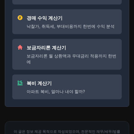
경매 수익 계산기
낙찰가, 취득세, 부대비용까지 한번에 수익 분석
보금자리론 계산기
보금자리론 월 상환액과 우대금리 적용까지 한번
에
복비 계산기
아파트 복비, 얼마나 내야 할까?
이 글은 정보 제공 목적으로 작성되었으며, 전문적인 재무/세무/법률