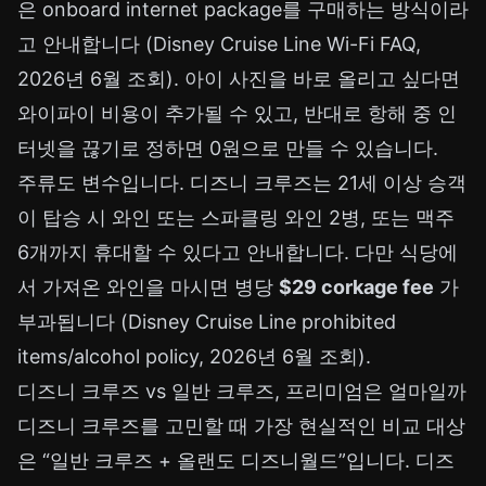
은 onboard internet package를 구매하는 방식이라
고 안내합니다 (Disney Cruise Line Wi-Fi FAQ,
2026년 6월 조회). 아이 사진을 바로 올리고 싶다면
와이파이 비용이 추가될 수 있고, 반대로 항해 중 인
터넷을 끊기로 정하면 0원으로 만들 수 있습니다.
주류도 변수입니다. 디즈니 크루즈는 21세 이상 승객
이 탑승 시 와인 또는 스파클링 와인 2병, 또는 맥주
6개까지 휴대할 수 있다고 안내합니다. 다만 식당에
서 가져온 와인을 마시면 병당
$29 corkage fee
가
부과됩니다 (Disney Cruise Line prohibited
items/alcohol policy, 2026년 6월 조회).
디즈니 크루즈 vs 일반 크루즈, 프리미엄은 얼마일까
디즈니 크루즈를 고민할 때 가장 현실적인 비교 대상
은 “일반 크루즈 + 올랜도 디즈니월드”입니다. 디즈