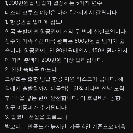
1,000만원을 넘길지 결정하는 5가지 변수
디즈니 크루즈 예산은 아래 5가지에서 갈립니다.
1. 항공권을 얼마에 잡느냐
한국 출발이면 항공권이 거의 두 번째 선실료입니다.
성수기 가족 4인 미국 왕복은 500만원을 넘기기 쉽
습니다. 항공권이 1인 90만원대인지, 150만원대인지
에 따라 총액이 200만원 이상 달라집니다.
2. 전날 숙박을 하느냐
크루즈는 출항 당일 항공 지연 리스크가 큽니다. 해
외에서 출발항까지 이동하는 일정이라면 전날 도착
후 1박을 넣는 편이 안전합니다. 이 호텔비와 공항–
항구 이동비가 추가됩니다.
3. 발코니 선실을 고르느냐
발코니는 만족도가 높지만, 가족 4인 기준으로 내측