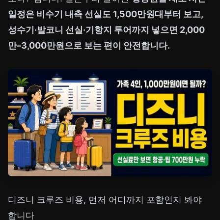
일정은 비수기 내측 선실도 1,500만원대부터 보고,
성수기·발코니 선실·기항지 투어까지 넣으면 2,000
만–3,000만원으로 보는 편이 안전합니다.
디즈니 크루즈 비용, 먼저 어디까지 포함인지 봐야
합니다