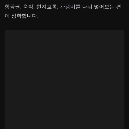
항공권, 숙박, 현지교통, 관광비를 나눠 넣어보는 편
이 정확합니다.