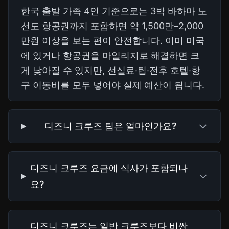
한국 출발 가족 4인 기준으로는 3박 바하마 노
선도 항공권까지 포함하면 약 1,500만–2,000
만원 이상을 보는 편이 안전합니다. 이미 미국
에 있거나 항공권을 마일리지로 해결하면 크
게 낮아질 수 있지만, 선실료·팁·전후 호텔·항
구 이동비를 모두 넣어야 실제 예산이 됩니다.
디즈니 크루즈 팁은 얼마인가요?
디즈니 크루즈 요금에 식사가 포함되나
요?
디즈니 크루즈는 일반 크루즈보다 비싼