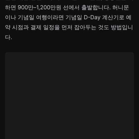
하면 900만–1,200만원 선에서 출발합니다. 허니문
이나 기념일 여행이라면
기념일 D-Day 계산기
로 예
약 시점과 결제 일정을 먼저 잡아두는 것도 방법입니
다.