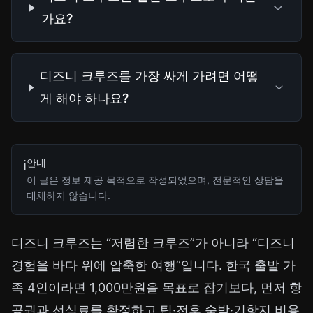
가요?
디즈니 크루즈를 가장 싸게 가려면 어떻
게 해야 하나요?
안내
ℹ️
이 글은 정보 제공 목적으로 작성되었으며, 전문적인 상담을
대체하지 않습니다.
디즈니 크루즈는 “저렴한 크루즈”가 아니라 “디즈니
경험을 바다 위에 압축한 여행”입니다. 한국 출발 가
족 4인이라면 1,000만원을 목표로 잡기보다, 먼저 항
공권과 선실료를 확정하고 팁·전후 숙박·기항지 비용