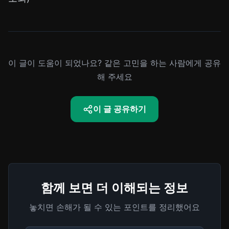
이 글이 도움이 되었나요? 같은 고민을 하는 사람에게 공유
해 주세요
이 글 공유하기
함께 보면 더 이해되는 정보
놓치면 손해가 될 수 있는 포인트를 정리했어요