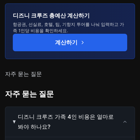
디즈니 크루즈 총예산 계산하기
항공권, 선실료, 호텔, 팁, 기항지 투어를 나눠 입력하고 가
족 1인당 비용을 확인하세요.
계산하기
자주 묻는 질문
자주 묻는 질문
디즈니 크루즈 가족 4인 비용은 얼마로
봐야 하나요?