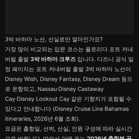
3박 바하마 노선, 선실료만 얼마인가요?
가장 많이 비교되는 입문 코스는 플로리다 포트 커내
버럴 출발
3박 바하마 크루즈
입니다. 디즈니 공식 일
정 페이지는 포트 커내버럴 출발 3박 바하마 노선이
Disney Wish, Disney Fantasy, Disney Dream 등으
로 운항되고, Nassau·Disney Castaway
Cay·Disney Lookout Cay 같은 기항지가 포함될 수
있다고 안내합니다 (Disney Cruise Line Bahamas
itineraries, 2026년 6월 조회).
요금은 출항일, 선박, 선실, 인원 구성에 따라 실시간
으로 바뀝니다. 따라서 아래 표는
2026년 출항분 공