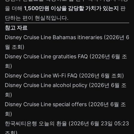
을 더해
1,500만원 이상을 감당할 가치가 있는지
판
단하는 편이 현실적입니다.
참고 자료
Disney Cruise Line Bahamas itineraries
(2026년 6
월 조회)
Disney Cruise Line gratuities FAQ
(2026년 6월 조
회)
Disney Cruise Line Wi-Fi FAQ
(2026년 6월 조회)
Disney Cruise Line alcohol policy
(2026년 6월 조
회)
Disney Cruise Line special offers
(2026년 6월 조
회)
한국씨티은행 오늘의 환율
(2026년 6월 23일 05:23
조회)