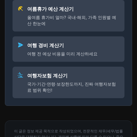
여름휴가 예산 계산기
올여름 휴가비 얼마? 국내·해외, 가족 인원별 예
산 한눈에
여행 경비 계산기
여행 전 예상 비용을 미리 계산하세요
여행자보험 계산기
국가·기간·연령·보장한도까지, 진짜 여행자보험
료 범위 확인!
이 글은 정보 제공 목적으로 작성되었으며, 전문적인 재무/세무/법률
상담을 대체하지 않습니다. 개인별 상황에 따라 다를 수 있으니, 중요