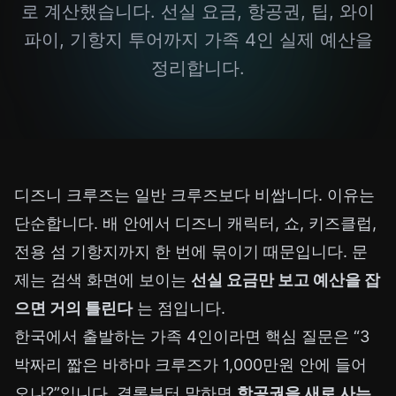
로 계산했습니다. 선실 요금, 항공권, 팁, 와이
파이, 기항지 투어까지 가족 4인 실제 예산을
정리합니다.
디즈니 크루즈는 일반 크루즈보다 비쌉니다. 이유는
단순합니다. 배 안에서 디즈니 캐릭터, 쇼, 키즈클럽,
전용 섬 기항지까지 한 번에 묶이기 때문입니다. 문
제는 검색 화면에 보이는
선실 요금만 보고 예산을 잡
으면 거의 틀린다
는 점입니다.
한국에서 출발하는 가족 4인이라면 핵심 질문은 “3
박짜리 짧은 바하마 크루즈가 1,000만원 안에 들어
오나?”입니다. 결론부터 말하면
항공권을 새로 사는