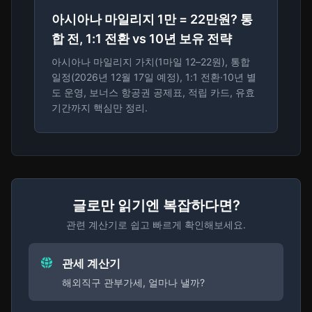
아시아나 마일리지 1만 = 22만원? 통
합 전, 1:1 전환 vs 10년 보유 전략
아시아나 마일리지 가치(1마일 12–22원), 통합
일정(2026년 12월 17일 예정), 1:1 전환·10년 별
도 운영, 보너스 항공권 공제표, 적립 카드, 유효
기간까지 핵심만 정리.
글로만 읽기엔 복잡하다면?
관련 계산기로 쉽고 빠르게 확인해보세요.
관세 계산기
해외직구 관부가세, 얼마나 낼까?