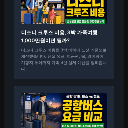
디즈니 크루즈 비용, 3박 가족여행
1,000만원이면 될까?
디즈니 크루즈 비용을 3박 바하마 노선 기준으로
계산했습니다. 선실 요금, 항공권, 팁, 와이파이,
기항지 투어까지 가족 4인 실제 예산을 정리합니
다.