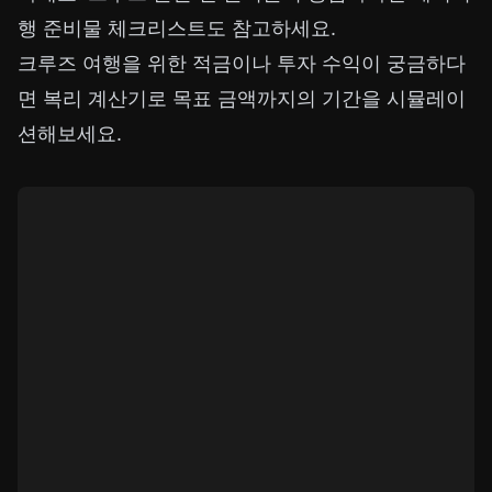
행 준비물 체크리스트
도 참고하세요.
크루즈 여행을 위한 적금이나 투자 수익이 궁금하다
면
복리 계산기
로 목표 금액까지의 기간을 시뮬레이
션해보세요.