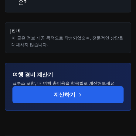
은?
안내
ℹ️
이 글은 정보 제공 목적으로 작성되었으며, 전문적인 상담을
대체하지 않습니다.
여행 경비 계산기
크루즈 포함, 내 여행 총비용을 항목별로 계산해보세요
계산하기