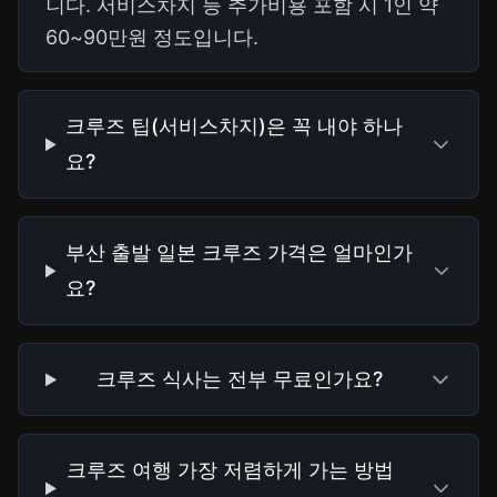
니다. 서비스차지 등 추가비용 포함 시 1인 약
60~90만원 정도입니다.
크루즈 팁(서비스차지)은 꼭 내야 하나
요?
부산 출발 일본 크루즈 가격은 얼마인가
요?
크루즈 식사는 전부 무료인가요?
크루즈 여행 가장 저렴하게 가는 방법