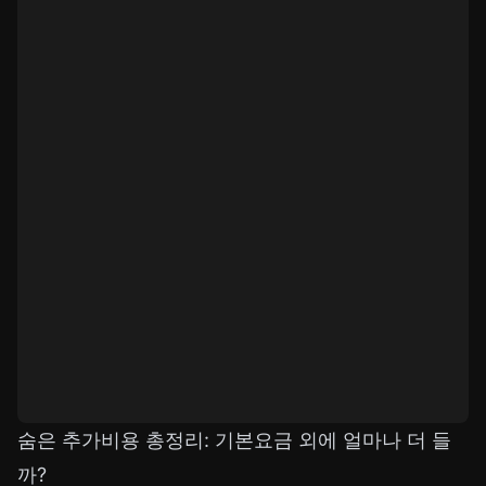
숨은 추가비용 총정리: 기본요금 외에 얼마나 더 들
까?