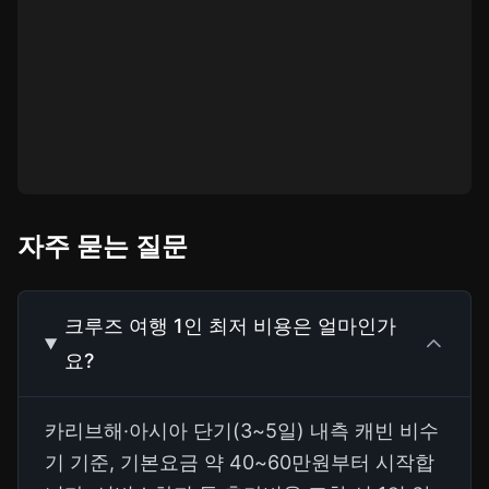
자주 묻는 질문
크루즈 여행 1인 최저 비용은 얼마인가
요?
카리브해·아시아 단기(3~5일) 내측 캐빈 비수
기 기준, 기본요금 약 40~60만원부터 시작합