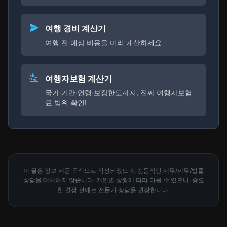
여행 경비 계산기
여행 전 예상 비용을 미리 계산하세요
여행자보험 계산기
국가·기간·연령·보장한도까지, 진짜 여행자보험
료 범위 확인!
이 글은 정보 제공 목적으로 작성되었으며, 전문적인 재무/세무/법률
상담을 대체하지 않습니다. 개인별 상황에 따라 다를 수 있으니, 중요
한 결정 전에는 전문가 상담을 권장합니다.