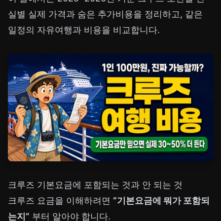
실별 실제 가격과 숨은 추가비용을 정리하고, 같은
일정의 자유여행과 비용을 비교합니다.
크루즈 기본요금에 포함되는 것과 안 되는 것
크루즈 요금을 이해하려면
“기본요금에 뭐가 포함되
는지”
부터 알아야 합니다.