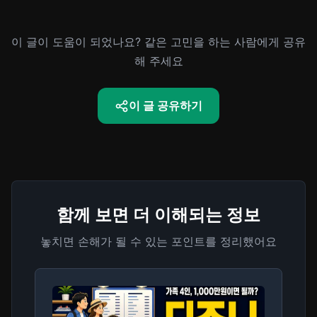
이 글이 도움이 되었나요? 같은 고민을 하는 사람에게 공유
해 주세요
이 글 공유하기
함께 보면 더 이해되는 정보
놓치면 손해가 될 수 있는 포인트를 정리했어요