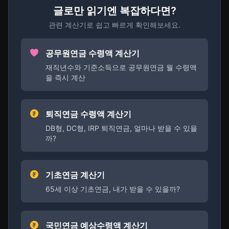
글로만 읽기엔 복잡하다면?
관련 계산기로 쉽고 빠르게 확인해보세요.
공무원연금 수령액 계산기
재직년수와 기준소득으로 공무원연금 월 수령액
을 즉시 계산
퇴직연금 수령액 계산기
DB형, DC형, IRP 퇴직연금, 얼마나 받을 수 있을
까?
기초연금 계산기
65세 이상 기초연금, 내가 받을 수 있을까?
국민연금 예상수령액 계산기