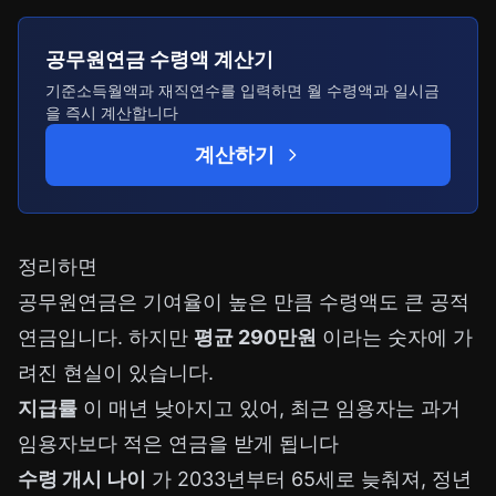
공무원연금 수령액 계산기
기준소득월액과 재직연수를 입력하면 월 수령액과 일시금
을 즉시 계산합니다
계산하기
정리하면
공무원연금은 기여율이 높은 만큼 수령액도 큰 공적
연금입니다. 하지만
평균 290만원
이라는 숫자에 가
려진 현실이 있습니다.
지급률
이 매년 낮아지고 있어, 최근 임용자는 과거
임용자보다 적은 연금을 받게 됩니다
수령 개시 나이
가 2033년부터 65세로 늦춰져, 정년