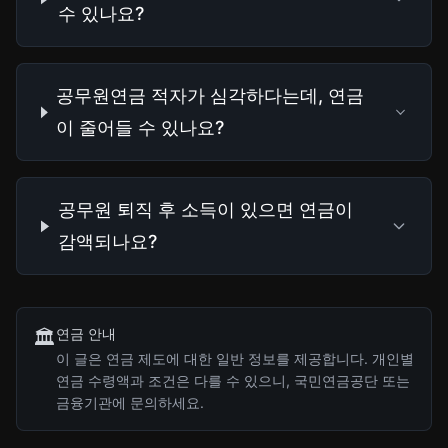
수 있나요?
공무원연금 적자가 심각하다는데, 연금
이 줄어들 수 있나요?
공무원 퇴직 후 소득이 있으면 연금이
감액되나요?
연금 안내
🏛️
이 글은 연금 제도에 대한 일반 정보를 제공합니다. 개인별
연금 수령액과 조건은 다를 수 있으니, 국민연금공단 또는
금융기관에 문의하세요.