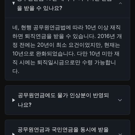
을 받을 수 있나요?
네, 현행 공무원연금법에 따라 10년 이상 재직
하면 퇴직연금을 받을 수 있습니다. 2016년 개
정 전에는 20년이 최소 요건이었지만, 현재는
10년으로 완화되었습니다. 다만 10년 미만 재
직 시에는 퇴직일시금으로만 수령 가능합니
다.
공무원연금에도 물가 인상분이 반영되
나요?
공무원연금과 국민연금을 동시에 받을