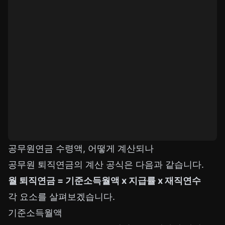
공무원연금 수령액, 어떻게 계산되나
공무원 퇴직연금의 계산 공식은 다음과 같습니다.
월 퇴직연금 = 기준소득월액 x 지급률 x 재직연수
각 요소를 살펴보겠습니다.
기준소득월액