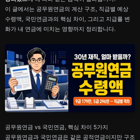
이 글에서는 공무원연금의 계산 구조, 직급별 예상
수령액, 국민연금과의 핵심 차이, 그리고 지급률 변
화가 내 연금에 미치는 영향까지 정리합니다.
공무원연금 vs 국민연금, 핵심 차이 5가지
공무원연금과 국민연금은 같은 공적연금이지만 구조