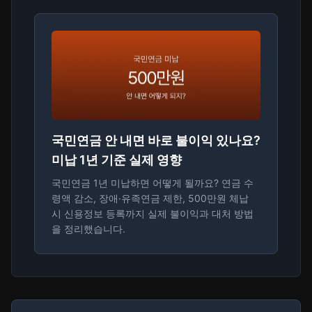
국민연금 안 내면 바로 불이익 있나요?
미납 1년 기준 실제 영향
국민연금 1년 미납하면 어떻게 될까요? 연금 수
령액 감소, 장애·유족연금 제한, 500만원 체납
시 신용정보 등록까지 실제 불이익과 대처 방법
을 정리했습니다.