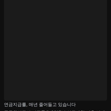
연금지급률, 매년 줄어들고 있습니다