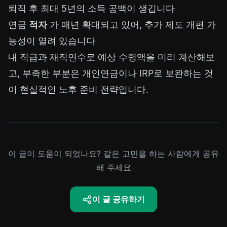
퇴직 후 최대 5년의 소득 공백이 생깁니다
연금
적자
가 매년 확대되고 있어, 추가 제도 개편 가
능성이 열려 있습니다
내 직급과 재직연수로 예상 수령액을 미리 계산해보
고, 부족한 부분은 개인연금이나 IRP로 보완하는 것
이 현실적인 노후 준비 전략입니다.
이 글이 도움이 되었나요? 같은 고민을 하는 사람에게 공유
해 주세요
이 글 공유하기