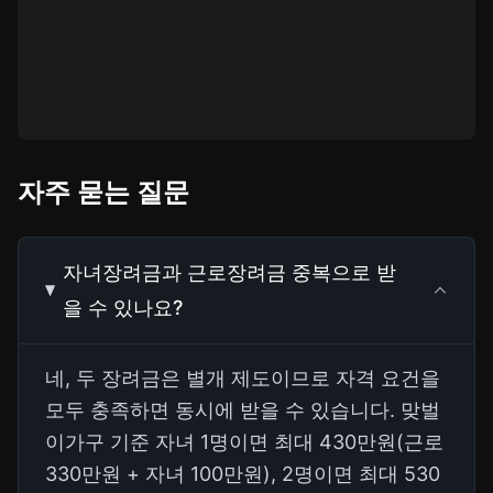
자주 묻는 질문
자녀장려금과 근로장려금 중복으로 받
을 수 있나요?
네, 두 장려금은 별개 제도이므로 자격 요건을
모두 충족하면 동시에 받을 수 있습니다. 맞벌
이가구 기준 자녀 1명이면 최대 430만원(근로
330만원 + 자녀 100만원), 2명이면 최대 530