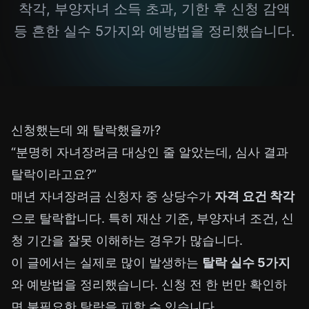
착각, 부양자녀 소득 초과, 기한 후 신청 감액
등 흔한 실수 5가지와 예방법을 정리했습니다.
신청했는데 왜 탈락했을까?
“분명히 자녀장려금 대상인 줄 알았는데, 심사 결과
탈락이라고요?”
매년 자녀장려금 신청자 중 상당수가
자격 요건 착각
으로 탈락합니다. 특히 재산 기준, 부양자녀 조건, 신
청 기간을 잘못 이해하는 경우가 많습니다.
이 글에서는 실제로 많이 발생하는
탈락 실수 5가지
와 예방법을 정리했습니다. 신청 전 한 번만 확인하
면 불필요한 탈락을 피할 수 있습니다.