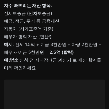
자주 빠뜨리는 재산 항목:
전세보증금 (임차보증금)
예금, 적금, 주식 등 금융재산
자동차 (시가표준액 기준)
배우자 명의 재산 (합산!)
예시
: 전세 1.5억 + 예금 3천만원 + 차량 2천만원 +
배우자 예금 5천만원 =
2.5억 (탈락)
예방법
: 신청 전
자녀장려금 계산기
로 재산 합계를
미리 확인하세요.