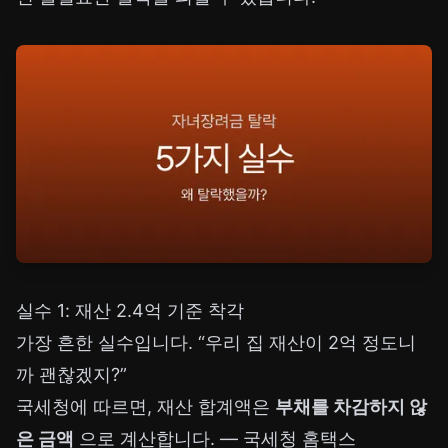
실수 1: 재산 2.4억 기준 착각
가장 흔한 실수입니다. “우리 집 재산이 2억 정도니
까 괜찮겠지?”
국세청에 따르면, 재산 합계액은
부채를 차감하지 않
은 금액
으로 계산합니다. —
국세청 홈택스