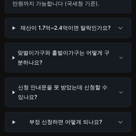
만원까지 가능합니다 (국세청 기준).
재산이 1.7억~2.4억이면 탈락인가요?
맞벌이가구와 홑벌이가구는 어떻게 구
분하나요?
신청 안내문을 못 받았는데 신청할 수
있나요?
부정 신청하면 어떻게 되나요?