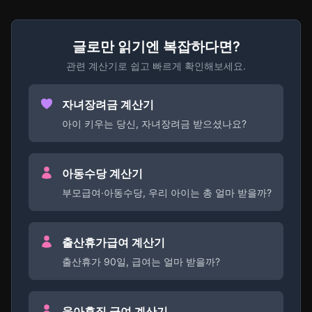
글로만 읽기엔 복잡하다면?
관련 계산기로 쉽고 빠르게 확인해보세요.
자녀장려금 계산기
아이 키우는 당신, 자녀장려금 받으셨나요?
아동수당 계산기
부모급여·아동수당, 우리 아이는 총 얼마 받을까?
출산휴가급여 계산기
출산휴가 90일, 급여는 얼마 받을까?
육아휴직 급여 계산기