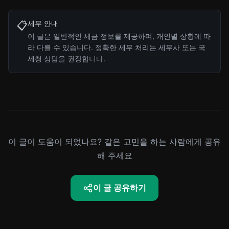
세무 안내
📋
이 글은 일반적인 세금 정보를 제공하며, 개인별 상황에 따
라 다를 수 있습니다. 정확한 세무 처리는 세무사 또는 국
세청 상담을 권장합니다.
이 글이 도움이 되었나요? 같은 고민을 하는 사람에게 공유
해 주세요
이 글 공유하기