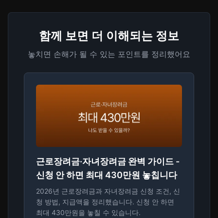
함께 보면 더 이해되는 정보
놓치면 손해가 될 수 있는 포인트를 정리했어요
근로장려금·자녀장려금 완벽 가이드 -
신청 안 하면 최대 430만원 놓칩니다
2026년 근로장려금과 자녀장려금 신청 조건, 신
청 방법, 지급액을 정리했습니다. 신청 안 하면
최대 430만원을 놓칠 수 있습니다.