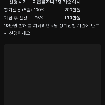
신청 시기
지급률
자녀 2명 기준 예시
정기신청 (5월)
100%
200만원
기한 후 신청
95%
190만원
10만원 손해
를 피하려면 5월 정기신청 기간에 반드
시 신청하세요.