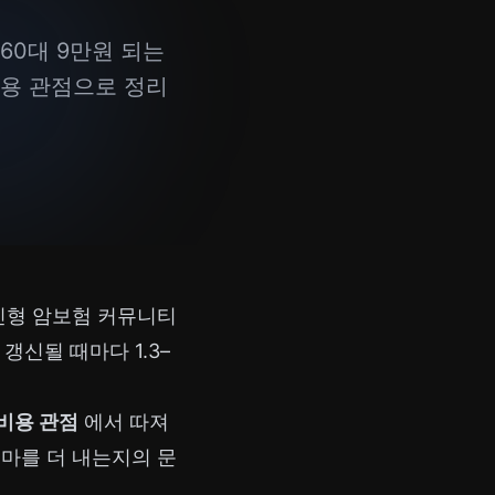
60대 9만원 되는
비용 관점으로 정리
갱신형 암보험 커뮤니티
갱신될 때마다 1.3–
비용 관점
에서 따져
얼마를 더 내는지의 문