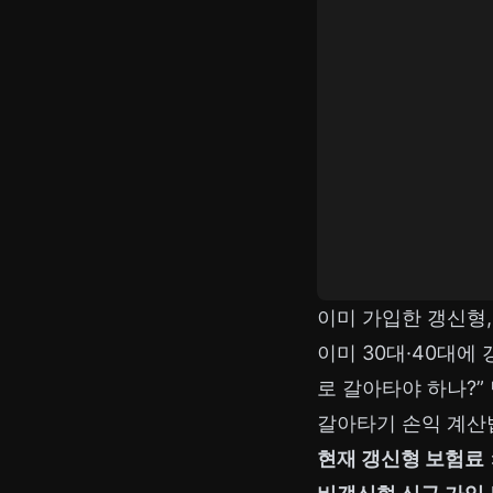
이미 가입한 갱신형
이미 30대·40대에
로 갈아타야 하나?”
갈아타기 손익 계산
현재 갱신형 보험료