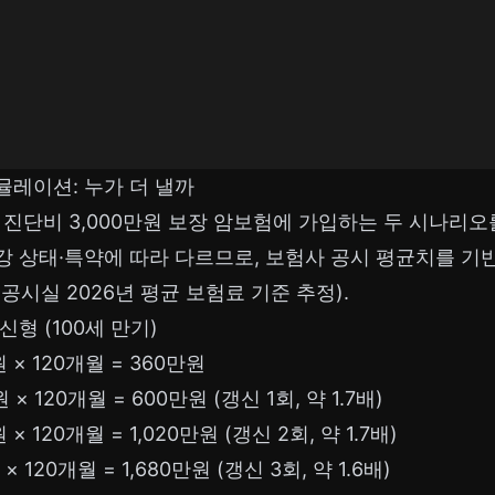
시뮬레이션: 누가 더 낼까
 진단비 3,000만원 보장 암보험에 가입하는 두 시나리오
강 상태·특약에 따라 다르므로, 보험사 공시 평균치를 기
공시실 2026년 평균 보험료 기준 추정).
신형 (100세 만기)
원 × 120개월 = 360만원
원 × 120개월 = 600만원 (갱신 1회, 약 1.7배)
 × 120개월 = 1,020만원 (갱신 2회, 약 1.7배)
 × 120개월 = 1,680만원 (갱신 3회, 약 1.6배)