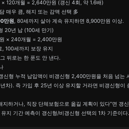
 × 120개월 = 2,640만원 (갱신 4회, 약 1.6배)
부담 매우 큼, 해지 또는 감액 선택 多
00만원
, 80세까지 살아 계속 유지하면 8,900만원 이상.
 20년 납 (100세 만기)
만원 × 240개월 = 2,400만원
료, 100세까지 보장 유지
. 그 뒤로는 한 푼도 안 낸다.
나
갱신형 누적 납입액이 비갱신형 2,400만원을 처음 넘는
 25년차). 즉 가입 후 25년 이상 유지할 거라면 비갱신형
 해지하거나, 직장 단체보험으로 옮길 계획이 있다”면 갱
 유지 기간 예측이 갱신형/비갱신형 선택의 1차 기준이다