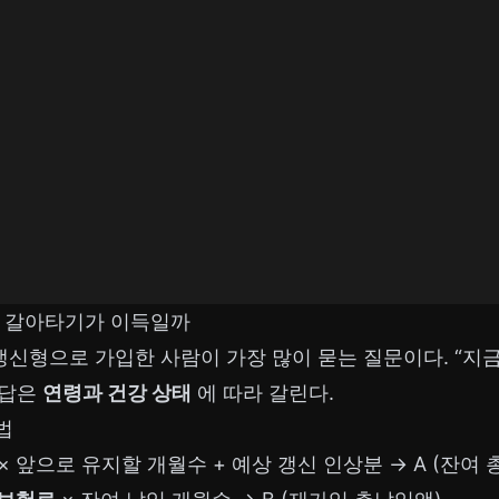
, 갈아타기가 이득일까
 갱신형으로 가입한 사람이 가장 많이 묻는 질문이다. “
 답은
연령과 건강 상태
에 따라 갈린다.
법
× 앞으로 유지할 개월수 + 예상 갱신 인상분 → A (잔여