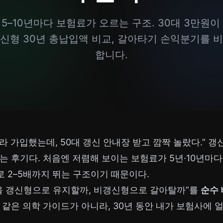
5–10년마다 보험료가 오르는 구조. 30대 3만원이 
신형 30년 총납입액 비교, 갈아타기 손익분기를 
합니다.
이라 가입했는데, 50대 갱신 안내장 받고 깜짝 놀랐다.” 
는 후기다. 처음엔 저렴해 보이는 보험료가 5년·10년마다 
로 2–5배까지 뛰는 구조이기 때문이다.
험을 갱신형으로 유지할까, 비갱신형으로 갈아탈까”를
순수 
 같은 의학 가이드가 아니라, 30년 동안 내가 보험사에 