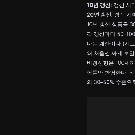
10년 갱신
: 갱신 시
20년 갱신
: 갱신 시
10년 갱신 상품을 
각 갱신마다 50–10
다는 계산이다 (시그
왜 처음엔 싸게 보
비갱신형은 100세
험률만 반영한다. 3
의 30–50% 수준