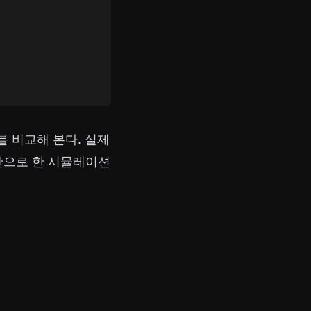
를 비교해 본다. 실제
반으로 한 시뮬레이션