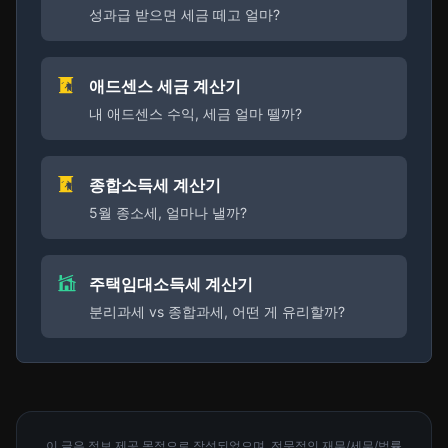
성과급 받으면 세금 떼고 얼마?
애드센스 세금 계산기
내 애드센스 수익, 세금 얼마 뗄까?
종합소득세 계산기
5월 종소세, 얼마나 낼까?
주택임대소득세 계산기
분리과세 vs 종합과세, 어떤 게 유리할까?
이 글은 정보 제공 목적으로 작성되었으며, 전문적인 재무/세무/법률