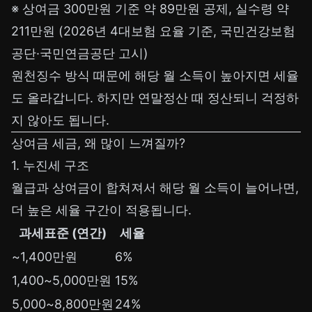
※ 상여금 300만원 기준 약 89만원 공제, 실수령 약
211만원 (2026년 4대보험 요율 기준, 국민건강보험
공단·국민연금공단 고시)
원천징수 방식 때문에 해당 월 소득이 높아지면 세율
도 올라갑니다. 하지만 연말정산 때 정산되니 걱정하
지 않아도 됩니다.
상여금 세금, 왜 많이 느껴질까?
1. 누진세 구조
월급과 상여금이 합쳐져서 해당 월 소득이 늘어나면,
더 높은 세율 구간이 적용됩니다.
과세표준 (연간)
세율
~1,400만원
6%
1,400~5,000만원
15%
5,000~8,800만원
24%