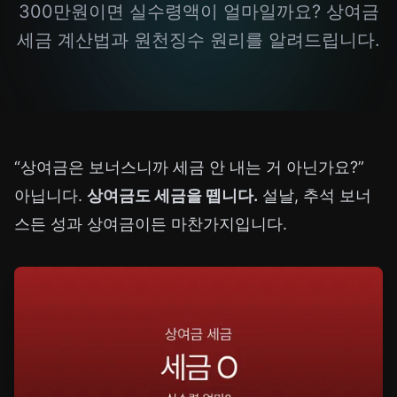
300만원이면 실수령액이 얼마일까요? 상여금
세금 계산법과 원천징수 원리를 알려드립니다.
“상여금은 보너스니까 세금 안 내는 거 아닌가요?”
아닙니다.
상여금도 세금을 뗍니다.
설날, 추석 보너
스든 성과 상여금이든 마찬가지입니다.