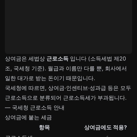
상여금은 세법상
근로소득
입니다 (소득세법 제20
조, 국세청 기준). 월급과 이름만 다를 뿐, 회사에서
일한 대가로 받는 돈이기 때문입니다.
국세청에 따르면, 상여금·인센티브·성과급 등은 모두
근로소득으로 분류되어 근로소득세가 부과됩니다.
—
국세청 근로소득 안내
상여금에 붙는 세금
항목
상여금에도 적용?