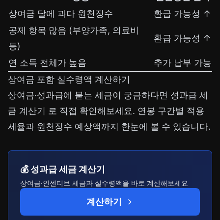
상여금 달에 과다 원천징수
환급 가능성 ↑
공제 항목 많음 (부양가족, 의료비
환급 가능성 ↑
등)
연 소득 전체가 높음
추가 납부 가능
상여금 포함 실수령액 계산하기
상여금·성과급에 붙는 세금이 궁금하다면
성과급 세
금 계산기
로 직접 확인해보세요. 연봉 구간별 적용
세율과 원천징수 예상액까지 한눈에 볼 수 있습니다.
💰 성과급 세금 계산기
상여금·인센티브 세금과 실수령액을 바로 계산해보세요
계산하기