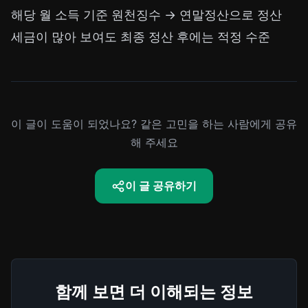
해당 월 소득 기준 원천징수 → 연말정산으로 정산
세금이 많아 보여도 최종 정산 후에는 적정 수준
이 글이 도움이 되었나요? 같은 고민을 하는 사람에게 공유
해 주세요
이 글 공유하기
함께 보면 더 이해되는 정보