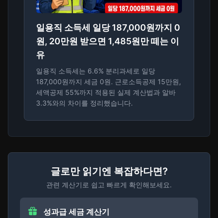
일용직 소득세 일당 187,000원까지 0
원, 20만원 받으면 1,485원만 떼는 이
유
일용직 소득세는 6.6% 분리과세로 일당
187,000원까지 세금 0원. 근로소득공제 15만원,
세액공제 55%까지 적용된 실제 계산법과 알바
3.3%와의 차이를 정리했습니다.
글로만 읽기엔 복잡하다면?
관련 계산기로 쉽고 빠르게 확인해보세요.
성과급 세금 계산기