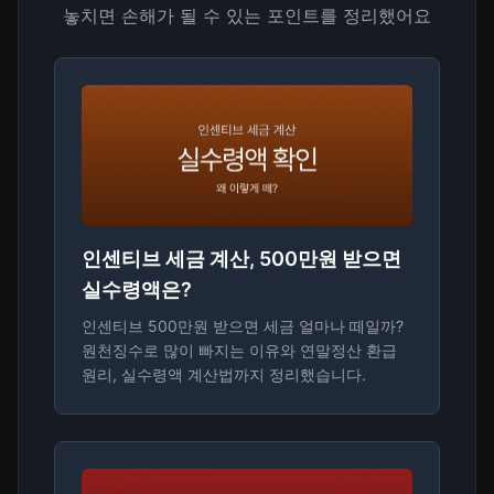
놓치면 손해가 될 수 있는 포인트를 정리했어요
인센티브 세금 계산, 500만원 받으면
실수령액은?
인센티브 500만원 받으면 세금 얼마나 떼일까?
원천징수로 많이 빠지는 이유와 연말정산 환급
원리, 실수령액 계산법까지 정리했습니다.