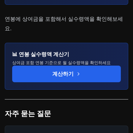
연봉에 상여금을 포함해서 실수령액을 확인해보세
요.
📊 연봉 실수령액 계산기
상여금 포함 연봉 기준으로 월 실수령액을 확인하세요
계산하기
자주 묻는 질문