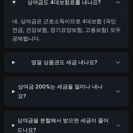
상여금도 4대보험료를 내나요?
네. 상여금은 근로소득이므로 4대보험 (국민
연금, 건강보험, 장기요양보험, 고용보험) 모두
공제됩니다.
명절 상품권도 세금 내나요?
상여금 200%는 세금을 얼마나 내나
요?
상여금을 분할해서 받으면 세금이 줄어
드나요?