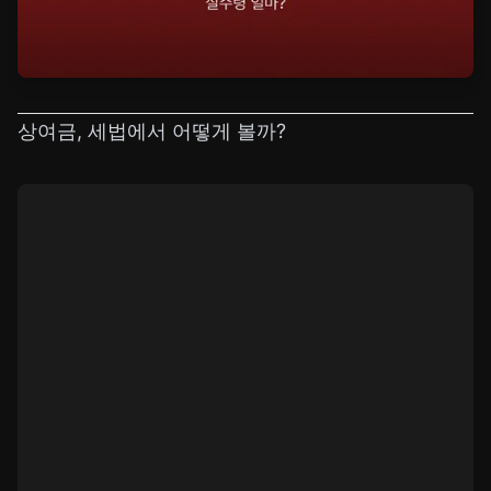
상여금, 세법에서 어떻게 볼까?