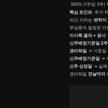
300% (1주당 3주)
핵심 포인트
: 주가 1
자산 가치는
변하지
무상증자 일정은 이
이사회 결의 + 공시
신주배정기준일 2주
권리락일
→ 기준일 
신주배정기준일
→ 
신주 상장일
→ 실제
권리락일
전날까지