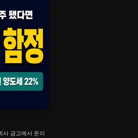
 회사 금고에서 돈이