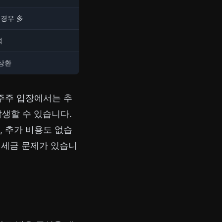
 경우 多
석
 상환
 주주 입장에서는 추
발생할 수 있습니다.
, 추가 비용도 없습
시 세금 문제가 있습니