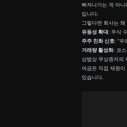
빠져나가는 게 아니
입니다.
그렇다면 회사는 왜
유동성 확대
: 주식
주주 친화 신호
: “
거래량 활성화
: 코
상법상 무상증자의
여금은 직접 재원이
있습니다.