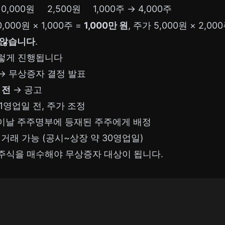
10,000원
2,500원
1,000주 → 4,000주
0,000원 × 1,000주 =
1,000만 원
, 주가 5,000원 × 2,00
 않습니다
.
렇게 진행됩니다
→ 무상증자 결정 발표
 전
→ 공고
1영업일 전, 주가 조정
이날 주주명부에 등재된 주주에게 배정
 거래 가능 (공시~상장 약 30영업일)
주식을 매수해야 무상증자 대상이 됩니다.