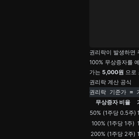
권리락이 발생하면 
100% 무상증자를
가는
5,000원
으로 
권리락 계산 공식
권리락 기준가 = 
무상증자 비율
50% (1주당 0.5주)
100% (1주당 1주)
200% (1주당 2주)