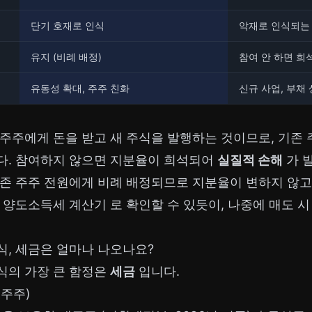
단기 호재로 인식
악재로 인식되는
유지 (비례 배정)
참여 안 하면 희
유동성 확대, 주주 친화
신규 사업, 부채
주주에게 돈을 받고 새 주식을 발행하는 것이므로, 기존
다. 참여하지 않으면 지분율이 희석되어
실질적 손해
가 
존 주주 전원에게 비례 배정되므로 지분율이 변하지 않고
 양도소득세 계산기
로 확인할 수 있듯이, 나중에 매도 
식, 세금은 얼마나 나오나요?
식의 가장 큰 함정은
세금
입니다.
대주주)