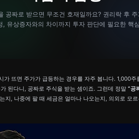
 공짜로 받으면 무조건 호재일까요? 권리락 후 주
정, 유상증자와의 차이까지 투자 판단에 필요한 핵
시가 뜨면 주가가 급등하는 경우를 자주 봅니다. 1,000주
주가 된다니, 공짜로 주식을 받는 셈이죠. 그런데 정말
“공
는지, 나중에 팔 때 세금은 얼마나 나오는지, 의외로 모