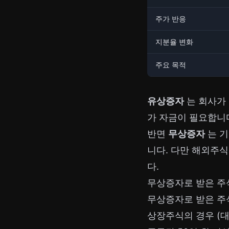
주가 반응
지분율 변화
주요 목적
유상증자
는 회사가 
가 자금이 필요합니
반면
무상증자
는 기
니다. 다만
해외주식
다.
무상증자로 받은 주
무상증자로 받은 주
상장주식의 경우 (