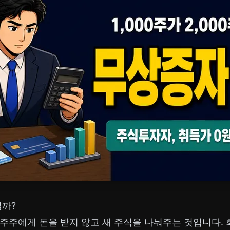
걸까?
주주에게 돈을 받지 않고 새 주식을 나눠주는 것입니다.