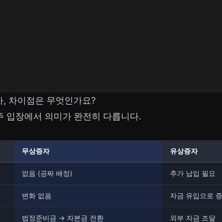
, 차이점은 무엇인가요?
주 입장에서 의미가 완전히 다릅니다.
무상증자
유상증자
없음 (공짜 배정)
추가 납입 필요
변화 없음
자금 유입으로 
법정준비금 → 자본금 전환
외부 자금 조달