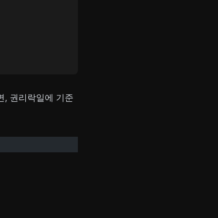
, 권리락일에 기준