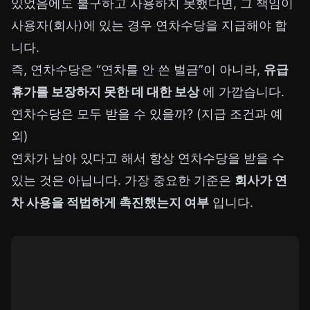
있었음에도 불구하고 사용하지 못했다면, 그 책임이
사용자(회사)에 있는 경우 연차수당을 지급해야 합
니다.
즉, 연차수당은 “연차를 안 쓴 벌금”이 아니라,
유급
휴가를 보장하지 못한 데 대한 보상
에 가깝습니다.
연차수당은 모두 받을 수 있을까? (지급 조건과 예
외)
연차가 남아 있다고 해서 항상 연차수당을 받을 수
있는 것은 아닙니다. 가장 중요한 기준은
회사가 연
차 사용을 적법하게 촉진했는지 여부
입니다.