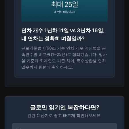
연차 개수 1년차 11일 vs 3년차 16일,
내 연차는 정확히 며칠일까?
근로기준법 제60조 기준 연차 개수 계산법을 근
속연수별 비교표(1~25년)로 정리했습니다. 입사
일 기준과 회계연도 기준 차이, 특수상황별 연차
일수까지 한번에 확인하세요.
글로만 읽기엔 복잡하다면?
관련 계산기로 쉽고 빠르게 확인해보세요.