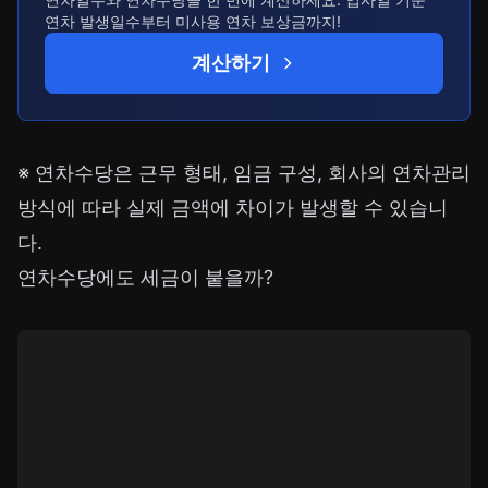
연차 발생일수부터 미사용 연차 보상금까지!
계산하기
※ 연차수당은 근무 형태, 임금 구성, 회사의 연차관리
방식에 따라 실제 금액에 차이가 발생할 수 있습니
다.
연차수당에도 세금이 붙을까?