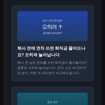
퇴사 전에 연차 쓰면 퇴직금 줄어드나
요? 오히려 늘어납니다
퇴사 전 남은 연차를 쓰면 퇴직금이 줄어들까요?
결론은 오히려 늘어납니다. 연차 소진 vs 연차수
당 받기, 어떤 게 유리한지 비교해드립니다.