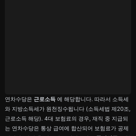
연차수당은
근로소득
에 해당합니다. 따라서 소득세
와 지방소득세가 원천징수됩니다 (소득세법 제20조,
근로소득 해당). 4대 보험료의 경우, 재직 중 지급되
는 연차수당은 통상 급여에 합산되어 보험료가 공제