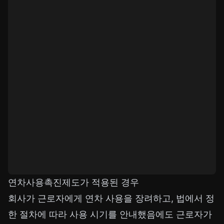
연차사용촉진제도가 적용된 경우
회사가 근로자에게 연차 사용을 장려하고, 법에서 정
한 절차에 따라 사용 시기를 안내했음에도 근로자가