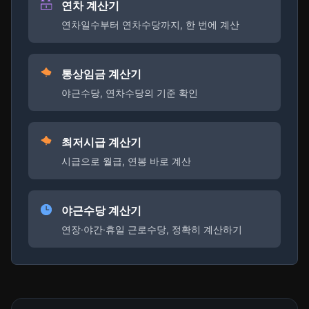
연차 계산기
연차일수부터 연차수당까지, 한 번에 계산
통상임금 계산기
야근수당, 연차수당의 기준 확인
최저시급 계산기
시급으로 월급, 연봉 바로 계산
야근수당 계산기
연장·야간·휴일 근로수당, 정확히 계산하기