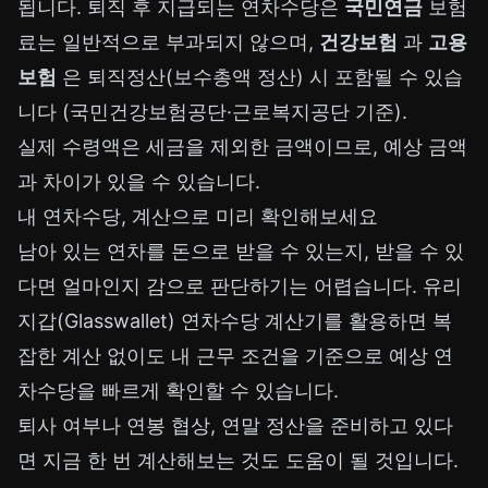
됩니다. 퇴직 후 지급되는 연차수당은
국민연금
보험
료는 일반적으로 부과되지 않으며,
건강보험
과
고용
보험
은 퇴직정산(보수총액 정산) 시 포함될 수 있습
니다 (국민건강보험공단·근로복지공단 기준).
실제 수령액은 세금을 제외한 금액이므로, 예상 금액
과 차이가 있을 수 있습니다.
내 연차수당, 계산으로 미리 확인해보세요
남아 있는 연차를 돈으로 받을 수 있는지, 받을 수 있
다면 얼마인지 감으로 판단하기는 어렵습니다. 유리
지갑(Glasswallet) 연차수당 계산기를 활용하면 복
잡한 계산 없이도 내 근무 조건을 기준으로 예상 연
차수당을 빠르게 확인할 수 있습니다.
퇴사 여부나 연봉 협상, 연말 정산을 준비하고 있다
면 지금 한 번 계산해보는 것도 도움이 될 것입니다.