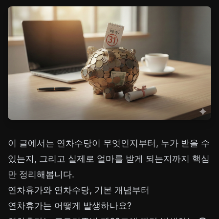
이 글에서는 연차수당이 무엇인지부터, 누가 받을 수
있는지, 그리고 실제로 얼마를 받게 되는지까지 핵심
만 정리해봅니다.
연차휴가와 연차수당, 기본 개념부터
연차휴가는 어떻게 발생하나요?