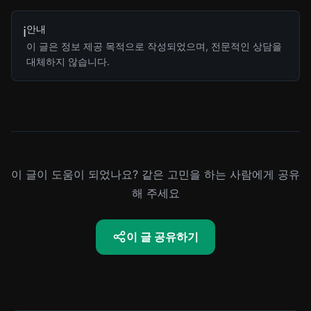
안내
ℹ️
이 글은 정보 제공 목적으로 작성되었으며, 전문적인 상담을
대체하지 않습니다.
이 글이 도움이 되었나요? 같은 고민을 하는 사람에게 공유
해 주세요
이 글 공유하기