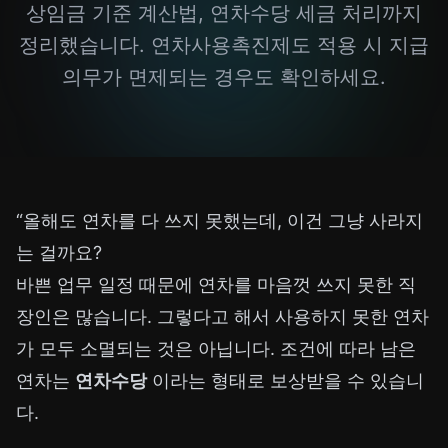
상임금 기준 계산법, 연차수당 세금 처리까지
정리했습니다. 연차사용촉진제도 적용 시 지급
의무가 면제되는 경우도 확인하세요.
“올해도 연차를 다 쓰지 못했는데, 이건 그냥 사라지
는 걸까요?
바쁜 업무 일정 때문에 연차를 마음껏 쓰지 못한 직
장인은 많습니다. 그렇다고 해서 사용하지 못한 연차
가 모두 소멸되는 것은 아닙니다. 조건에 따라 남은
연차는
연차수당
이라는 형태로 보상받을 수 있습니
다.