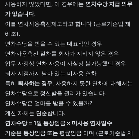
사용하지 않았다면, 이 경우에는
연차수당 지급 의무
가 없습니다
.
이를 연차사용촉진제도라고 합니다 (근로기준법 제
61조).
연차수당을 받을 수 있는 대표적인 경우
연차사용촉진 절차를 회사가 지키지 않은 경우
업무 사정상 연차 사용이 사실상 불가능했던 경우
퇴사 시점까지 남아 있는 미사용 연차
특히
퇴사하는 경우
, 사용하지 못한 연차에 대해서는
연차수당으로 정산받을 권리가 있습니다.
연차수당은 얼마를 받을 수 있을까?
계산 자체는 단순합니다.
연차수당 = 1일 통상임금 × 미사용 연차일수
기준은
통상임금 또는 평균임금
이며 (근로기준법 제