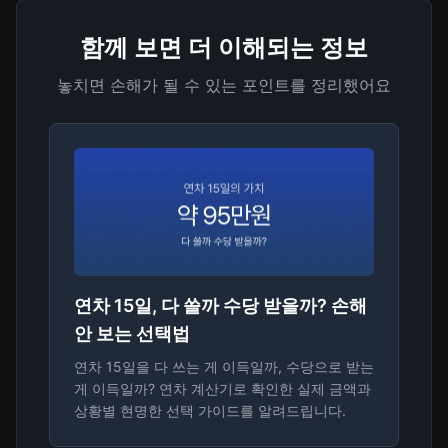
함께 보면 더 이해되는 정보
놓치면 손해가 될 수 있는 포인트를 정리했어요
연차 15일, 다 쓸까 수당 받을까? 손해
안 보는 선택법
연차 15일을 다 쓰는 게 이득일까, 수당으로 받는
게 이득일까? 연차 계산기로 확인한 실제 금액과
상황별 현명한 선택 가이드를 알려드립니다.