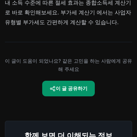
내 소득 수준에 따른 절세 효과는
종합소득세 계산기
로 바로 확인해보세요.
부가세 계산기
에서는 사업자
유형별 부가세도 간편하게 계산할 수 있습니다.
이 글이 도움이 되었나요? 같은 고민을 하는 사람에게 공유
해 주세요
이 글 공유하기
함께 보면 더 이해되는 정보