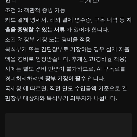
조건 2: 객관적 증빙 가능
카드 결제 명세서, 해외 결제 영수증, 구독 내역 등
지
출을 증명할 수 있는 서류
가 있어야 합니다.
조건 3: 장부 기장 또는 경비율 적용
복식부기 또는 간편장부로 기장하는 경우 실제 지출
액을 경비로 인정받습니다. 추계신고(경비율 적용)
시에는 별도 경비 반영이 불가하므로, AI 구독료를
경비처리하려면
장부 기장이 필수
입니다.
국세청
에 따르면, 직전 연도 수입금액 기준으로 간
편장부 대상자와 복식부기 의무자가 나뉩니다.