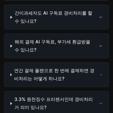
간이과세자도 AI 구독료 경비처리를 할
수 있나요?
해외 결제 AI 구독료, 부가세 환급받을
수 있나요?
연간 결제 플랜으로 한 번에 결제하면 경
비처리는 어떻게 하나요?
3.3% 원천징수 프리랜서인데 경비처리
가 의미 있나요?