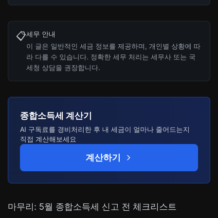
세무 안내
📋
이 글은 일반적인 세금 정보를 제공하며, 개인별 상황에 따
라 다를 수 있습니다. 정확한 세무 처리는 세무사 또는 국
세청 상담을 권장합니다.
종합소득세 계산기
AI 구독료를 경비처리한 후 내 세금이 얼마나 줄어드는지
직접 계산해보세요
계산하기
마무리: 5월 종합소득세 신고 전 체크리스트