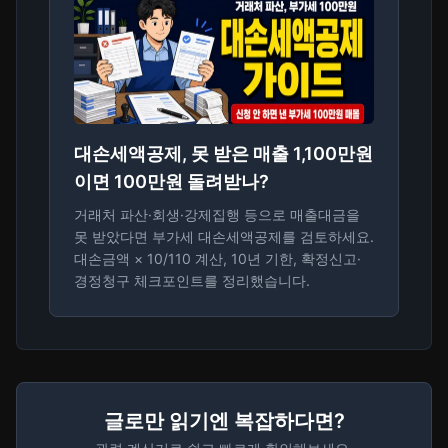
대손세액공제, 못 받은 매출 1,100만원
이면 100만원 돌려받나?
거래처 파산·회생·강제집행 등으로 매출대금을
못 받았다면 부가세 대손세액공제를 검토하세요.
대손금액 × 10/110 계산, 10년 기한, 확정신고·
경정청구 체크포인트를 정리했습니다.
글로만 읽기엔 복잡하다면?