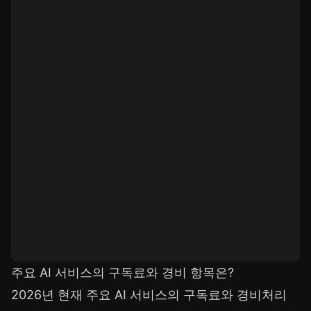
주요 AI 서비스의 구독료와 경비 항목은?
2026년 현재 주요 AI 서비스의 구독료와 경비처리