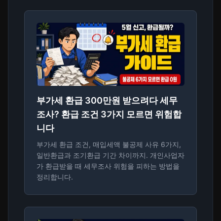
부가세 환급 300만원 받으려다 세무
조사? 환급 조건 3가지 모르면 위험합
니다
부가세 환급 조건, 매입세액 불공제 사유 6가지,
일반환급과 조기환급 기간 차이까지. 개인사업자
가 환급받을 때 세무조사 위험을 피하는 방법을
정리합니다.