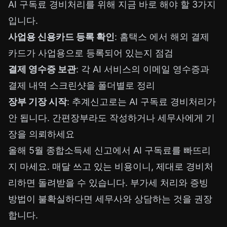
AI 구독료 경비처리를 위해 지금 바로 해야 할 3가지
입니다.
사업용 신용카드 등록 확인
:
홈택스
에서 해외 결제
카드가 사업용으로 등록되어 있는지 점검
결제 영수증 보관
: 각 AI 서비스의 이메일 영수증과
결제 내역 스크린샷을 폴더별로 정리
장부 기장 시작
: 추계신고로는 AI 구독료 경비처리가
안 됩니다. 간편장부라도 작성하거나 세무사에게 기
장을 의뢰하세요
올해 5월 종합소득세 신고에서 AI 구독료를 빠뜨리
지 마세요. 매달 쓰고 있는 비용이니, 제대로 경비처
리하면 돌려받을 수 있습니다. 부가세 처리와 증빙
방법이 불확실하다면 세무사와 상담하는 것을 권장
합니다.