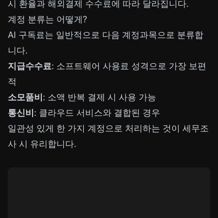
시 환율과 해외결제 수수료에 따라 달라집니다.
계정 분류는 어떻게?
AI 구독료는 일반적으로 다음 계정과목으로 분류합
니다.
지급수수료
: 소프트웨어 사용료 성격으로 가장 보편
적
소모품비
: 소액 반복 결제 시 사용 가능
통신비
: 클라우드 서비스와 결합된 경우
일관성 있게 한 가지 계정으로 처리하는 것이 세무조
사 시 유리합니다.