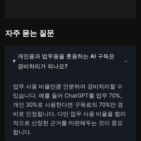
자주 묻는 질문
개인용과 업무용을 혼용하는 AI 구독은
경비처리가 되나요?
업무 사용 비율만큼 안분하여 경비처리할 수
있습니다. 예를 들어 ChatGPT를 업무 70%,
개인 30%로 사용한다면 구독료의 70%만 경
비로 인정됩니다. 다만 업무 사용 비율을 합리
적으로 산정한 근거를 마련해두는 것이 중요
합니다.