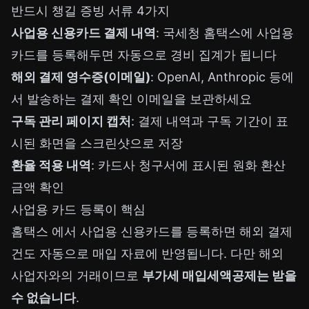
반드시 챙길 증빙 서류 4가지
사업용 신용카드 결제 내역
: 국세청 홈택스에 사업용
카드를 등록해두면 자동으로 경비 집계가 됩니다
해외 결제 영수증(이메일)
: OpenAI, Anthropic 등에
서 발송하는 결제 확인 이메일을 보관하세요
구독 관리 페이지 캡처
: 결제 내역과 구독 기간이 표
시된 화면을 스크린샷으로 저장
환율 적용 내역
: 카드사 청구서에 표시된 원화 환산
금액 확인
사업용 카드 등록이 핵심
홈택스
에서 사업용 신용카드를 등록하면 해외 결제
건도 자동으로 매입 자료에 반영됩니다. 다만 해외
사업자와의 거래이므로
부가세 매입세액공제는 받을
수 없습니다
.