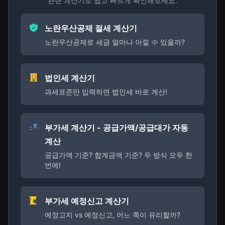
관련 계산기로 쉽고 빠르게 확인해보세요.
노란우산공제 절세 계산기
노란우산공제로 세금 얼마나 아낄 수 있을까?
법인세 계산기
과세표준만 입력하면 법인세 바로 계산!
부가세 계산기 - 공급가액/공급대가 자동
계산
공급가액 기준? 합계금액 기준? 두 방식 모두 한
번에!
부가세 예정신고 계산기
예정고지 vs 예정신고, 어느 쪽이 유리할까?