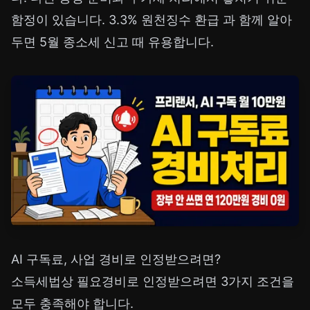
함정이 있습니다.
3.3% 원천징수 환급
과 함께 알아
두면 5월 종소세 신고 때 유용합니다.
AI 구독료, 사업 경비로 인정받으려면?
소득세법상 필요경비로 인정받으려면 3가지 조건을
모두 충족해야 합니다.