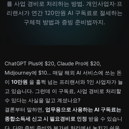
를 사업 경비로 처리하는 방법. 개인사업자·프
리랜서가 연간 120만원 AI 구독료로 절세하는
구체적 방법과 증빙 준비법까지.
ChatGPT Plus에 $20, Claude Pro에 $20,
Midjourney에 $10… 매달 해외 AI 서비스에 쓰는 돈
이
10만원
을 훌쩍 넘는 프리랜서와 1인 사업자가 늘
고 있습니다. 그런데 이 구독료, 사업 경비로 처리할
수 있다는 사실을 알고 계셨나요?
결론부터 말하면,
업무용으로 사용하는 AI 구독료는
종합소득세 신고 시 필요경비로 인정
받을 수 있습니
다. 다만 증빙 준비와 부가세 처리에서 놓치기 쉬운