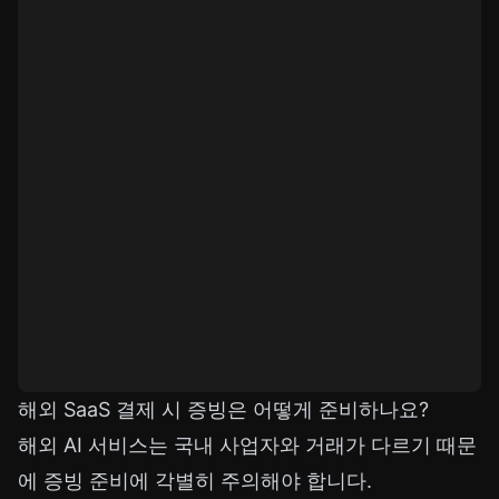
해외 SaaS 결제 시 증빙은 어떻게 준비하나요?
해외 AI 서비스는 국내 사업자와 거래가 다르기 때문
에 증빙 준비에 각별히 주의해야 합니다.