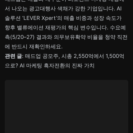
서 나오는 광고대행사 색채가 강한 기업입니다. AI
솔루션 ‘LEVER Xpert’의 매출 비중과 성장 속도가
향후 밸류에이션 재평가의 핵심 변수입니다. 수요예
측(5/20–27) 결과와 의무보유확약 비율을 청약 직전
에 반드시 재확인하세요.
관련 글
:
매드업 공모주, 시총 2,550억에서 1,500억
으로? AI 마케팅 흑자전환의 진짜 가치