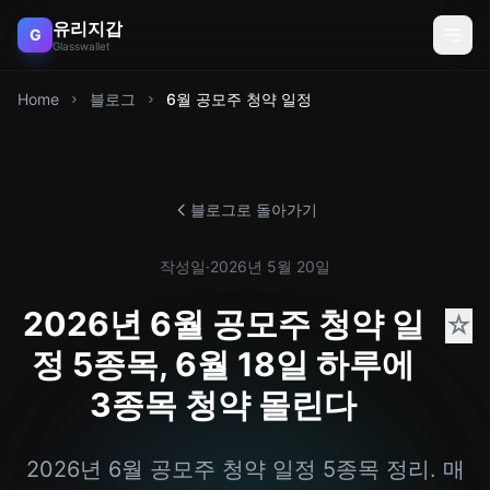
유리지갑
G
Glasswallet
Home
블로그
6월 공모주 청약 일정
블로그로 돌아가기
작성일
·
2026년 5월 20일
2026년 6월 공모주 청약 일
☆
정 5종목, 6월 18일 하루에
3종목 청약 몰린다
2026년 6월 공모주 청약 일정 5종목 정리. 매