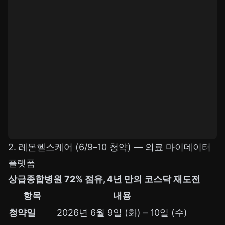
2. 레몬헬스케어 (6/9–10 청약) — 의료 마이데이터
플랫폼
상급종합병원 72% 점유, 4년 만의 코스닥 재도전
항목
내용
청약일
2026년 6월 9일 (화) – 10일 (수)