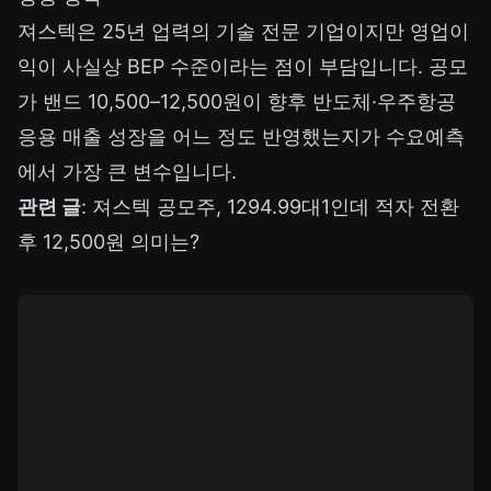
져스텍은 25년 업력의 기술 전문 기업이지만 영업이
익이 사실상 BEP 수준이라는 점이 부담입니다. 공모
가 밴드 10,500–12,500원이 향후 반도체·우주항공
응용 매출 성장을 어느 정도 반영했는지가 수요예측
에서 가장 큰 변수입니다.
관련 글
:
져스텍 공모주, 1294.99대1인데 적자 전환
후 12,500원 의미는?