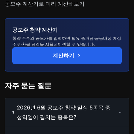
공모주 계산기로 미리 계산해보기
공모주 청약 계산기
청약 주수와 공모가를 입력하면 필요 증거금·균등배정 예상
주수·환불 금액을 시뮬레이션할 수 있습니다.
계산하기
자주 묻는 질문
2026년 6월 공모주 청약 일정 5종목 중
청약일이 겹치는 종목은?