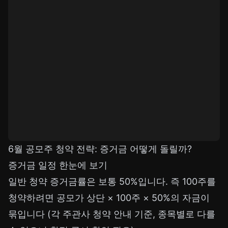
6월 공모주 청약 전략: 증거금 어떻게 돌릴까?
증거금 일정 한눈에 보기
일반 청약 증거금률은 보통 50%입니다. 즉 100주를
청약하려면 공모가 상단 × 100주 × 50%의 자금이
묶입니다 (각 주관사 청약 안내 기준, 종목별로 다를