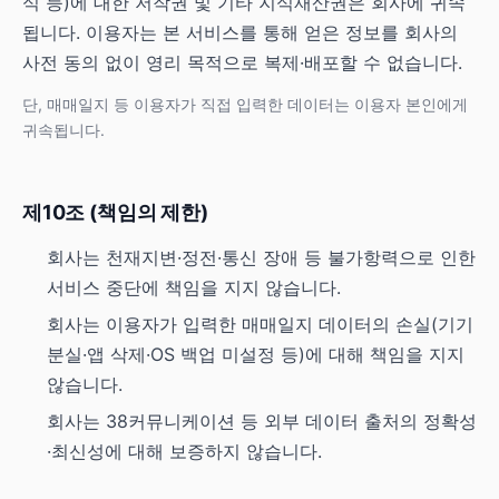
식 등)에 대한 저작권 및 기타 지식재산권은 회사에 귀속
됩니다. 이용자는 본 서비스를 통해 얻은 정보를 회사의
사전 동의 없이 영리 목적으로 복제·배포할 수 없습니다.
단, 매매일지 등 이용자가 직접 입력한 데이터는 이용자 본인에게
귀속됩니다.
제10조 (책임의 제한)
회사는 천재지변·정전·통신 장애 등 불가항력으로 인한
서비스 중단에 책임을 지지 않습니다.
회사는 이용자가 입력한 매매일지 데이터의 손실(기기
분실·앱 삭제·OS 백업 미설정 등)에 대해 책임을 지지
않습니다.
회사는 38커뮤니케이션 등 외부 데이터 출처의 정확성
·최신성에 대해 보증하지 않습니다.