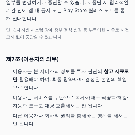
일부를 변경하거나 중단할 수 있습니다. 중단 시 합리적인
기간 전에 앱 내 공지 또는 Play Store 릴리스 노트를 통
해 안내합니다.
단, 천재지변·시스템 장애·정부 정책 변경 등 부득이한 사유로 사전
고지 없이 중단할 수 있습니다.
제7조 (이용자의 의무)
이용자는 본 서비스의 정보를 투자 판단의
참고 자료로
만
활용해야 하며, 최종 청약·매매 결정은 본인의 책임
으로 합니다.
이용자는 서비스를 무단으로 복제·재배포·역공학·해킹·
자동화 도구로 대량 호출해서는 안 됩니다.
다른 이용자나 회사의 권리를 침해하는 행위를 해서는
안 됩니다.