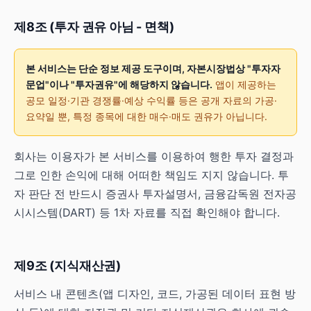
제8조 (투자 권유 아님 - 면책)
본 서비스는 단순 정보 제공 도구이며, 자본시장법상 "투자자
문업"이나 "투자권유"에 해당하지 않습니다.
앱이 제공하는
공모 일정·기관 경쟁률·예상 수익률 등은 공개 자료의 가공·
요약일 뿐, 특정 종목에 대한 매수·매도 권유가 아닙니다.
회사는 이용자가 본 서비스를 이용하여 행한 투자 결정과
그로 인한 손익에 대해 어떠한 책임도 지지 않습니다. 투
자 판단 전 반드시 증권사 투자설명서, 금융감독원 전자공
시시스템(DART) 등 1차 자료를 직접 확인해야 합니다.
제9조 (지식재산권)
서비스 내 콘텐츠(앱 디자인, 코드, 가공된 데이터 표현 방