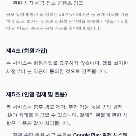
관련 시장·세금 정보 콘텐츠 링크
공모 일정·발행가 등 정보는 38커뮤니케이션 등 공개 자료를 가공
한 것으로, 회사는 정보의 정확성·완전성을 보증하지 않습니다. 청
약 전 반드시 증권사 공식 자료를 확인해야 합니다.
제4조 (회원가입)
본 서비스는 회원가입을 요구하지 않습니다. 앱을 설치한
시점부터 본 약관에 동의한 것으로 간주됩니다.
제5조 (인앱 결제 및 환불)
본 서비스는 향후 광고 제거, 추가 기능 등을 인앱 결제
(IAP) 형태로 제공할 수 있습니다. 결제와 환불에 관한 사
항은 다음과 같이 처리됩니다.
결제 수단·통화·세금 부과는
Google Play 결제 시스템