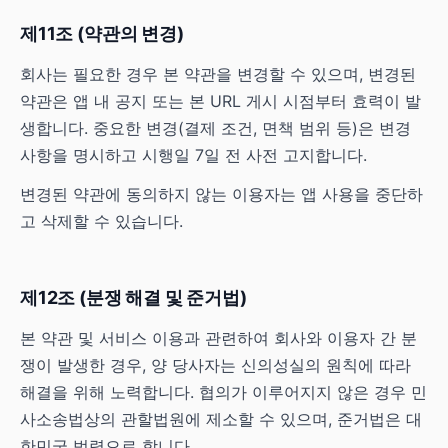
제11조 (약관의 변경)
회사는 필요한 경우 본 약관을 변경할 수 있으며, 변경된
약관은 앱 내 공지 또는 본 URL 게시 시점부터 효력이 발
생합니다. 중요한 변경(결제 조건, 면책 범위 등)은 변경
사항을 명시하고 시행일 7일 전 사전 고지합니다.
변경된 약관에 동의하지 않는 이용자는 앱 사용을 중단하
고 삭제할 수 있습니다.
제12조 (분쟁 해결 및 준거법)
본 약관 및 서비스 이용과 관련하여 회사와 이용자 간 분
쟁이 발생한 경우, 양 당사자는 신의성실의 원칙에 따라
해결을 위해 노력합니다. 협의가 이루어지지 않은 경우 민
사소송법상의 관할법원에 제소할 수 있으며, 준거법은 대
한민국 법령으로 합니다.