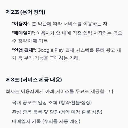
제2조 (용어 정의)
"이용자"
: 본 약관에 따라 서비스를 이용하는 자.
"매매일지"
: 이용자가 앱 내에 직접 입력·저장하는 공모
주 청약·매매 기록.
"인앱 결제"
: Google Play 결제 시스템을 통해 광고 제
거 등 부가 기능을 구매하는 거래.
제3조 (서비스 제공 내용)
회사는 이용자에게 아래 서비스를 무료로 제공합니다.
국내 공모주 일정 조회 (청약·환불·상장)
관심 종목 등록 및 알림(청약 마감·환불·상장)
매매일지 기록 (수익률 자동 계산)