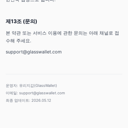
제13조 (문의)
본 약관 또는 서비스 이용에 관한 문의는 아래 채널로 접
수해 주세요.
support@glasswallet.com
운영자: 유리지갑(GlassWallet)
이메일:
support@glasswallet.com
최종 업데이트: 2026.05.12