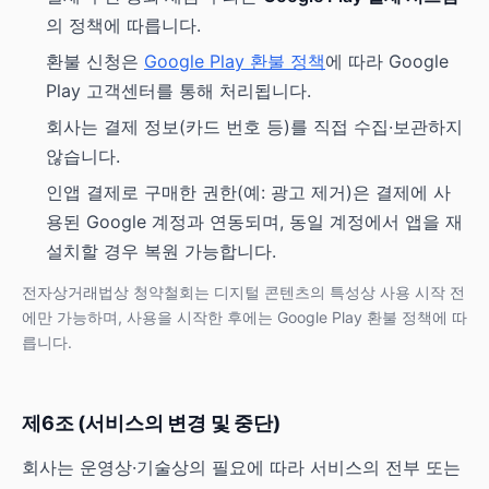
의 정책에 따릅니다.
환불 신청은
Google Play 환불 정책
에 따라 Google
Play 고객센터를 통해 처리됩니다.
회사는 결제 정보(카드 번호 등)를 직접 수집·보관하지
않습니다.
인앱 결제로 구매한 권한(예: 광고 제거)은 결제에 사
용된 Google 계정과 연동되며, 동일 계정에서 앱을 재
설치할 경우 복원 가능합니다.
전자상거래법상 청약철회는 디지털 콘텐츠의 특성상 사용 시작 전
에만 가능하며, 사용을 시작한 후에는 Google Play 환불 정책에 따
릅니다.
제6조 (서비스의 변경 및 중단)
회사는 운영상·기술상의 필요에 따라 서비스의 전부 또는