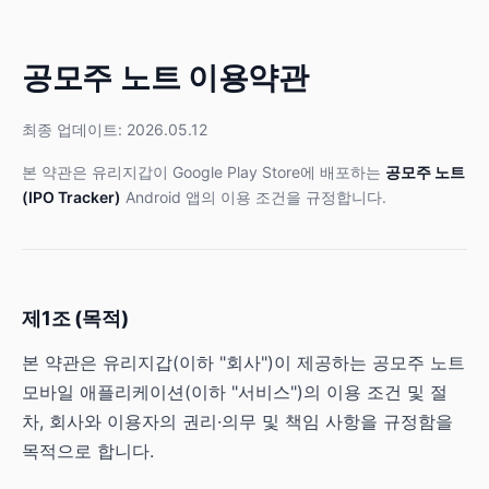
공모주 노트 이용약관
최종 업데이트: 2026.05.12
본 약관은 유리지갑이 Google Play Store에 배포하는
공모주 노트
(IPO Tracker)
Android 앱의 이용 조건을 규정합니다.
제1조 (목적)
본 약관은 유리지갑(이하 "회사")이 제공하는 공모주 노트
모바일 애플리케이션(이하 "서비스")의 이용 조건 및 절
차, 회사와 이용자의 권리·의무 및 책임 사항을 규정함을
목적으로 합니다.